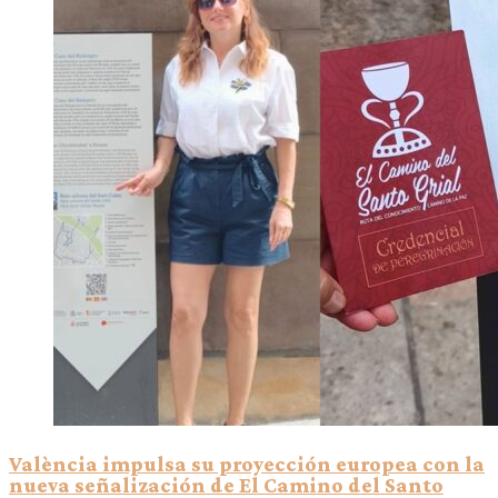
València impulsa su proyección europea con la
nueva señalización de El Camino del Santo