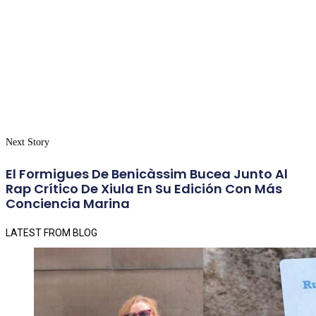
Next Story
El Formigues De Benicàssim Bucea Junto Al
Rap Crítico De Xiula En Su Edición Con Más
Conciencia Marina
LATEST FROM BLOG