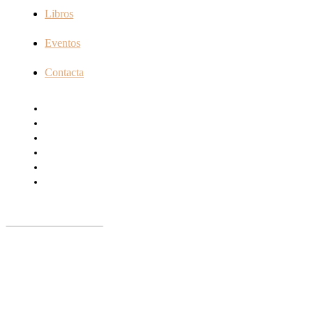
Libros
Eventos
Contacta