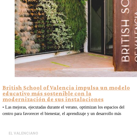
British School of Valencia impulsa un modelo
educativo más sostenible con la
modernización de sus instalaciones
• Las mejoras, ejecutadas durante el verano, optimizan los espacios del
centro para favorecer el bienestar, el aprendizaje y un desarrollo más
EL VALENCIANO