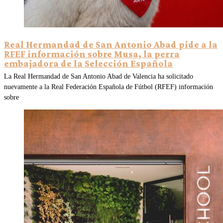
Real Hermandad de San Antonio Abad pide a la
RFEF información sobre Musa, la perra
embajadora de la Selección Española
La Real Hermandad de San Antonio Abad de Valencia ha solicitado
nuevamente a la Real Federación Española de Fútbol (RFEF) información
sobre