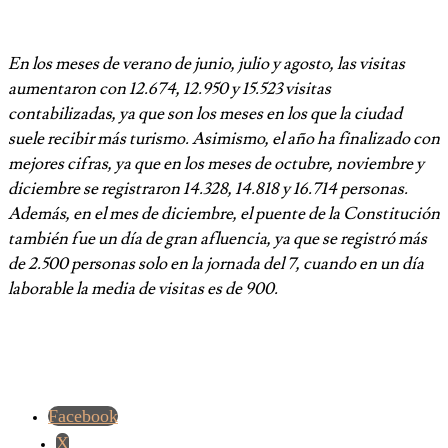
En los meses de verano de junio, julio y agosto, las visitas
aumentaron con 12.674, 12.950 y 15.523 visitas
contabilizadas, ya que son los meses en los que la ciudad
suele recibir más turismo. Asimismo, el año ha finalizado con
mejores cifras, ya que en los meses de octubre, noviembre y
diciembre se registraron 14.328, 14.818 y 16.714 personas.
Además, en el mes de diciembre, el puente de la Constitución
también fue un día de gran afluencia, ya que se registró más
de 2.500 personas solo en la jornada del 7, cuando en un día
laborable la media de visitas es de 900.
Facebook
X