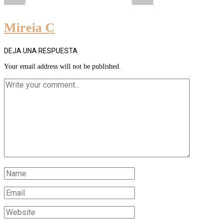
Mireia C
DEJA UNA RESPUESTA
Your email address will not be published.