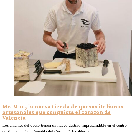
Mr. Muu, la nueva tienda de quesos italianos
artesanales que conquista el corazón de
Valencia
Los amantes del queso tienen un nuevo destino imprescindible en el centro
de Valencia. En la Avenida del Oeste, 27, ha abierto