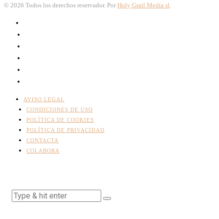
©
2026
Todos los derechos reservador. Por
Holy Grail Media sl
.
AVISO LEGAL
CONDICIONES DE USO
POLÍTICA DE COOKIES
POLÍTICA DE PRIVACIDAD
CONTACTA
COLABORA