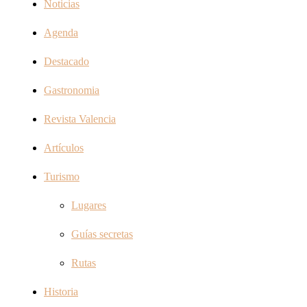
Noticias
Agenda
Destacado
Gastronomia
Revista Valencia
Artículos
Turismo
Lugares
Guías secretas
Rutas
Historia