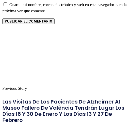
Guarda mi nombre, correo electrónico y web en este navegador para la
próxima vez que comente.
Previous Story
Las Visitas De Los Pacientes De Alzheimer Al
Museo Fallero De València Tendrán Lugar Los
Días 16 Y 30 De Enero Y Los Días 13 Y 27 De
Febrero