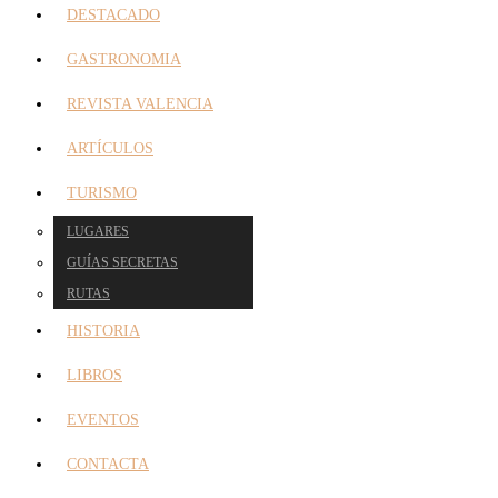
DESTACADO
GASTRONOMIA
REVISTA VALENCIA
ARTÍCULOS
TURISMO
LUGARES
GUÍAS SECRETAS
RUTAS
HISTORIA
LIBROS
EVENTOS
CONTACTA