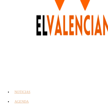
NOTICIAS
AGENDA