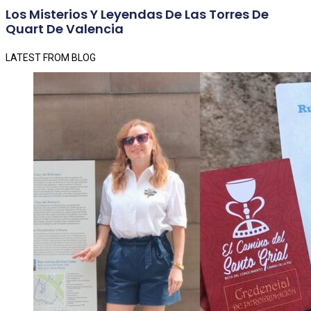
Los Misterios Y Leyendas De Las Torres De
Quart De Valencia
LATEST FROM BLOG