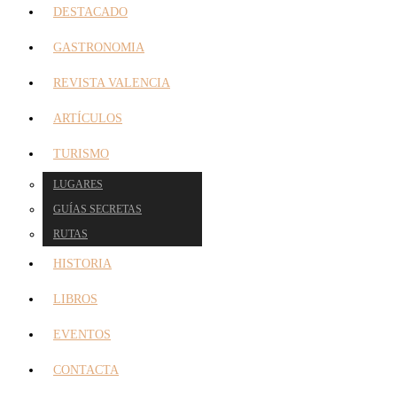
DESTACADO
GASTRONOMIA
REVISTA VALENCIA
ARTÍCULOS
TURISMO
LUGARES
GUÍAS SECRETAS
RUTAS
HISTORIA
LIBROS
EVENTOS
CONTACTA