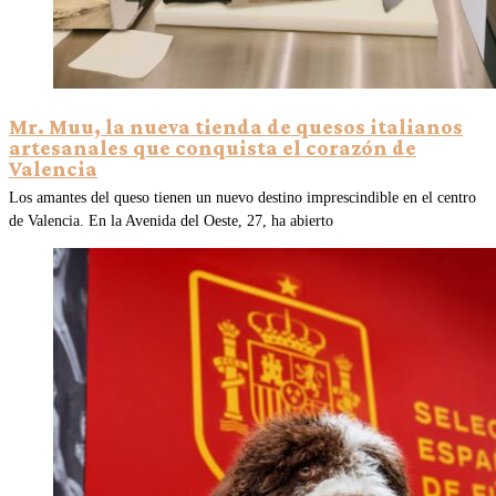
Mr. Muu, la nueva tienda de quesos italianos
artesanales que conquista el corazón de
Valencia
Los amantes del queso tienen un nuevo destino imprescindible en el centro
de Valencia. En la Avenida del Oeste, 27, ha abierto