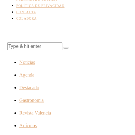
POLÍTICA DE PRIVACIDAD
CONTACTA
COLABORA
Noticias
Agenda
Destacado
Gastronomia
Revista Valencia
Artículos