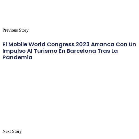
Previous Story
El Mobile World Congress 2023 Arranca Con Un
Impulso Al Turismo En Barcelona Tras La
Pandemia
Next Story