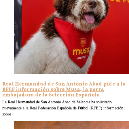
Real Hermandad de San Antonio Abad pide a la
RFEF información sobre Musa, la perra
embajadora de la Selección Española
La Real Hermandad de San Antonio Abad de Valencia ha solicitado
nuevamente a la Real Federación Española de Fútbol (RFEF) información
sobre