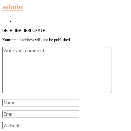
admin
DEJA UNA RESPUESTA
Your email address will not be published.