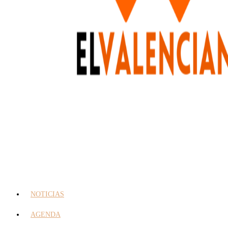
NOTICIAS
AGENDA