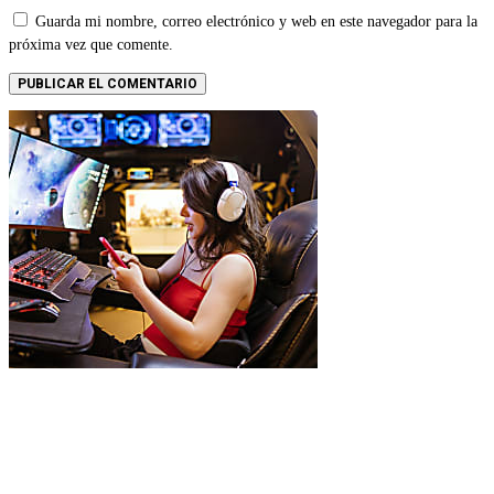
Guarda mi nombre, correo electrónico y web en este navegador para la
próxima vez que comente.