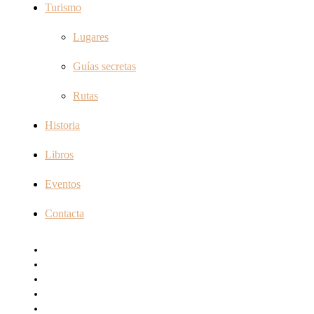
Turismo
Lugares
Guías secretas
Rutas
Historia
Libros
Eventos
Contacta