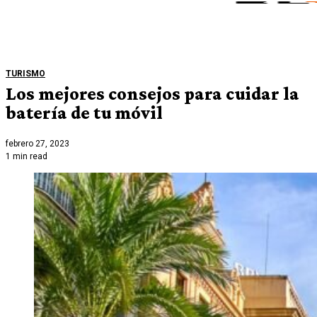
TURISMO
Los mejores consejos para cuidar la
batería de tu móvil
febrero 27, 2023
1 min read