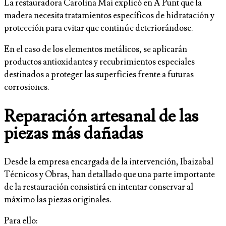
La restauradora Carolina Mai explicó en À Punt que la
madera necesita tratamientos específicos de hidratación y
protección para evitar que continúe deteriorándose.
En el caso de los elementos metálicos, se aplicarán
productos antioxidantes y recubrimientos especiales
destinados a proteger las superficies frente a futuras
corrosiones.
Reparación artesanal de las
piezas más dañadas
Desde la empresa encargada de la intervención, Ibaizabal
Técnicos y Obras, han detallado que una parte importante
de la restauración consistirá en intentar conservar al
máximo las piezas originales.
Para ello: