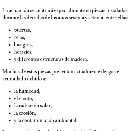
La actuación se centrará especialmente en piezas instaladas
durante las décadas de los años sesenta y setenta, entre ellas:
puertas,
rejas,
bisagras,
herrajes,
y diferentes estructuras de madera.
Muchas de estas piezas presentan actualmente desgaste
acumulado debido a:
la humedad,
el viento,
la radiación solar,
la erosión,
y la contaminación ambiental.