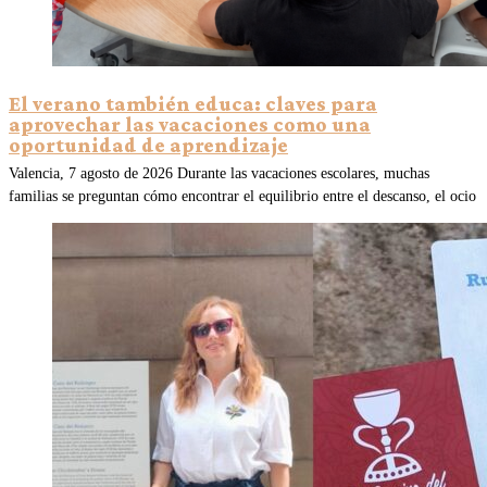
El verano también educa: claves para
aprovechar las vacaciones como una
oportunidad de aprendizaje
Valencia, 7 agosto de 2026 Durante las vacaciones escolares, muchas
familias se preguntan cómo encontrar el equilibrio entre el descanso, el ocio