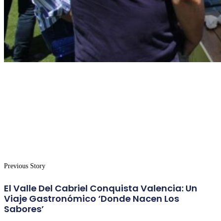
Previous Story
El Valle Del Cabriel Conquista Valencia: Un
Viaje Gastronómico ‘Donde Nacen Los
Sabores’