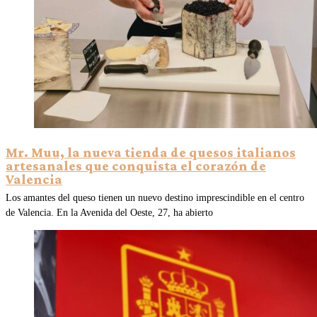
Mr. Muu, la nueva tienda de quesos italianos
artesanales que conquista el corazón de
Valencia
Los amantes del queso tienen un nuevo destino imprescindible en el centro
de Valencia. En la Avenida del Oeste, 27, ha abierto