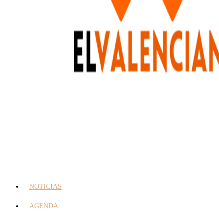
NOTICIAS
AGENDA