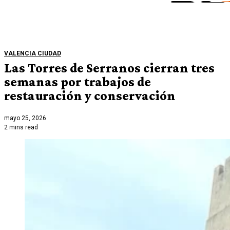
VALENCIA CIUDAD
Las Torres de Serranos cierran tres
semanas por trabajos de
restauración y conservación
mayo 25, 2026
2 mins read