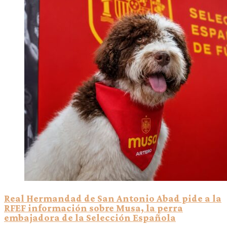
Real Hermandad de San Antonio Abad pide a la
RFEF información sobre Musa, la perra
embajadora de la Selección Española