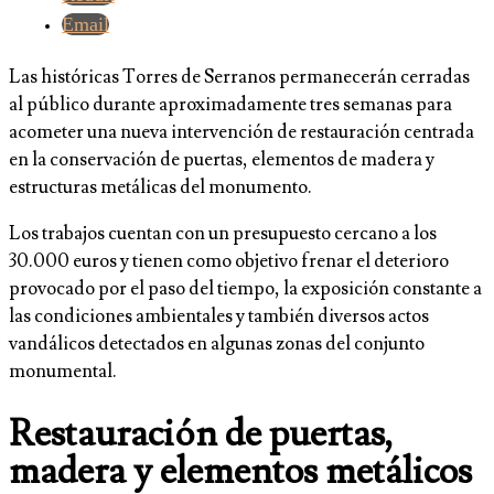
Email
Las históricas Torres de Serranos permanecerán cerradas
al público durante aproximadamente tres semanas para
acometer una nueva intervención de restauración centrada
en la conservación de puertas, elementos de madera y
estructuras metálicas del monumento.
Los trabajos cuentan con un presupuesto cercano a los
30.000 euros y tienen como objetivo frenar el deterioro
provocado por el paso del tiempo, la exposición constante a
las condiciones ambientales y también diversos actos
vandálicos detectados en algunas zonas del conjunto
monumental.
Restauración de puertas,
madera y elementos metálicos