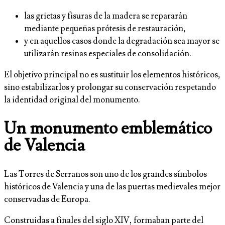
las grietas y fisuras de la madera se repararán
mediante pequeñas prótesis de restauración,
y en aquellos casos donde la degradación sea mayor se
utilizarán resinas especiales de consolidación.
El objetivo principal no es sustituir los elementos históricos,
sino estabilizarlos y prolongar su conservación respetando
la identidad original del monumento.
Un monumento emblemático
de Valencia
Las Torres de Serranos son uno de los grandes símbolos
históricos de Valencia y una de las puertas medievales mejor
conservadas de Europa.
Construidas a finales del siglo XIV, formaban parte del