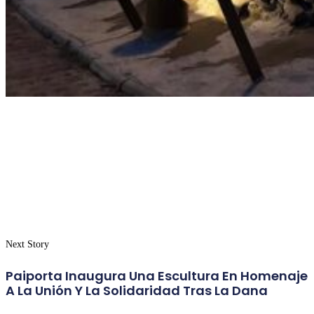
Next Story
Paiporta Inaugura Una Escultura En Homenaje
A La Unión Y La Solidaridad Tras La Dana