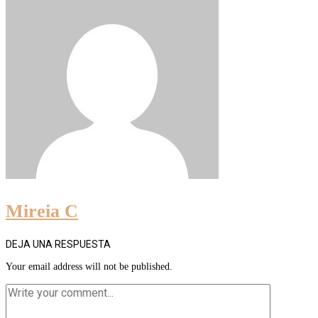
Mireia C
DEJA UNA RESPUESTA
Your email address will not be published.