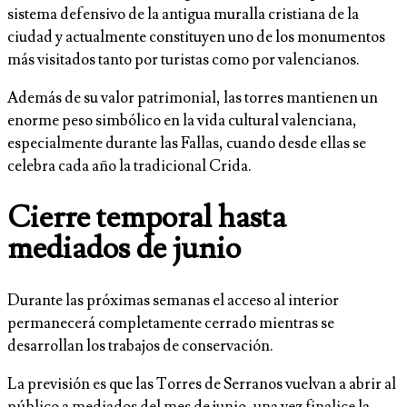
sistema defensivo de la antigua muralla cristiana de la
ciudad y actualmente constituyen uno de los monumentos
más visitados tanto por turistas como por valencianos.
Además de su valor patrimonial, las torres mantienen un
enorme peso simbólico en la vida cultural valenciana,
especialmente durante las Fallas, cuando desde ellas se
celebra cada año la tradicional Crida.
Cierre temporal hasta
mediados de junio
Durante las próximas semanas el acceso al interior
permanecerá completamente cerrado mientras se
desarrollan los trabajos de conservación.
La previsión es que las Torres de Serranos vuelvan a abrir al
público a mediados del mes de junio, una vez finalice la