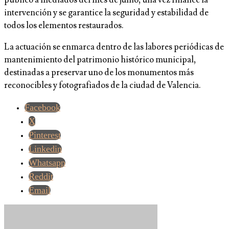
intervención y se garantice la seguridad y estabilidad de
todos los elementos restaurados.
La actuación se enmarca dentro de las labores periódicas de
mantenimiento del patrimonio histórico municipal,
destinadas a preservar uno de los monumentos más
reconocibles y fotografiados de la ciudad de Valencia.
Facebook
X
Pinterest
Linkedin
Whatsapp
Reddit
Email