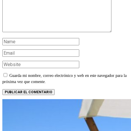
Guarda mi nombre, correo electrónico y web en este navegador para la
próxima vez que comente.