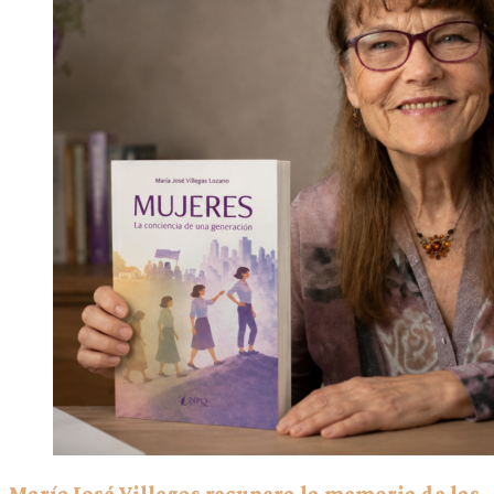
María José Villegas recupera la memoria de las