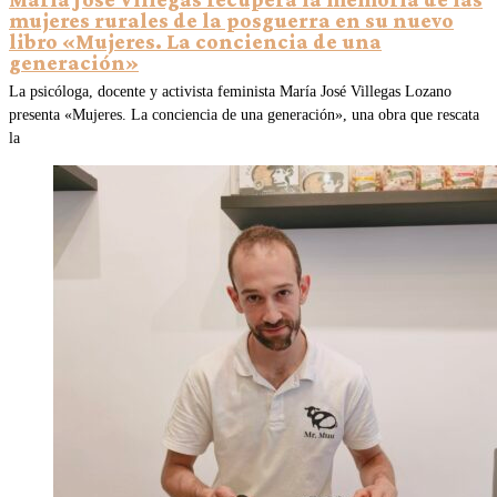
mujeres rurales de la posguerra en su nuevo
libro «Mujeres. La conciencia de una
generación»
La psicóloga, docente y activista feminista María José Villegas Lozano
presenta «Mujeres. La conciencia de una generación», una obra que rescata
la