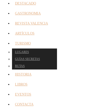
DESTACADO
GASTRONOMIA
REVISTA VALENCIA
ARTÍCULOS
TURISMO
LUGARES
GUÍAS SECRETAS
RUTAS
HISTORIA
LIBROS
EVENTOS
CONTACTA