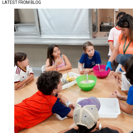
LATEST FROM BLOG