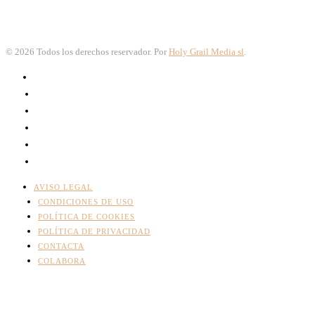
©
2026
Todos los derechos reservador. Por
Holy Grail Media sl
.
AVISO LEGAL
CONDICIONES DE USO
POLÍTICA DE COOKIES
POLÍTICA DE PRIVACIDAD
CONTACTA
COLABORA