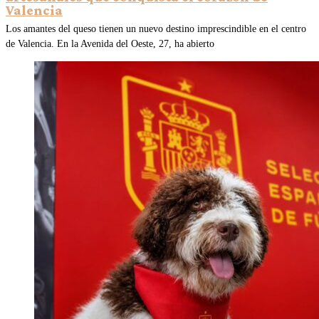
Valencia
Los amantes del queso tienen un nuevo destino imprescindible en el centro
de Valencia. En la Avenida del Oeste, 27, ha abierto