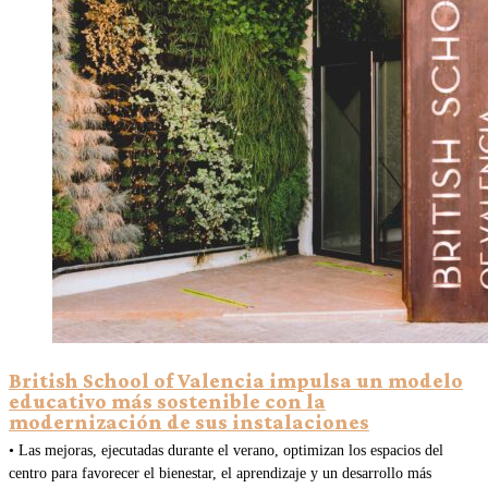
British School of Valencia impulsa un modelo
educativo más sostenible con la
modernización de sus instalaciones
• Las mejoras, ejecutadas durante el verano, optimizan los espacios del
centro para favorecer el bienestar, el aprendizaje y un desarrollo más