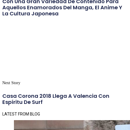
Con Una Gran Variedad De Contenido Para
Aquellos Enamorados Del Manga, El Anime Y
La Cultura Japonesa
Next Story
Casa Corona 2018 Llega A Valencia Con
Espíritu De Surf
LATEST FROM BLOG