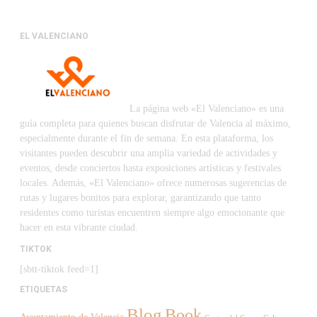
EL VALENCIANO
La página web «El Valenciano» es una
guía completa para quienes buscan disfrutar de Valencia al máximo,
especialmente durante el fin de semana. En esta plataforma, los
visitantes pueden descubrir una amplia variedad de actividades y
eventos, desde conciertos hasta exposiciones artísticas y festivales
locales. Además, «El Valenciano» ofrece numerosas sugerencias de
rutas y lugares bonitos para explorar, garantizando que tanto
residentes como turistas encuentren siempre algo emocionante que
hacer en esta vibrante ciudad.
TIKTOK
[sbtt-tiktok feed=1]
ETIQUETAS
Blog
Book