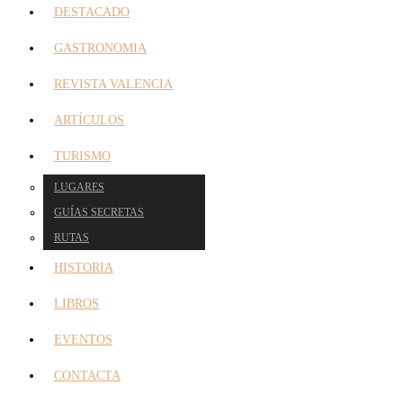
DESTACADO
GASTRONOMIA
REVISTA VALENCIA
ARTÍCULOS
TURISMO
LUGARES
GUÍAS SECRETAS
RUTAS
HISTORIA
LIBROS
EVENTOS
CONTACTA