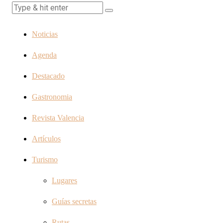
Noticias
Agenda
Destacado
Gastronomia
Revista Valencia
Artículos
Turismo
Lugares
Guías secretas
Rutas