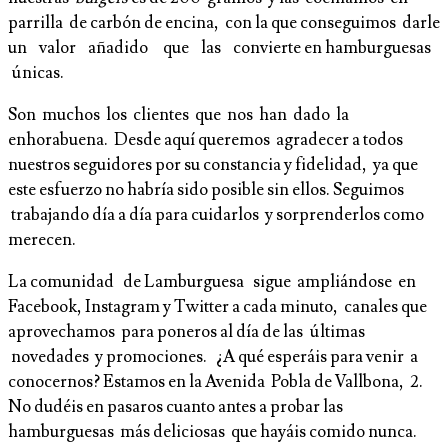
parrilla de carbón de encina, con la que conseguimos darle
un valor añadido que las convierte en hamburguesas
únicas.
Son muchos los clientes que nos han dado la
enhorabuena. Desde aquí queremos agradecer a todos
nuestros seguidores por su constancia y fidelidad, ya que
este esfuerzo no habría sido posible sin ellos. Seguimos
trabajando día a día para cuidarlos y sorprenderlos como
merecen.
La comunidad de Lamburguesa sigue ampliándose en
Facebook, Instagram y Twitter a cada minuto, canales que
aprovechamos para poneros al día de las últimas
novedades y promociones. ¿A qué esperáis para venir a
conocernos? Estamos en la Avenida Pobla de Vallbona, 2.
No dudéis en pasaros cuanto antes a probar las
hamburguesas más deliciosas que hayáis comido nunca.