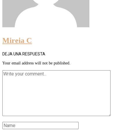
Mireia C
DEJA UNA RESPUESTA
Your email address will not be published.