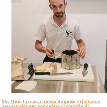
Mr. Muu, la nueva tienda de quesos italianos
artesanales que conquista el corazón de