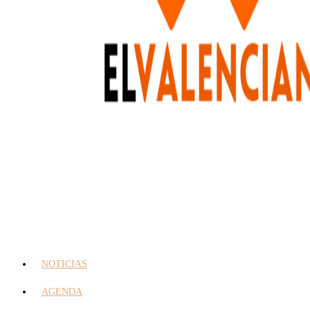
NOTICIAS
AGENDA