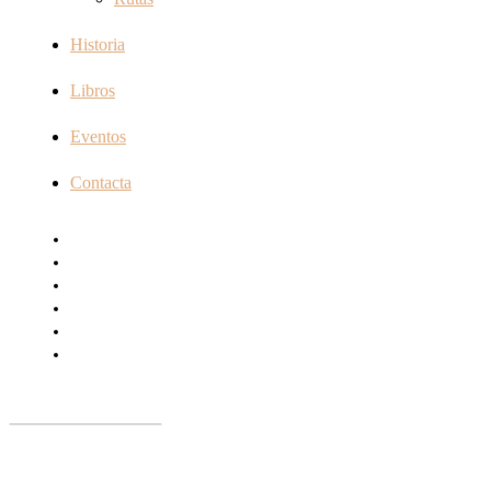
Historia
Libros
Eventos
Contacta