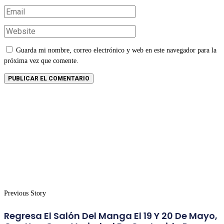
Guarda mi nombre, correo electrónico y web en este navegador para la
próxima vez que comente.
Previous Story
Regresa El Salón Del Manga El 19 Y 20 De Mayo,