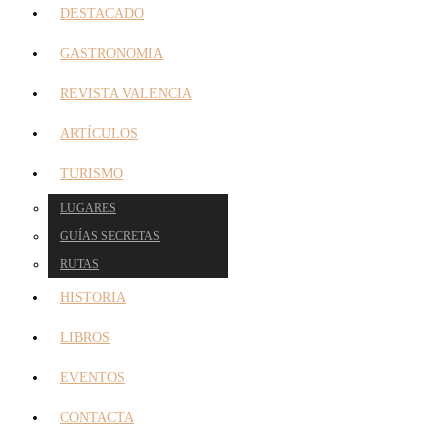
DESTACADO
GASTRONOMIA
REVISTA VALENCIA
ARTÍCULOS
TURISMO
LUGARES
GUÍAS SECRETAS
RUTAS
HISTORIA
LIBROS
EVENTOS
CONTACTA