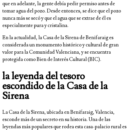
que en adelante, la gente debía pedir permiso antes de
tomar agua del pozo. Desde entonces, se dice que el pozo
nunca más se secó y que el agua que se extrae de él es
especialmente pura y cristalina.
En la actualidad, la Casa de la Sirena de Benifaraig es
considerada un monumento histórico y cultural de gran
valor para la Comunidad Valenciana, y se encuentra
protegida como Bien de Interés Cultural (BIC).
la leyenda del tesoro
escondido de la Casa de la
Sirena
La Casa de la Sirena, ubicada en Benifaraig, Valencia,
esconde más de un secreto en su historia. Una de las
leyendas más populares que rodea esta casa-palacio rural es