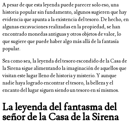
A pesar de que esta leyenda puede parecer solo eso, una
historia popular sin fundamento, algunos sugieren que hay
evidencia que apunta a la existencia del tesoro. De hecho, en
algunas excavaciones realizadas en la propiedad, se han
encontrado monedas antiguas y otros objetos de valor, lo
que sugiere que puede haber algo más allá de la fantasía
popular.
Sea como sea, la leyenda del tesoro escondido de la Casa de
la Sirena sigue alimentando la imaginación de aquellos que
visitan este lugar lleno de historia y misterio. Y aunque
nadie haya logrado encontrar el tesoro, la belleza y el
encanto del lugar siguen siendo un tesoro en sí mismos.
La leyenda del fantasma del
señor de la Casa de la Sirena