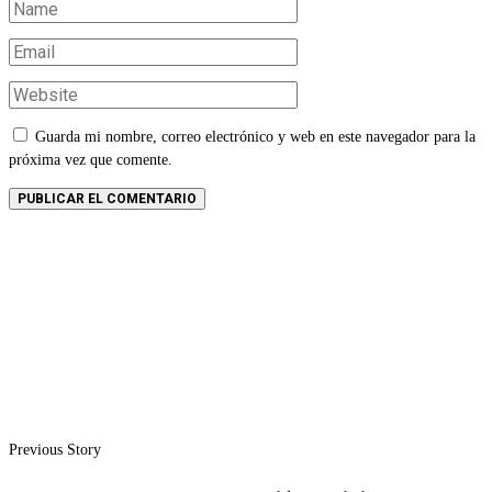
Guarda mi nombre, correo electrónico y web en este navegador para la
próxima vez que comente.
Previous Story