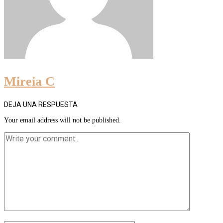
Mireia C
DEJA UNA RESPUESTA
Your email address will not be published.