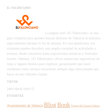
EL VALENCIANO
La página web «El Valenciano» es una
guía completa para quienes buscan disfrutar de Valencia al máximo,
especialmente durante el fin de semana. En esta plataforma, los
visitantes pueden descubrir una amplia variedad de actividades y
eventos, desde conciertos hasta exposiciones artísticas y festivales
locales. Además, «El Valenciano» ofrece numerosas sugerencias de
rutas y lugares bonitos para explorar, garantizando que tanto
residentes como turistas encuentren siempre algo emocionante que
hacer en esta vibrante ciudad.
TIKTOK
[sbtt-tiktok feed=1]
ETIQUETAS
Blog
Book
Ayuntamiento de Valencia
Centre del Carme Cultura