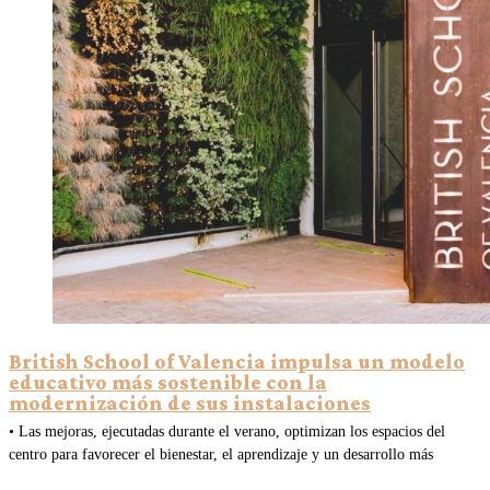
British School of Valencia impulsa un modelo
educativo más sostenible con la
modernización de sus instalaciones
• Las mejoras, ejecutadas durante el verano, optimizan los espacios del
centro para favorecer el bienestar, el aprendizaje y un desarrollo más