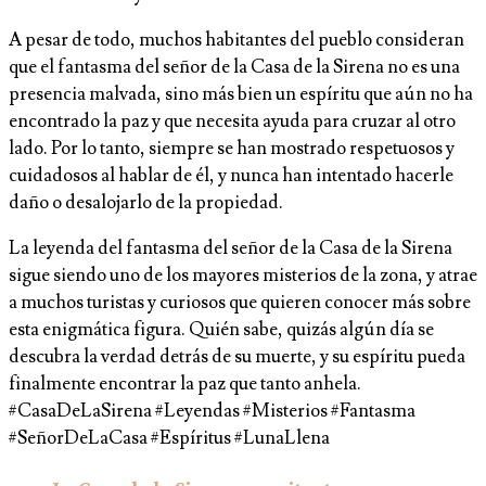
A pesar de todo, muchos habitantes del pueblo consideran
que el fantasma del señor de la Casa de la Sirena no es una
presencia malvada, sino más bien un espíritu que aún no ha
encontrado la paz y que necesita ayuda para cruzar al otro
lado. Por lo tanto, siempre se han mostrado respetuosos y
cuidadosos al hablar de él, y nunca han intentado hacerle
daño o desalojarlo de la propiedad.
La leyenda del fantasma del señor de la Casa de la Sirena
sigue siendo uno de los mayores misterios de la zona, y atrae
a muchos turistas y curiosos que quieren conocer más sobre
esta enigmática figura. Quién sabe, quizás algún día se
descubra la verdad detrás de su muerte, y su espíritu pueda
finalmente encontrar la paz que tanto anhela.
#CasaDeLaSirena #Leyendas #Misterios #Fantasma
#SeñorDeLaCasa #Espíritus #LunaLlena