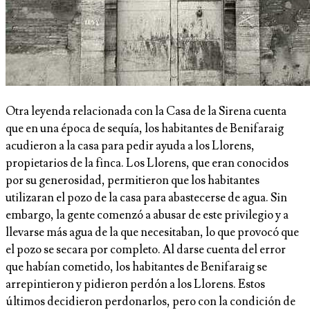
Otra leyenda relacionada con la Casa de la Sirena cuenta
que en una época de sequía, los habitantes de Benifaraig
acudieron a la casa para pedir ayuda a los Llorens,
propietarios de la finca. Los Llorens, que eran conocidos
por su generosidad, permitieron que los habitantes
utilizaran el pozo de la casa para abastecerse de agua. Sin
embargo, la gente comenzó a abusar de este privilegio y a
llevarse más agua de la que necesitaban, lo que provocó que
el pozo se secara por completo. Al darse cuenta del error
que habían cometido, los habitantes de Benifaraig se
arrepintieron y pidieron perdón a los Llorens. Estos
últimos decidieron perdonarlos, pero con la condición de