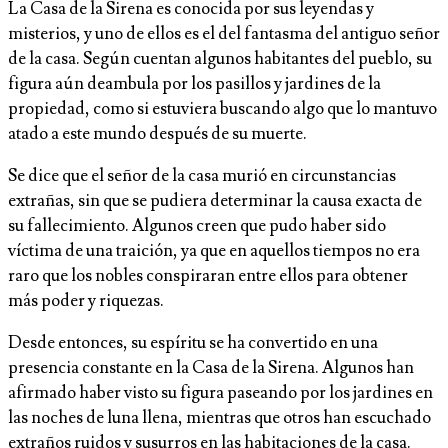
La Casa de la Sirena es conocida por sus leyendas y
misterios, y uno de ellos es el del fantasma del antiguo señor
de la casa. Según cuentan algunos habitantes del pueblo, su
figura aún deambula por los pasillos y jardines de la
propiedad, como si estuviera buscando algo que lo mantuvo
atado a este mundo después de su muerte.
Se dice que el señor de la casa murió en circunstancias
extrañas, sin que se pudiera determinar la causa exacta de
su fallecimiento. Algunos creen que pudo haber sido
víctima de una traición, ya que en aquellos tiempos no era
raro que los nobles conspiraran entre ellos para obtener
más poder y riquezas.
Desde entonces, su espíritu se ha convertido en una
presencia constante en la Casa de la Sirena. Algunos han
afirmado haber visto su figura paseando por los jardines en
las noches de luna llena, mientras que otros han escuchado
extraños ruidos y susurros en las habitaciones de la casa.