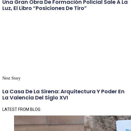
Una Gran Obra De Formación Policial Sale A La
Luz, El Libro “Posiciones De Tiro”
Next Story
La Casa De La Sirena: Arquitectura Y Poder En
La Valencia Del Siglo XVI
LATEST FROM BLOG