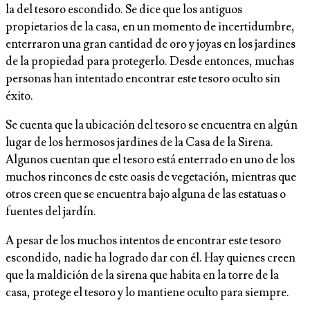
la del tesoro escondido. Se dice que los antiguos
propietarios de la casa, en un momento de incertidumbre,
enterraron una gran cantidad de oro y joyas en los jardines
de la propiedad para protegerlo. Desde entonces, muchas
personas han intentado encontrar este tesoro oculto sin
éxito.
Se cuenta que la ubicación del tesoro se encuentra en algún
lugar de los hermosos jardines de la Casa de la Sirena.
Algunos cuentan que el tesoro está enterrado en uno de los
muchos rincones de este oasis de vegetación, mientras que
otros creen que se encuentra bajo alguna de las estatuas o
fuentes del jardín.
A pesar de los muchos intentos de encontrar este tesoro
escondido, nadie ha logrado dar con él. Hay quienes creen
que la maldición de la sirena que habita en la torre de la
casa, protege el tesoro y lo mantiene oculto para siempre.