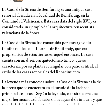
La Casa de la Sirena de Benifaraig es una antigua casa
señorial ubicada en la localidad de Benifaraig, en la
Comunidad Valenciana. Esta casa data del siglo XVI y es
considerada un ejemplo de la arquitectura renacentista
valenciana de la época.
La Casa de la Sirena fue construida por encargo de la
familia noble de los Llorens de Benifaraig, que eran los
propietarios de estas tierras en aquel entonces. La casa
cuenta con un diseño arquitectónico único, que se
caracteriza por su planta rectangular con patio central, al
estilo de las casas señoriales del Renacimiento.
La leyenda más conocida sobre la Casa de la Sirena es la de
la sirena que se encuentra en el escudo de la fachada
principal de la casa. Según la leyenda, esta sirena era una
mujer hermosa que habitaba en las aguas del río Turia y que