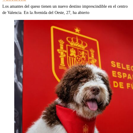
Los amantes del queso tienen un nuevo destino imprescindible en el centro
de Valencia. En la Avenida del Oeste, 27, ha abierto