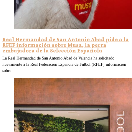
Real Hermandad de San Antonio Abad pide a la
RFEF información sobre Musa, la perra
embajadora de la Selección Española
La Real Hermandad de San Antonio Abad de Valencia ha solicitado
nuevamente a la Real Federación Española de Fútbol (RFEF) información
sobre