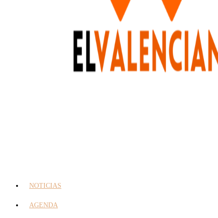
NOTICIAS
AGENDA