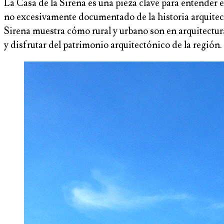
La Casa de la Sirena es una pieza clave para entender
no excesivamente documentado de la historia arquitectó
Sirena muestra cómo rural y urbano son en arquitectu
y disfrutar del patrimonio arquitectónico de la región.