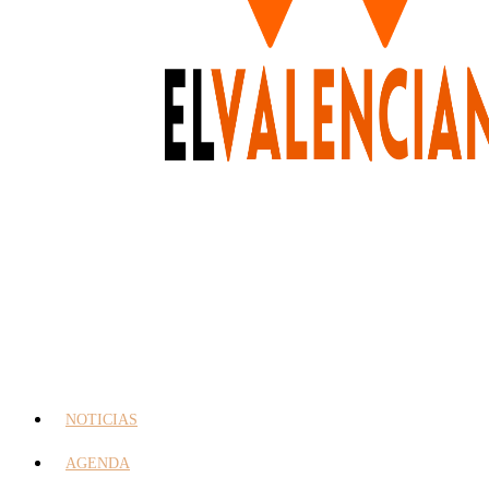
NOTICIAS
AGENDA