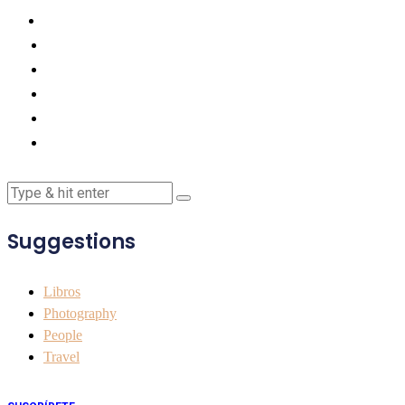
Suggestions
Libros
Photography
People
Travel