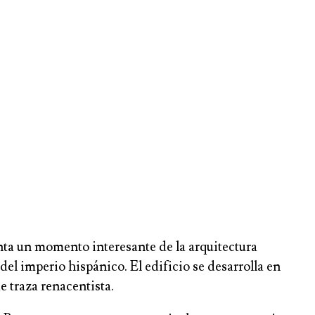
nta un momento interesante de la arquitectura
del imperio hispánico. El edificio se desarrolla en
e traza renacentista.