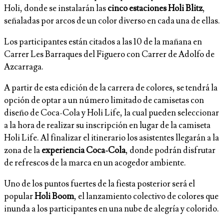
Holi, donde se instalarán las
cinco estaciones
Holi Blitz
,
señaladas por arcos de un color diverso en cada una de ellas.
Los participantes están citados a las 10 de la mañana en
Carrer Les Barraques del Figuero con Carrer de Adolfo de
Azcarraga.
A partir de esta edición de la carrera de colores, se tendrá la
opción de optar a un número limitado de camisetas con
diseño de Coca-Cola y Holi Life, la cual pueden seleccionar
a la hora de realizar su inscripción en lugar de la camiseta
Holi Life. Al finalizar el itinerario los asistentes llegarán a la
zona de la
experiencia Coca-Cola
, donde podrán disfrutar
de refrescos de la marca en un acogedor ambiente.
Uno de los puntos fuertes de la fiesta posterior será el
popular
Holi Boom
, el lanzamiento colectivo de colores que
inunda a los participantes en una nube de alegría y colorido.