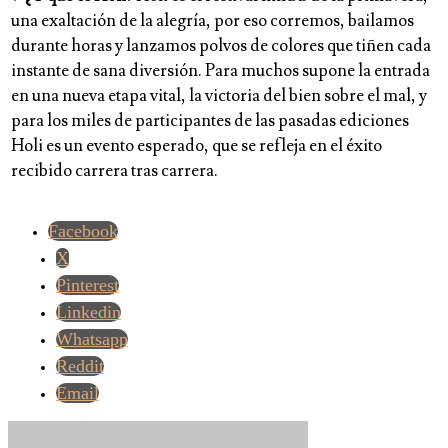
una exaltación de la alegría, por eso corremos, bailamos
durante horas y lanzamos polvos de colores que tiñen cada
instante de sana diversión. Para muchos supone la entrada
en una nueva etapa vital, la victoria del bien sobre el mal, y
para los miles de participantes de las pasadas ediciones
Holi es un evento esperado, que se refleja en el éxito
recibido carrera tras carrera.
Facebook
X
Pinterest
Linkedin
Whatsapp
Reddit
Email