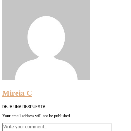
Mireia C
DEJA UNA RESPUESTA
Your email address will not be published.