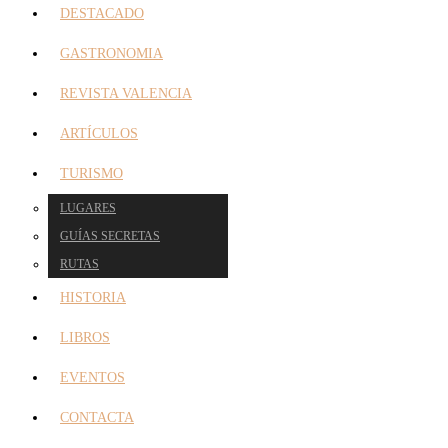
DESTACADO
GASTRONOMIA
REVISTA VALENCIA
ARTÍCULOS
TURISMO
LUGARES
GUÍAS SECRETAS
RUTAS
HISTORIA
LIBROS
EVENTOS
CONTACTA