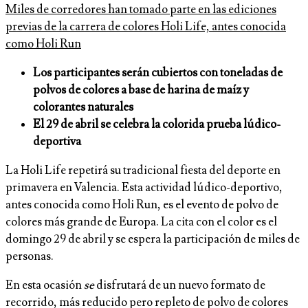
Miles de corredores han tomado parte en las ediciones
previas de la carrera de colores Holi Life, antes conocida
como Holi Run
Los participantes serán cubiertos con toneladas de
polvos de colores a base de harina de maíz y
colorantes naturales
El 29 de abril se celebra la colorida prueba lúdico-
deportiva
La Holi Life repetirá su tradicional fiesta del deporte en
primavera en Valencia. Esta actividad lúdico-deportivo,
antes conocida como Holi Run, es el evento de polvo de
colores más grande de Europa. La cita con el color es el
domingo 29 de abril y se espera la participación de miles de
personas.
En esta ocasión
se
disfrutará de un nuevo formato de
recorrido, más reducido pero repleto de polvo de colores