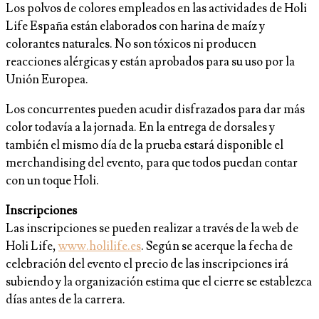
Los polvos de colores empleados en las actividades de Holi
Life España están elaborados con harina de maíz y
colorantes naturales. No son tóxicos ni producen
reacciones alérgicas y están aprobados para su uso por la
Unión Europea.
Los concurrentes pueden acudir disfrazados para dar más
color todavía a la jornada. En la entrega de dorsales y
también el mismo día de la prueba estará disponible el
merchandising del evento, para que todos puedan contar
con un toque Holi.
Inscripciones
Las inscripciones se pueden realizar a través de la web de
Holi Life,
www.holilife.es
. Según se acerque la fecha de
celebración del evento el precio de las inscripciones irá
subiendo y la organización estima que el cierre se establezca
días antes de la carrera.