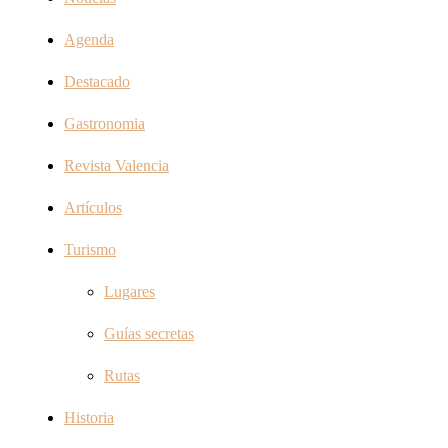
Agenda
Destacado
Gastronomia
Revista Valencia
Artículos
Turismo
Lugares
Guías secretas
Rutas
Historia