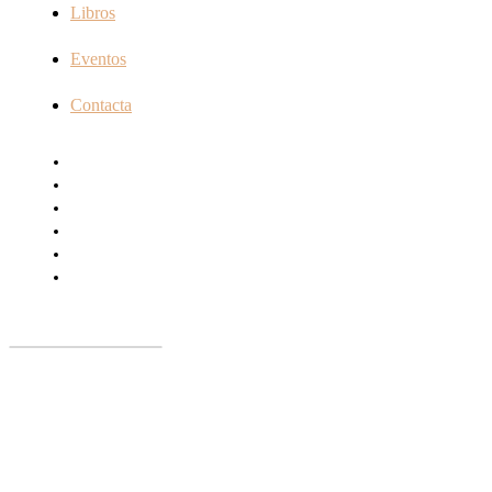
Libros
Eventos
Contacta