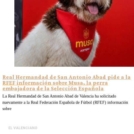
Real Hermandad de San Antonio Abad pide a la
RFEF información sobre Musa, la perra
embajadora de la Selección Española
La Real Hermandad de San Antonio Abad de Valencia ha solicitado
nuevamente a la Real Federación Española de Fútbol (RFEF) información
sobre
EL VALENCIANO