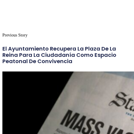
Previous Story
El Ayuntamiento Recupera La Plaza De La
Reina Para La Ciudadanía Como Espacio
Peatonal De Convivencia