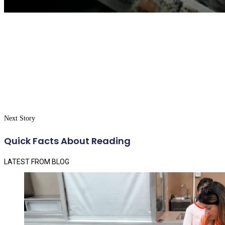
Next Story
Quick Facts About Reading
LATEST FROM BLOG