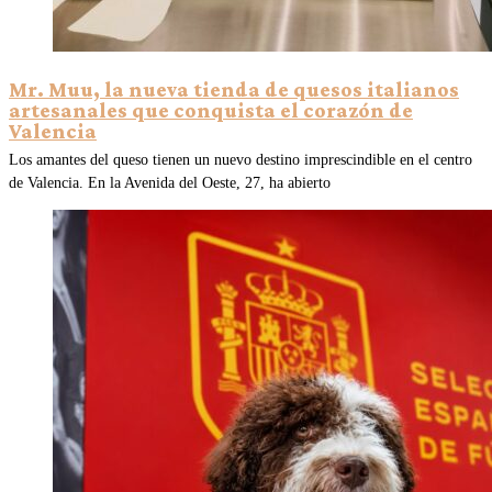
Mr. Muu, la nueva tienda de quesos italianos
artesanales que conquista el corazón de
Valencia
Los amantes del queso tienen un nuevo destino imprescindible en el centro
de Valencia. En la Avenida del Oeste, 27, ha abierto