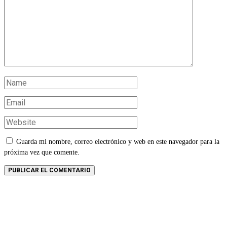
Guarda mi nombre, correo electrónico y web en este navegador para la
próxima vez que comente.