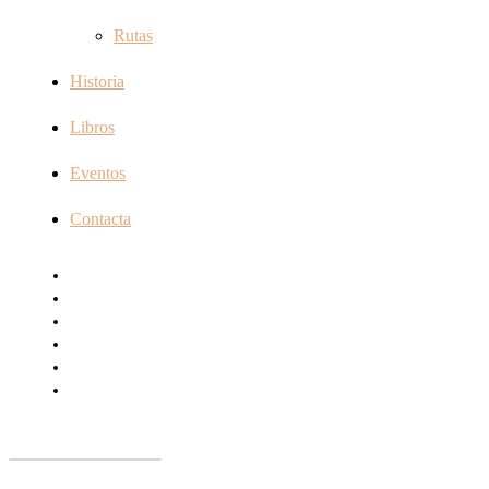
Rutas
Historia
Libros
Eventos
Contacta