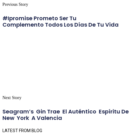
Previous Story
#ipromise Prometo Ser Tu
Complemento Todos Los Días De Tu Vida
Next Story
Seagram’s Gin Trae El Auténtico Espíritu De
New York A Valencia
LATEST FROM BLOG