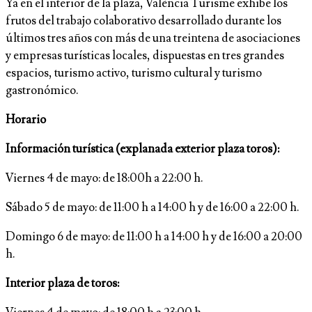
Ya en el interior de la plaza, València Turisme exhibe los
frutos del trabajo colaborativo desarrollado durante los
últimos tres años con más de una treintena de asociaciones
y empresas turísticas locales, dispuestas en tres grandes
espacios, turismo activo, turismo cultural y turismo
gastronómico.
Horario
Información turística (explanada exterior plaza toros):
Viernes 4 de mayo: de 18:00h a 22:00 h.
Sábado 5 de mayo: de 11:00 h a 14:00 h y de 16:00 a 22:00 h.
Domingo 6 de mayo: de 11:00 h a 14:00 h y de 16:00 a 20:00
h.
Interior plaza de toros: