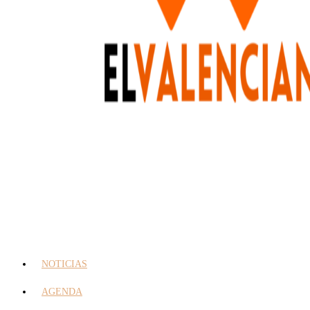
NOTICIAS
AGENDA