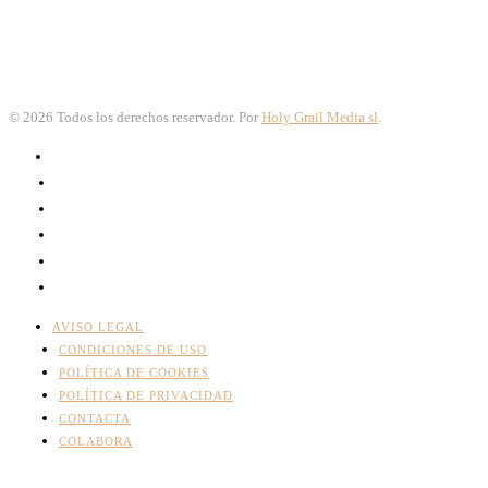
©
2026
Todos los derechos reservador. Por
Holy Grail Media sl
.
AVISO LEGAL
CONDICIONES DE USO
POLÍTICA DE COOKIES
POLÍTICA DE PRIVACIDAD
CONTACTA
COLABORA