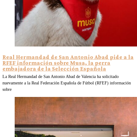
Real Hermandad de San Antonio Abad pide a la
RFEF información sobre Musa, la perra
embajadora de la Selección Española
La Real Hermandad de San Antonio Abad de Valencia ha solicitado
nuevamente a la Real Federación Española de Fútbol (RFEF) información
sobre