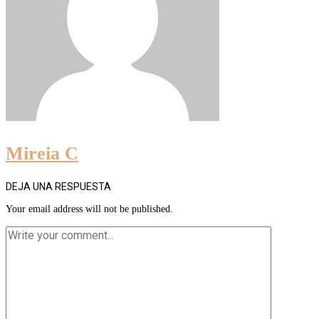
Mireia C
DEJA UNA RESPUESTA
Your email address will not be published.