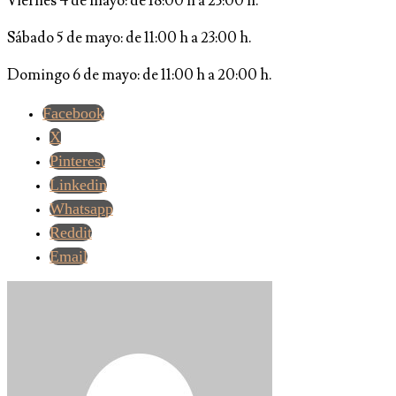
Viernes 4 de mayo: de 18:00 h a 23:00 h.
Sábado 5 de mayo: de 11:00 h a 23:00 h.
Domingo 6 de mayo: de 11:00 h a 20:00 h.
Facebook
X
Pinterest
Linkedin
Whatsapp
Reddit
Email