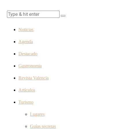
Noticias
Agenda
Destacado
Gastronomia
Revista Valencia
Artículos
Turismo
Lugares
Guías secretas