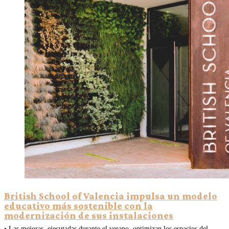
British School of Valencia impulsa un modelo
educativo más sostenible con la
modernización de sus instalaciones
• Las mejoras, ejecutadas durante el verano, optimizan los espacios del