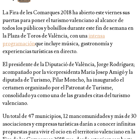
La Fira de les Comarques 2018 ha abierto este viernes sus
puertas para poner el turismo valenciano al alcance de
todos los públicos y bolsillos durante este fin de semana en
la Plaza de Toros de València, con una
intensa
programación
que incluye música, gastronomía y
experiencias turísticas en directo.
El presidente de la Diputació de València, Jorge Rodríguez;
acompañado por la vicepresidenta Maria Josep Amigó y la
diputada de Turismo, Pilar Moncho, ha inaugurado el
certamen organizado por el Patronat de Turisme,
consolidado ya como una de las grandes citas del turismo
valenciano.
Un total de 47 municipios, 12 mancomunidades y más de 30
asociaciones y empresas turísticas darán a conocer infinitas
propuestas para vivir el ocio en el territorio valenciano en la