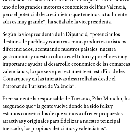
uno de los grandes motores económicos del País Valencià,
pero el potencial de crecimiento que tenemos actualmente
aún es muy grande”, ha señalado la vicepresidenta.
Según la vicepresidenta de la Diputació, “potenciar los
destinos de pueblos y comarcas como productos turísticos
diferenciados, acentuando nuestros paisajes, nuestra
gastronomía y nuestra cultura es el futuro y por ello es muy
importante ayudar al desarrollo económico de las comarcas
valencianas, lo que se ve perfectamente en esta Fira de les
Comarques y en las iniciativas desarrolladas desde el
Patronat de Turisme de València”.
Precisamente la responsable de Turismo, Pilar Moncho, ha
asegurado que “la gente vuelve donde ha sido feliz y
estamos convencidos de que vamos a ofrecer propuestas
atractivas y originales para fidelizar a nuestro principal
mercado, los propios valencianos y valencianas”.