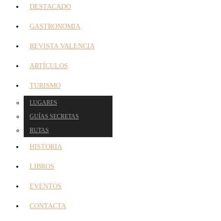
DESTACADO
GASTRONOMIA
REVISTA VALENCIA
ARTÍCULOS
TURISMO
LUGARES
GUÍAS SECRETAS
RUTAS
HISTORIA
LIBROS
EVENTOS
CONTACTA