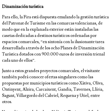
Dinamización turística
Para ello, la Fira está dispuesta emulando la gestión turística
del Patronat de Turisme en las comarcas valencianas, de
modo que en la explanada exterior están instaladas las
casetas dedicadas a destinos turísticos ordenadas por
espacios comarcales, “en sintonía con la ilusionante tarea
desarrollada a través de los ocho Planes de Dinamización
Turística dotados con 900.000 euros de inversión trienal
cada uno de ellos”.
Junto a estos grandes proyectos comarcales, el visitante
también podrá conocer ofertas singulares como las
propuestas por municipios turísticos como Xàtiva, Oliva,
Ontinyent, Alzira, Carcaixent, Gandia, Tavernes, Llíria,
Sagunt, Villargordo del Cabriel, Requena y Utiel, entre
otros.