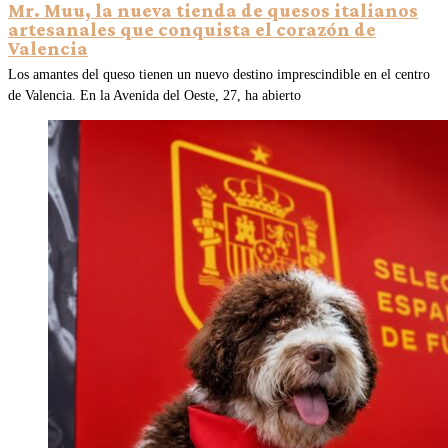
Mr. Muu, la nueva tienda de quesos italianos
artesanales que conquista el corazón de
Valencia
Los amantes del queso tienen un nuevo destino imprescindible en el centro
de Valencia. En la Avenida del Oeste, 27, ha abierto