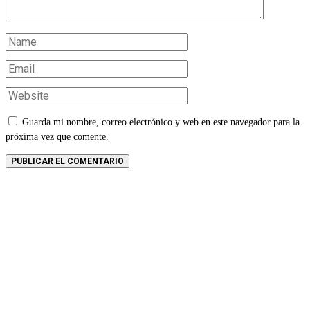
Guarda mi nombre, correo electrónico y web en este navegador para la
próxima vez que comente.