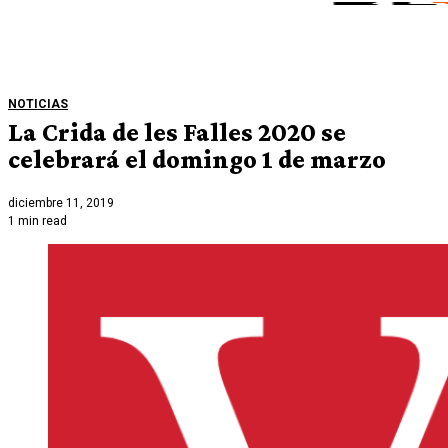
NOTICIAS
La Crida de les Falles 2020 se
celebrará el domingo 1 de marzo
diciembre 11, 2019
1 min read