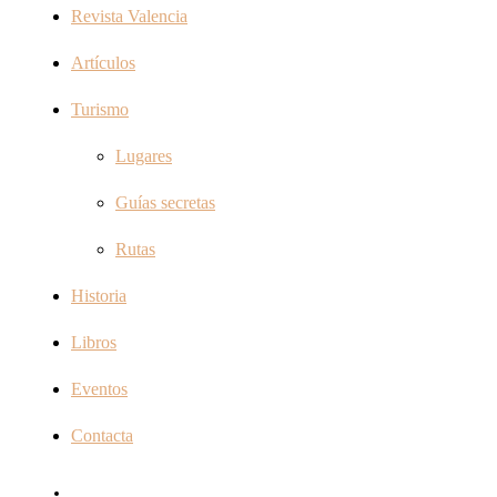
Revista Valencia
Artículos
Turismo
Lugares
Guías secretas
Rutas
Historia
Libros
Eventos
Contacta