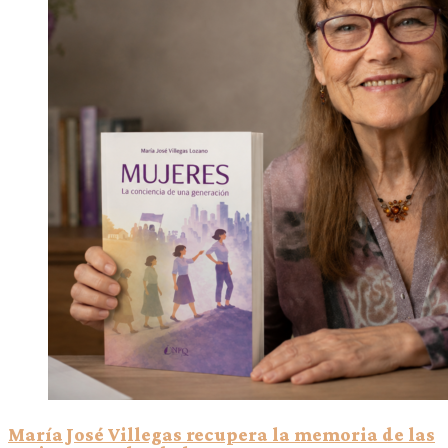
María José Villegas recupera la memoria de las