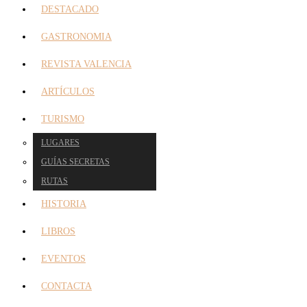
DESTACADO
GASTRONOMIA
REVISTA VALENCIA
ARTÍCULOS
TURISMO
LUGARES
GUÍAS SECRETAS
RUTAS
HISTORIA
LIBROS
EVENTOS
CONTACTA