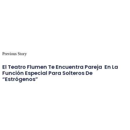
Previous Story
El Teatro Flumen Te Encuentra Pareja En La
Función Especial Para Solteros De
“Estrógenos”