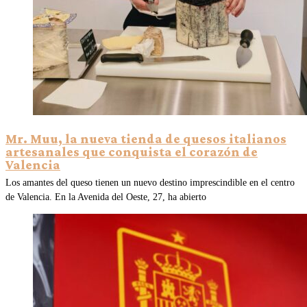
Mr. Muu, la nueva tienda de quesos italianos
artesanales que conquista el corazón de
Valencia
Los amantes del queso tienen un nuevo destino imprescindible en el centro
de Valencia. En la Avenida del Oeste, 27, ha abierto