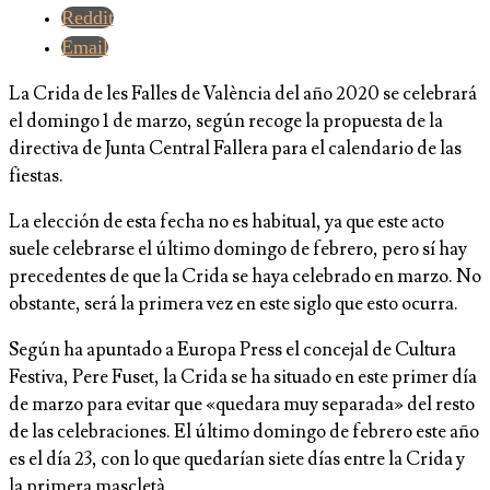
Reddit
Email
La Crida de les Falles de València del año 2020 se celebrará
el domingo 1 de marzo, según recoge la propuesta de la
directiva de Junta Central Fallera para el calendario de las
fiestas.
La elección de esta fecha no es habitual, ya que este acto
suele celebrarse el último domingo de febrero, pero sí hay
precedentes de que la Crida se haya celebrado en marzo. No
obstante, será la primera vez en este siglo que esto ocurra.
Según ha apuntado a Europa Press el concejal de Cultura
Festiva, Pere Fuset, la Crida se ha situado en este primer día
de marzo para evitar que «quedara muy separada» del resto
de las celebraciones. El último domingo de febrero este año
es el día 23, con lo que quedarían siete días entre la Crida y
la primera mascletà.