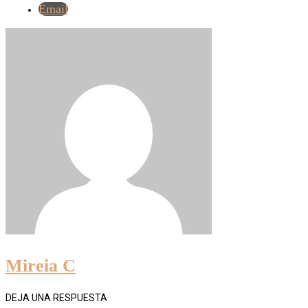
Email
Mireia C
DEJA UNA RESPUESTA