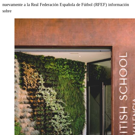
nuevamente a la Real Federación Española de Fútbol (RFEF) información
sobre