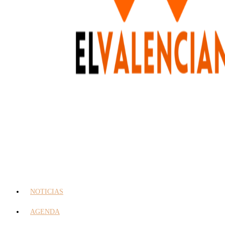
NOTICIAS
AGENDA