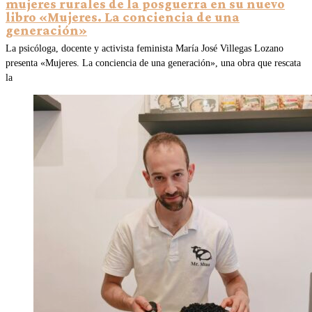
mujeres rurales de la posguerra en su nuevo
libro «Mujeres. La conciencia de una
generación»
La psicóloga, docente y activista feminista María José Villegas Lozano
presenta «Mujeres. La conciencia de una generación», una obra que rescata
la