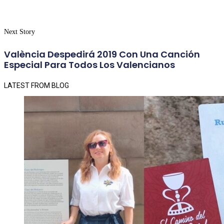
Next Story
València Despedirá 2019 Con Una Canción
Especial Para Todos Los Valencianos
LATEST FROM BLOG