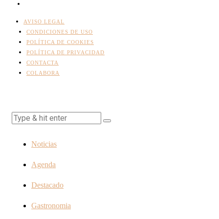
AVISO LEGAL
CONDICIONES DE USO
POLÍTICA DE COOKIES
POLÍTICA DE PRIVACIDAD
CONTACTA
COLABORA
Noticias
Agenda
Destacado
Gastronomia