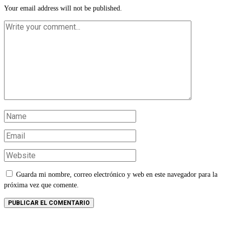
Your email address will not be published.
Guarda mi nombre, correo electrónico y web en este navegador para la
próxima vez que comente.