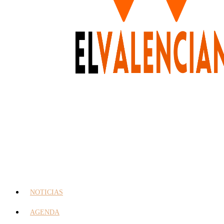
NOTICIAS
AGENDA