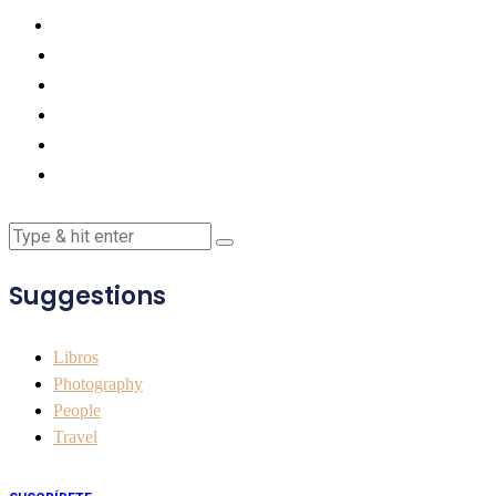
Suggestions
Libros
Photography
People
Travel