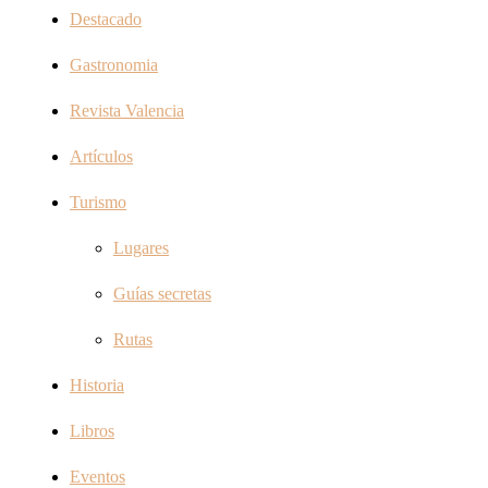
Destacado
Gastronomia
Revista Valencia
Artículos
Turismo
Lugares
Guías secretas
Rutas
Historia
Libros
Eventos