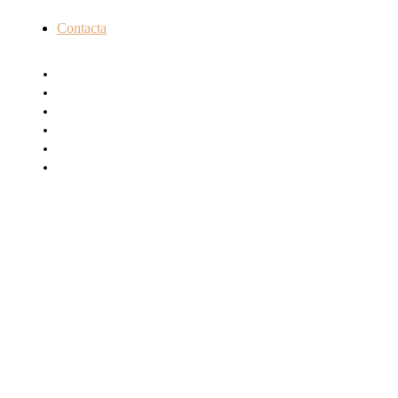
Contacta