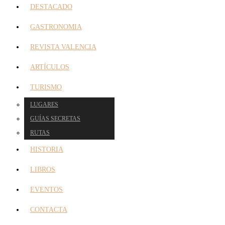
DESTACADO
GASTRONOMIA
REVISTA VALENCIA
ARTÍCULOS
TURISMO
LUGARES
GUÍAS SECRETAS
RUTAS
HISTORIA
LIBROS
EVENTOS
CONTACTA