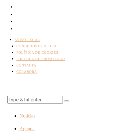
AVISO LEGAL
CONDICIONES DE USO
POLÍTICA DE COOKIES
POLÍTICA DE PRIVACIDAD
CONTACTA
COLABORA
Noticias
Agenda