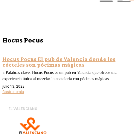
Hocus Pocus
Hocus Pocus El pub de Valencia donde los
cócteles son pócimas mágicas
« Palabras clave: Hocus Pocus es un pub en Valencia que ofrece una
experiencia única al mezclar la coctelería con pócimas mágicas
julio 13, 2023
Gastronomia
EL VALENCIANO