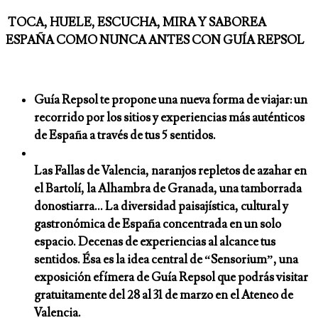
TOCA, HUELE, ESCUCHA, MIRA Y SABOREA
ESPAÑA COMO NUNCA ANTES CON GUÍA REPSOL
Guía Repsol te propone una nueva forma de viajar: un
recorrido por los sitios y experiencias más auténticos
de España a través de tus 5 sentidos.
Las Fallas de Valencia, naranjos repletos de azahar en
el Bartolí, la Alhambra de Granada, una tamborrada
donostiarra… La diversidad paisajística, cultural y
gastronómica de España concentrada en un solo
espacio. Decenas de experiencias al alcance tus
sentidos. Ésa es la idea central de “Sensorium”, una
exposición efímera de Guía Repsol que podrás visitar
gratuitamente del 28 al 31 de marzo en el Ateneo de
Valencia.