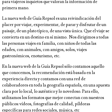
para viajeros inquietos que valoran la información de
primera mano.
La nueva web de Guía Repsol es una reivindicación del
placer por viajar, experimentar, de parar y disfrutar de un
paisaje, de un plato típico, de una vista única. Que el viaje se
convierta en un destino en sí mismo. Nos dirigimos a todas
las personas: viajes en familia, con niños de todas las
edades, con animales, con amigos, solos, viajes
gastronómicos, enoturismo, etc.
En la nueva web de la Guía Repsol sólo contamos aquello
que conocemos, la recomendación está basada en la
experiencia directa y contamos con una red de
colaboradores en toda la geografía española, en una apuesta
clara por lo local, lo auténtico y lo novedoso. Para ello,
utilizamos los formatos que mejor conectan con nuestros
públicos: vídeos, fotografías de calidad, píldoras
específicas para redes sociales, música, etc