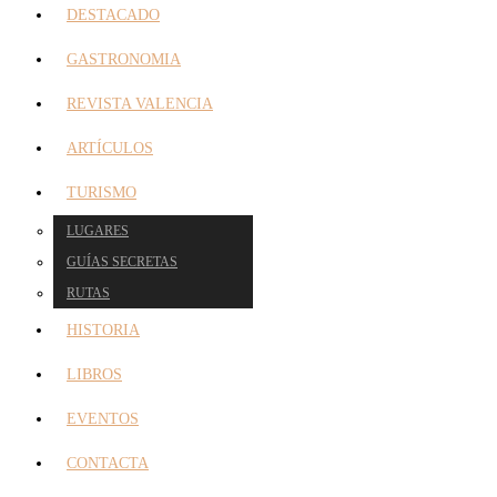
DESTACADO
GASTRONOMIA
REVISTA VALENCIA
ARTÍCULOS
TURISMO
LUGARES
GUÍAS SECRETAS
RUTAS
HISTORIA
LIBROS
EVENTOS
CONTACTA