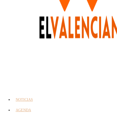
NOTICIAS
AGENDA