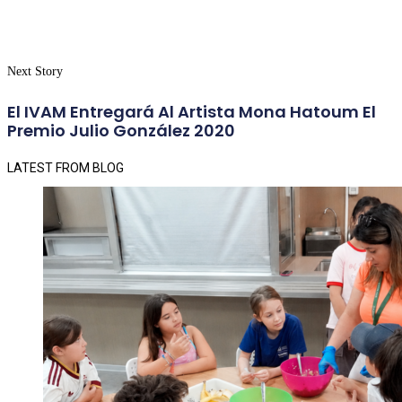
Next Story
El IVAM Entregará Al Artista Mona Hatoum El
Premio Julio González 2020
LATEST FROM BLOG