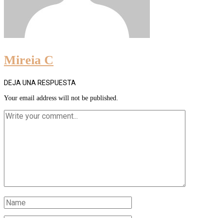
Mireia C
DEJA UNA RESPUESTA
Your email address will not be published.