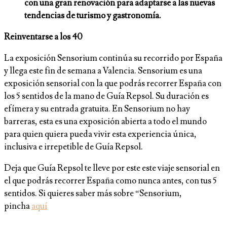
con una gran renovación para adaptarse a las nuevas
tendencias de turismo y gastronomía.
Reinventarse a los 40
La exposición Sensorium continúa su recorrido por España
y llega este fin de semana a Valencia. Sensorium es una
exposición sensorial con la que podrás recorrer España con
los 5 sentidos de la mano de Guía Repsol. Su duración es
efímera y su entrada gratuita. En Sensorium no hay
barreras, esta es una exposición abierta a todo el mundo
para quien quiera pueda vivir esta experiencia única,
inclusiva e irrepetible de Guía Repsol.
Deja que Guía Repsol te lleve por este este viaje sensorial en
el que podrás recorrer España como nunca antes, con tus 5
sentidos. Si quieres saber más sobre “Sensorium,
pincha
aquí