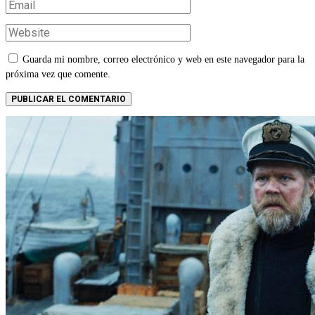
Guarda mi nombre, correo electrónico y web en este navegador para la
próxima vez que comente.