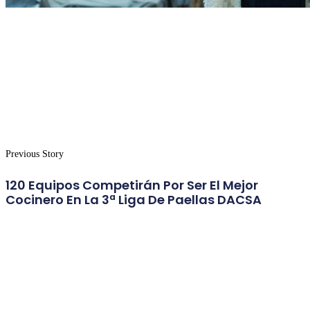
Previous Story
120 Equipos Competirán Por Ser El Mejor
Cocinero En La 3ª Liga De Paellas DACSA