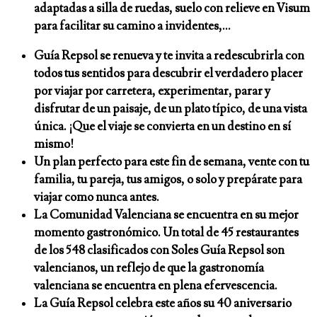
adaptadas a silla de ruedas, suelo con relieve en Visum
para facilitar su camino a invidentes,…
Guía Repsol se renueva y te invita a redescubrirla con
todos tus sentidos para descubrir el verdadero placer
por viajar por carretera, experimentar, parar y
disfrutar de un paisaje, de un plato típico, de una vista
única. ¡Que el viaje se convierta en un destino en sí
mismo!
Un plan perfecto para este fin de semana, vente con tu
familia, tu pareja, tus amigos, o solo y prepárate para
viajar como nunca antes.
La Comunidad Valenciana se encuentra en su mejor
momento gastronómico. Un total de 45 restaurantes
de los 548 clasificados con Soles Guía Repsol son
valencianos, un reflejo de que la gastronomía
valenciana se encuentra en plena efervescencia.
La Guía Repsol celebra este años su 40 aniversario