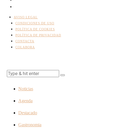
AVISO LEGAL
CONDICIONES DE USO
POLÍTICA DE COOKIES
POLÍTICA DE PRIVACIDAD
CONTACTA
COLABORA
Noticias
Agenda
Destacado
Gastronomia