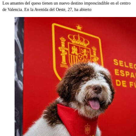
Los amantes del queso tienen un nuevo destino imprescindible en el centro
de Valencia. En la Avenida del Oeste, 27, ha abierto