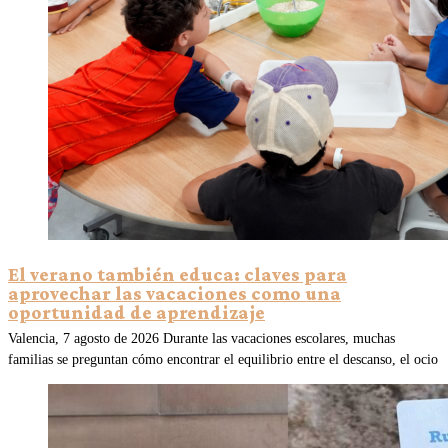
El verano también educa: claves para
aprovechar las vacaciones como una
oportunidad de aprendizaje
Valencia, 7 agosto de 2026 Durante las vacaciones escolares, muchas
familias se preguntan cómo encontrar el equilibrio entre el descanso, el ocio