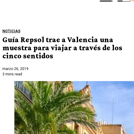
NOTICIAS
Guía Repsol trae a Valencia una
muestra para viajar a través de los
cinco sentidos
marzo 26, 2019
3 mins read