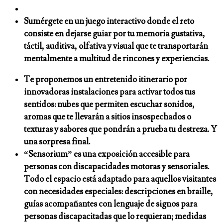
Sumérgete en un juego interactivo donde el reto
consiste en dejarse guiar por tu memoria gustativa,
táctil, auditiva, olfativa y visual que te transportarán
mentalmente a multitud de rincones y experiencias.
Te proponemos un entretenido itinerario por
innovadoras instalaciones para activar todos tus
sentidos: nubes que permiten escuchar sonidos,
aromas que te llevarán a sitios insospechados o
texturas y sabores que pondrán a prueba tu destreza. Y
una sorpresa final.
“Sensorium” es una exposición accesible para
personas con discapacidades motoras y sensoriales.
Todo el espacio está adaptado para aquellos visitantes
con necesidades especiales: descripciones en braille,
guías acompañantes con lenguaje de signos para
personas discapacitadas que lo requieran; medidas