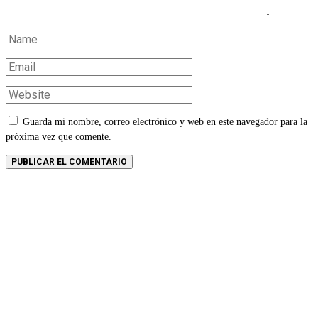
Guarda mi nombre, correo electrónico y web en este navegador para la
próxima vez que comente.