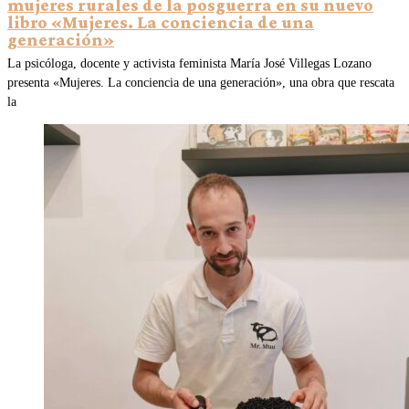
mujeres rurales de la posguerra en su nuevo
libro «Mujeres. La conciencia de una
generación»
La psicóloga, docente y activista feminista María José Villegas Lozano
presenta «Mujeres. La conciencia de una generación», una obra que rescata
la