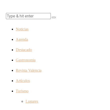
Noticias
Agenda
Destacado
Gastronomia
Revista Valencia
Artículos
Turismo
Lugares