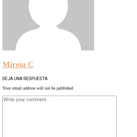
Mireia C
DEJA UNA RESPUESTA
Your email address will not be published.