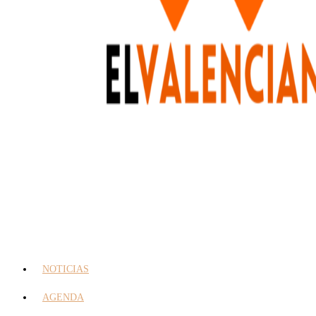
NOTICIAS
AGENDA