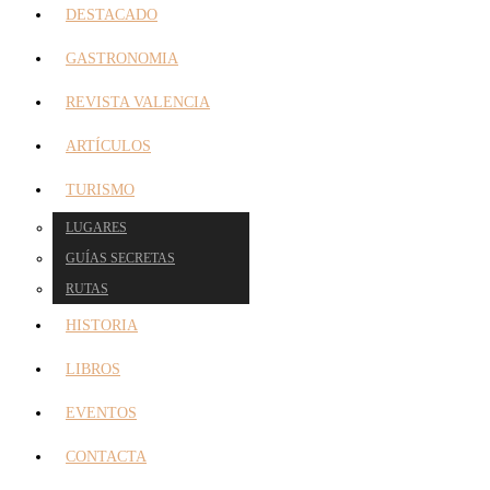
DESTACADO
GASTRONOMIA
REVISTA VALENCIA
ARTÍCULOS
TURISMO
LUGARES
GUÍAS SECRETAS
RUTAS
HISTORIA
LIBROS
EVENTOS
CONTACTA