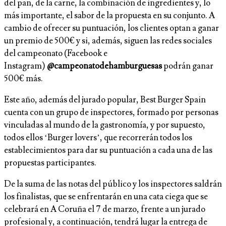
del pan, de la carne, la combinación de ingredientes y, lo
más importante, el sabor de la propuesta en su conjunto. A
cambio de ofrecer su puntuación, los clientes optan a ganar
un premio de 500€ y si, además, siguen las redes sociales
del campeonato (Facebook e
Instagram)
@campeonatodehamburguesas
podrán ganar
500€ más.
Este año, además del jurado popular, Best Burger Spain
cuenta con un grupo de inspectores, formado por personas
vinculadas al mundo de la gastronomía, y por supuesto,
todos ellos ‘Burger lovers’, que recorrerán todos los
establecimientos para dar su puntuación a cada una de las
propuestas participantes.
De la suma de las notas del público y los inspectores saldrán
los finalistas, que se enfrentarán en una cata ciega que se
celebrará en A Coruña el 7 de marzo, frente a un jurado
profesional y, a continuación, tendrá lugar la entrega de