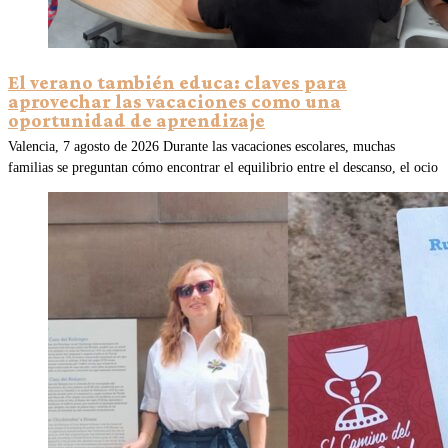
El verano también educa: claves para
aprovechar las vacaciones como una
oportunidad de aprendizaje
Valencia, 7 agosto de 2026 Durante las vacaciones escolares, muchas
familias se preguntan cómo encontrar el equilibrio entre el descanso, el ocio