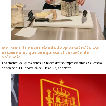
Mr. Muu, la nueva tienda de quesos italianos
artesanales que conquista el corazón de
Valencia
Los amantes del queso tienen un nuevo destino imprescindible en el centro
de Valencia. En la Avenida del Oeste, 27, ha abierto