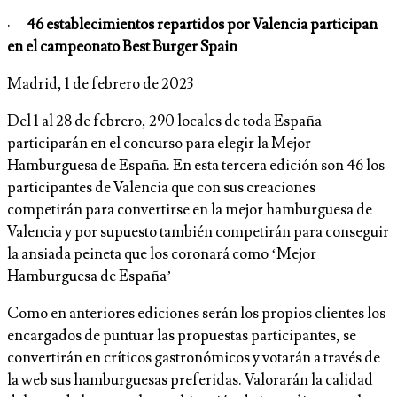
·
46 establecimientos repartidos por Valencia participan
en el campeonato Best Burger Spain
Madrid, 1 de febrero de 2023
Del 1 al 28 de febrero, 290 locales de toda España
participarán en el concurso para elegir la Mejor
Hamburguesa de España. En esta tercera edición son 46 los
participantes de Valencia que con sus creaciones
competirán para convertirse en la mejor hamburguesa de
Valencia y por supuesto también competirán para conseguir
la ansiada peineta que los coronará como ‘Mejor
Hamburguesa de España’
Como en anteriores ediciones serán los propios clientes los
encargados de puntuar las propuestas participantes, se
convertirán en críticos gastronómicos y votarán a través de
la web sus hamburguesas preferidas. Valorarán la calidad