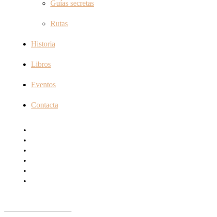
Guías secretas
Rutas
Historia
Libros
Eventos
Contacta