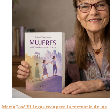
María José Villegas recupera la memoria de las