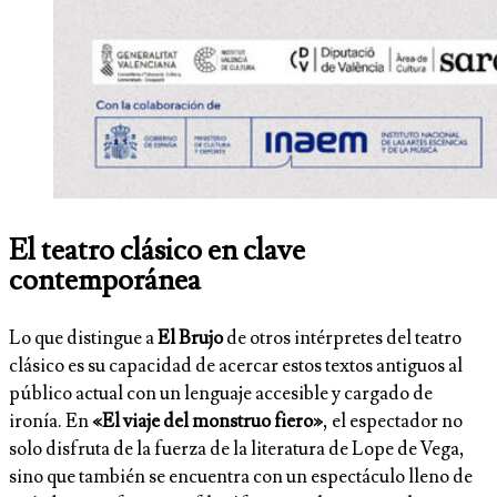
El teatro clásico en clave
contemporánea
Lo que distingue a
El Brujo
de otros intérpretes del teatro
clásico es su capacidad de acercar estos textos antiguos al
público actual con un lenguaje accesible y cargado de
ironía. En
«El viaje del monstruo fiero»
, el espectador no
solo disfruta de la fuerza de la literatura de Lope de Vega,
sino que también se encuentra con un espectáculo lleno de