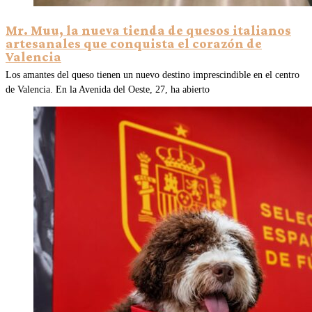
Mr. Muu, la nueva tienda de quesos italianos
artesanales que conquista el corazón de
Valencia
Los amantes del queso tienen un nuevo destino imprescindible en el centro
de Valencia. En la Avenida del Oeste, 27, ha abierto