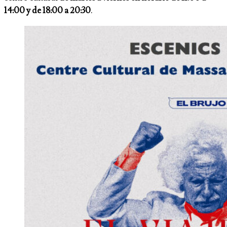
14:00 y de 18:00 a 20:30
.