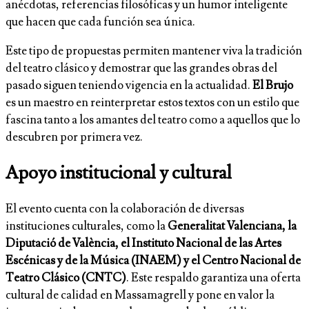
anécdotas, referencias filosóficas y un humor inteligente
que hacen que cada función sea única.
Este tipo de propuestas permiten mantener viva la tradición
del teatro clásico y demostrar que las grandes obras del
pasado siguen teniendo vigencia en la actualidad.
El Brujo
es un maestro en reinterpretar estos textos con un estilo que
fascina tanto a los amantes del teatro como a aquellos que lo
descubren por primera vez.
Apoyo institucional y cultural
El evento cuenta con la colaboración de diversas
instituciones culturales, como la
Generalitat Valenciana, la
Diputació de València, el Instituto Nacional de las Artes
Escénicas y de la Música (INAEM) y el Centro Nacional de
Teatro Clásico (CNTC)
. Este respaldo garantiza una oferta
cultural de calidad en Massamagrell y pone en valor la