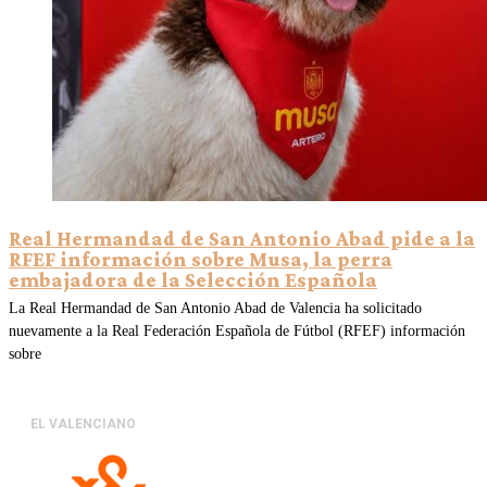
Real Hermandad de San Antonio Abad pide a la
RFEF información sobre Musa, la perra
embajadora de la Selección Española
La Real Hermandad de San Antonio Abad de Valencia ha solicitado
nuevamente a la Real Federación Española de Fútbol (RFEF) información
sobre
EL VALENCIANO