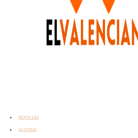
NOTICIAS
AGENDA