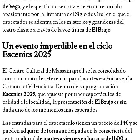
de Vega
, y el espectáculo se convierte en un recorrido
apasionante por la literatura del Siglo de Oro, en el que el
espectador se adentra en los misterios y grandezas del
teatro clásico a través de la voz única de
El Brujo
.
Un evento imperdible en el ciclo
Escenics 2025
El Centre Cultural de Massamagrell se ha consolidado
como un punto de referencia para las artes escénicas en la
Comunitat Valenciana. Dentro de su programación
Escenics 2025
, que apuesta por traer espectáculos de
calidad a la localidad, la presentación de
El Brujo
es sin
duda uno de los momentos más esperados.
Las entradas para el espectáculo tienen un precio de
14€
y se
pueden adquirir de forma anticipada en la conserjería del
centro cultural
de martes a viernes en horario de 11:00 a