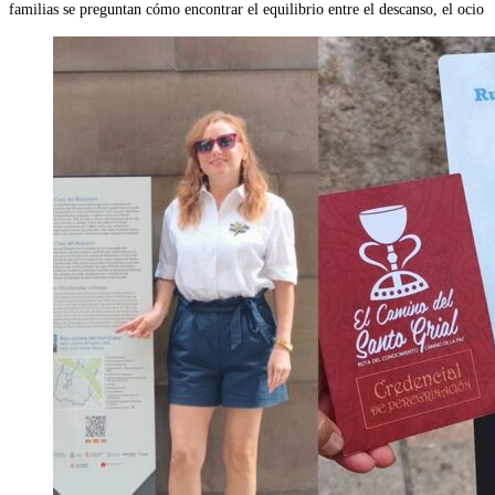
familias se preguntan cómo encontrar el equilibrio entre el descanso, el ocio