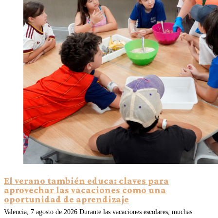
El verano también educa: claves para
aprovechar las vacaciones como una
oportunidad de aprendizaje
Valencia, 7 agosto de 2026 Durante las vacaciones escolares, muchas