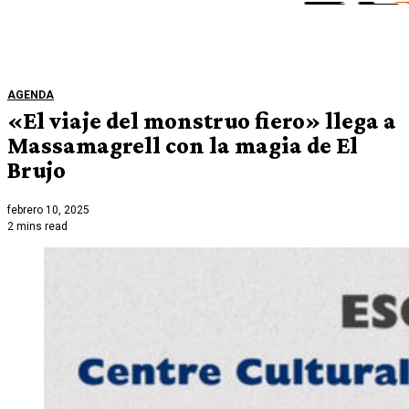
AGENDA
«El viaje del monstruo fiero» llega a
Massamagrell con la magia de El
Brujo
febrero 10, 2025
2 mins read