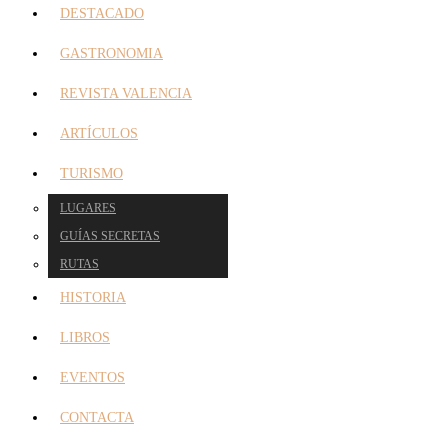
DESTACADO
GASTRONOMIA
REVISTA VALENCIA
ARTÍCULOS
TURISMO
LUGARES
GUÍAS SECRETAS
RUTAS
HISTORIA
LIBROS
EVENTOS
CONTACTA