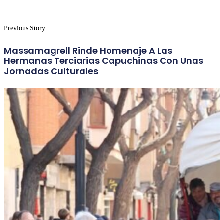
Previous Story
Massamagrell Rinde Homenaje A Las
Hermanas Terciarias Capuchinas Con Unas
Jornadas Culturales