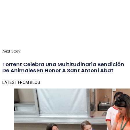
Next Story
Torrent Celebra Una Multitudinaria Bendición
De Animales En Honor A Sant Antoni Abat
LATEST FROM BLOG