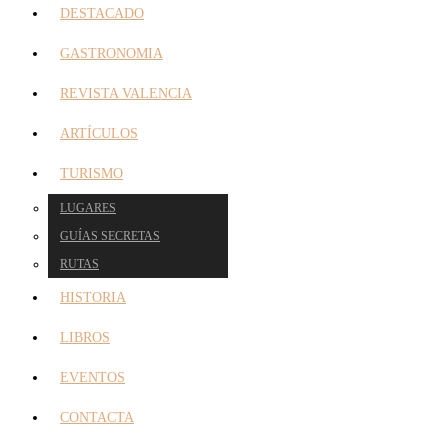
DESTACADO
GASTRONOMIA
REVISTA VALENCIA
ARTÍCULOS
TURISMO
LUGARES
GUÍAS SECRETAS
RUTAS
HISTORIA
LIBROS
EVENTOS
CONTACTA