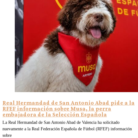
Real Hermandad de San Antonio Abad pide a la
RFEF información sobre Musa, la perra
embajadora de la Selección Española
La Real Hermandad de San Antonio Abad de Valencia ha solicitado
nuevamente a la Real Federación Española de Fútbol (RFEF) información
sobre