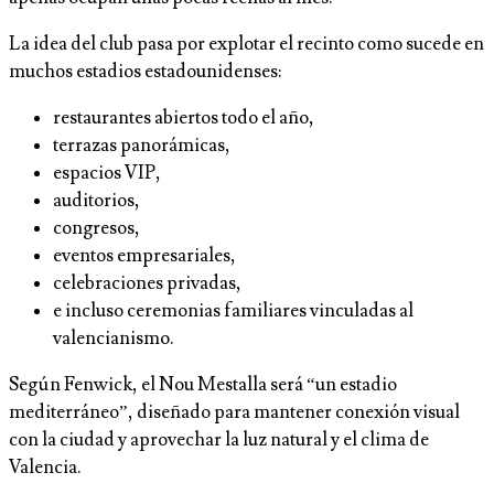
La idea del club pasa por explotar el recinto como sucede en
muchos estadios estadounidenses:
restaurantes abiertos todo el año,
terrazas panorámicas,
espacios VIP,
auditorios,
congresos,
eventos empresariales,
celebraciones privadas,
e incluso ceremonias familiares vinculadas al
valencianismo.
Según Fenwick, el Nou Mestalla será “un estadio
mediterráneo”, diseñado para mantener conexión visual
con la ciudad y aprovechar la luz natural y el clima de
Valencia.