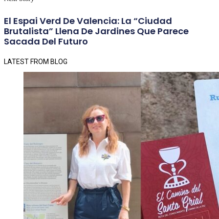
El Espai Verd De Valencia: La “ciudad
Brutalista” Llena De Jardines Que Parece
Sacada Del Futuro
LATEST FROM BLOG