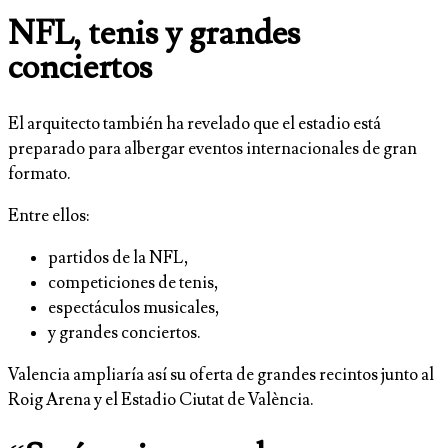
NFL, tenis y grandes
conciertos
El arquitecto también ha revelado que el estadio está
preparado para albergar eventos internacionales de gran
formato.
Entre ellos:
partidos de la NFL,
competiciones de tenis,
espectáculos musicales,
y grandes conciertos.
Valencia ampliaría así su oferta de grandes recintos junto al
Roig Arena y el Estadio Ciutat de València.