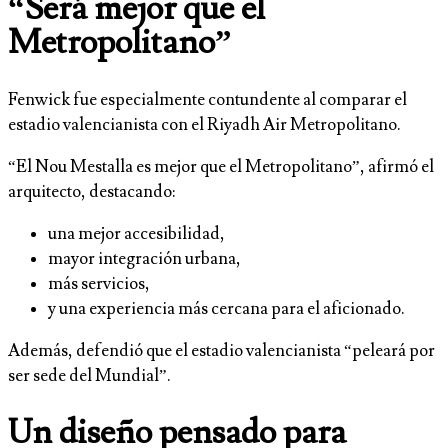
“Será mejor que el
Metropolitano”
Fenwick fue especialmente contundente al comparar el
estadio valencianista con el Riyadh Air Metropolitano.
“El Nou Mestalla es mejor que el Metropolitano”, afirmó el
arquitecto, destacando:
una mejor accesibilidad,
mayor integración urbana,
más servicios,
y una experiencia más cercana para el aficionado.
Además, defendió que el estadio valencianista “peleará por
ser sede del Mundial”.
Un diseño pensado para