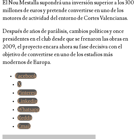
El Nou Mestalla supondrá una inversión superior a los 300
millones de euros y pretende convertirse en uno de los
motores de actividad del entorno de Cortes Valencianas.
Después de años de parálisis, cambios políticos y once
presidentes en el club desde que se frenaron las obras en
2009, el proyecto encara ahora su fase decisiva con el
objetivo de convertirse en uno de los estadios más
modernos de Europa.
Facebook
X
Pinterest
Linkedin
Whatsapp
Reddit
Email