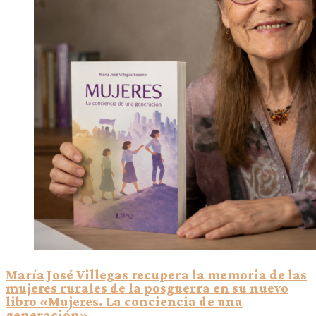
María José Villegas recupera la memoria de las
mujeres rurales de la posguerra en su nuevo
libro «Mujeres. La conciencia de una
generación»