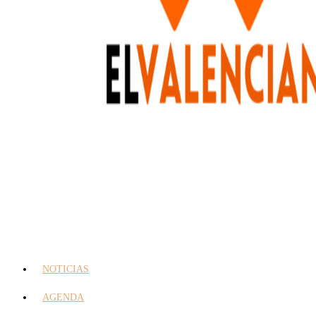
NOTICIAS
AGENDA