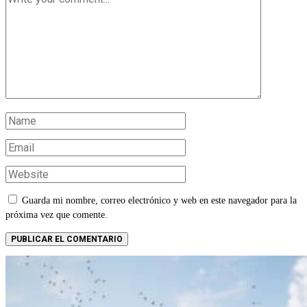
Guarda mi nombre, correo electrónico y web en este navegador para la
próxima vez que comente.