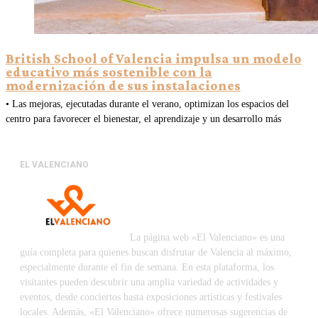
British School of Valencia impulsa un modelo
educativo más sostenible con la
modernización de sus instalaciones
• Las mejoras, ejecutadas durante el verano, optimizan los espacios del
centro para favorecer el bienestar, el aprendizaje y un desarrollo más
EL VALENCIANO
La página web «El Valenciano» es una
guía completa para quienes buscan disfrutar de Valencia al máximo,
especialmente durante el fin de semana. En esta plataforma, los
visitantes pueden descubrir una amplia variedad de actividades y
eventos, desde conciertos hasta exposiciones artísticas y festivales
locales. Además, «El Valenciano» ofrece numerosas sugerencias de