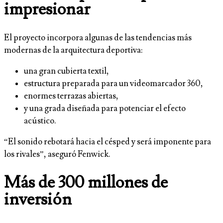
impresionar
El proyecto incorpora algunas de las tendencias más
modernas de la arquitectura deportiva:
una gran cubierta textil,
estructura preparada para un videomarcador 360,
enormes terrazas abiertas,
y una grada diseñada para potenciar el efecto
acústico.
“El sonido rebotará hacia el césped y será imponente para
los rivales”, aseguró Fenwick.
Más de 300 millones de
inversión