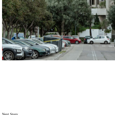
Next Story