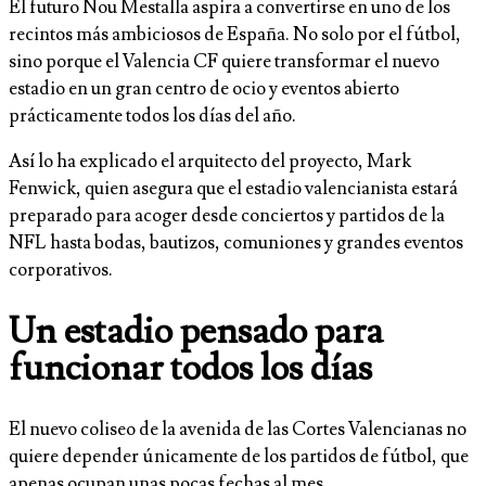
El futuro Nou Mestalla aspira a convertirse en uno de los
recintos más ambiciosos de España. No solo por el fútbol,
sino porque el Valencia CF quiere transformar el nuevo
estadio en un gran centro de ocio y eventos abierto
prácticamente todos los días del año.
Así lo ha explicado el arquitecto del proyecto, Mark
Fenwick, quien asegura que el estadio valencianista estará
preparado para acoger desde conciertos y partidos de la
NFL hasta bodas, bautizos, comuniones y grandes eventos
corporativos.
Un estadio pensado para
funcionar todos los días
El nuevo coliseo de la avenida de las Cortes Valencianas no
quiere depender únicamente de los partidos de fútbol, que
apenas ocupan unas pocas fechas al mes.