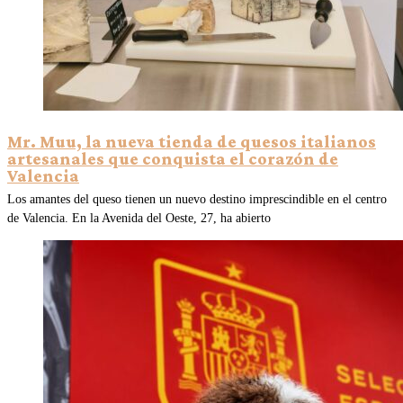
Mr. Muu, la nueva tienda de quesos italianos
artesanales que conquista el corazón de
Valencia
Los amantes del queso tienen un nuevo destino imprescindible en el centro
de Valencia. En la Avenida del Oeste, 27, ha abierto