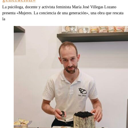
La psicóloga, docente y activista feminista María José Villegas Lozano
presenta «Mujeres. La conciencia de una generación», una obra que rescata
la