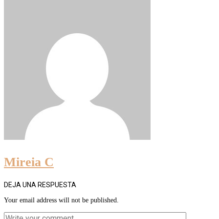
Mireia C
DEJA UNA RESPUESTA
Your email address will not be published.