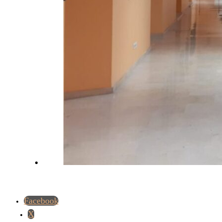
Facebook
X