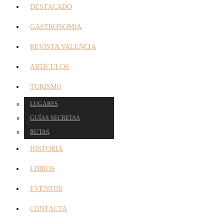
DESTACADO
GASTRONOMIA
REVISTA VALENCIA
ARTÍCULOS
TURISMO
LUGARES
GUÍAS SECRETAS
RUTAS
HISTORIA
LIBROS
EVENTOS
CONTACTA