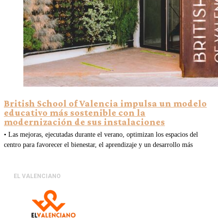
British School of Valencia impulsa un modelo
educativo más sostenible con la
modernización de sus instalaciones
• Las mejoras, ejecutadas durante el verano, optimizan los espacios del
centro para favorecer el bienestar, el aprendizaje y un desarrollo más
EL VALENCIANO