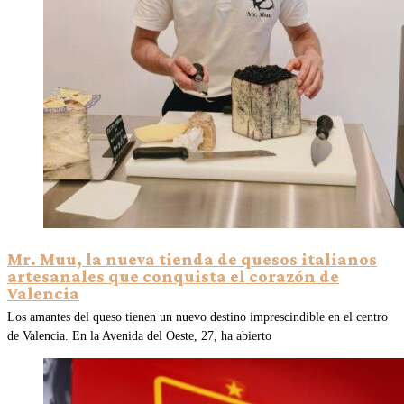
Mr. Muu, la nueva tienda de quesos italianos
artesanales que conquista el corazón de
Valencia
Los amantes del queso tienen un nuevo destino imprescindible en el centro
de Valencia. En la Avenida del Oeste, 27, ha abierto