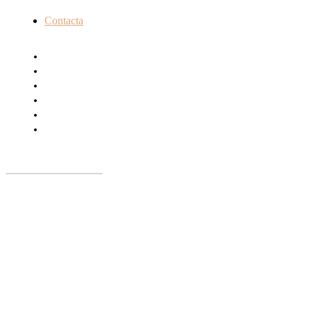
Contacta