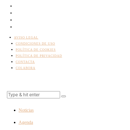
AVISO LEGAL
CONDICIONES DE USO
POLÍTICA DE COOKIES
POLÍTICA DE PRIVACIDAD
CONTACTA
COLABORA
Noticias
Agenda