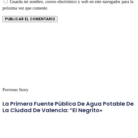
Guarda mi nombre, correo electrónico y web en este navegador para la
próxima vez que comente.
Previous Story
La Primera Fuente Pública De Agua Potable De
La Ciudad De Valencia: “El Negrito»