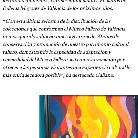
los ninots indultados, carteles anunciadores y cuadros de
Falleras Mayores de València de los próximos años.
“Con esta última reforma de la distribución de las
colecciones que conforman el Museo Fallero de València,
hemos querido subrayar una trayectoria de 50 años de
conservación y promoción de nuestro patrimonio cultural
fallero, demostrando la capacidad de adaptación y
versatilidad del Museo Fallero, así como su vocación por
ofrecer a las personas visitantes una experiencia cultural lo
más enriquecedora posible”, ha destacado Galiana.