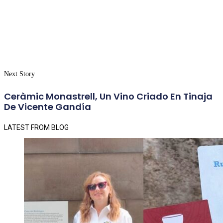
Next Story
Ceràmic Monastrell, Un Vino Criado En Tinaja
De Vicente Gandía
LATEST FROM BLOG