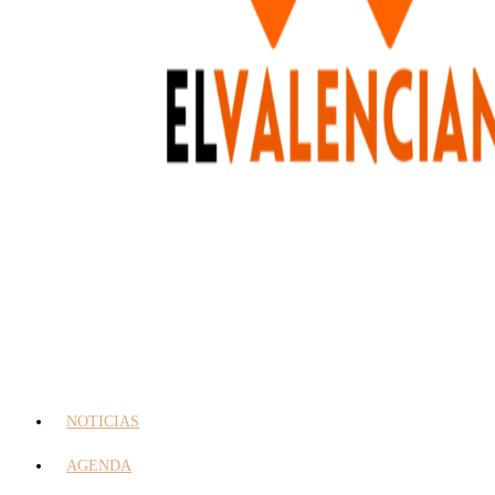
NOTICIAS
AGENDA