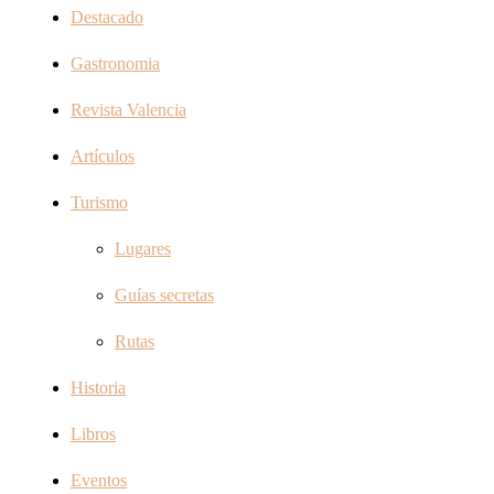
Destacado
Gastronomia
Revista Valencia
Artículos
Turismo
Lugares
Guías secretas
Rutas
Historia
Libros
Eventos