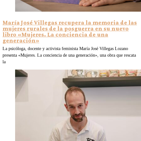
María José Villegas recupera la memoria de las
mujeres rurales de la posguerra en su nuevo
libro «Mujeres. La conciencia de una
generación»
La psicóloga, docente y activista feminista María José Villegas Lozano
presenta «Mujeres. La conciencia de una generación», una obra que rescata
la