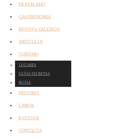
DESTACADO
GASTRONOMIA
REVISTA VALENCIA
ARTÍCULOS
TURISMO
LUGARES
GUÍAS SECRETAS
RUTAS
HISTORIA
LIBROS
EVENTOS
CONTACTA