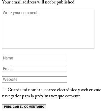
Your email address will not be published.
Guarda mi nombre, correo electrónico y web en este
navegador para la próxima vez que comente.