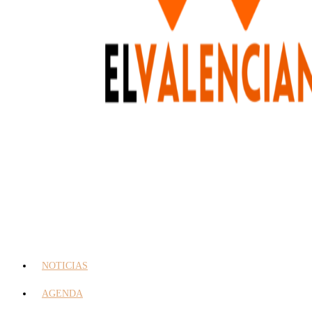
NOTICIAS
AGENDA