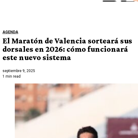
AGENDA
El Maratón de Valencia sorteará sus
dorsales en 2026: cómo funcionará
este nuevo sistema
septiembre 9, 2025
1 min read