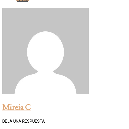
Mireia C
DEJA UNA RESPUESTA