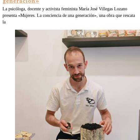
generación»
La psicóloga, docente y activista feminista María José Villegas Lozano
presenta «Mujeres. La conciencia de una generación», una obra que rescata
la