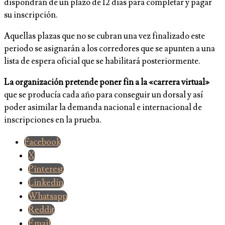
dispondrán de un plazo de 12 días para completar y pagar
su inscripción.
Aquellas plazas que no se cubran una vez finalizado este
periodo se asignarán a los corredores que se apunten a una
lista de espera oficial que se habilitará posteriormente.
La organización pretende poner fin a la «carrera virtual»
que se producía cada año para conseguir un dorsal y así
poder asimilar la demanda nacional e internacional de
inscripciones en la prueba.
Facebook
X
Pinterest
Linkedin
Whatsapp
Reddit
Email