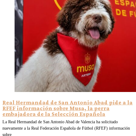
Real Hermandad de San Antonio Abad pide a la
RFEF información sobre Musa, la perra
embajadora de la Selección Española
La Real Hermandad de San Antonio Abad de Valencia ha solicitado
nuevamente a la Real Federación Española de Fútbol (RFEF) información
sobre