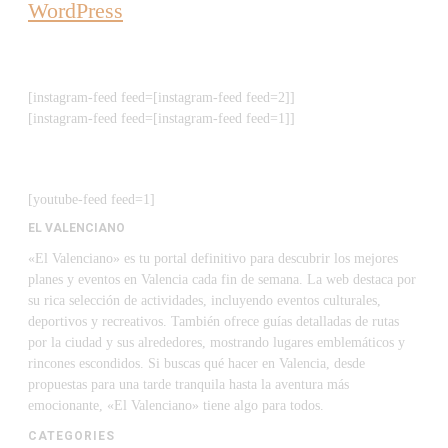
WordPress
[instagram-feed feed=[instagram-feed feed=2]]
[instagram-feed feed=[instagram-feed feed=1]]
[youtube-feed feed=1]
EL VALENCIANO
«El Valenciano» es tu portal definitivo para descubrir los mejores
planes y eventos en Valencia cada fin de semana. La web destaca por
su rica selección de actividades, incluyendo eventos culturales,
deportivos y recreativos. También ofrece guías detalladas de rutas
por la ciudad y sus alrededores, mostrando lugares emblemáticos y
rincones escondidos. Si buscas qué hacer en Valencia, desde
propuestas para una tarde tranquila hasta la aventura más
emocionante, «El Valenciano» tiene algo para todos.
CATEGORIES