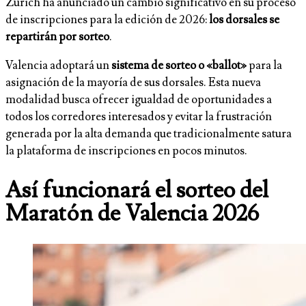
Zurich ha anunciado un cambio significativo en su proceso
de inscripciones para la edición de 2026:
los dorsales se
repartirán por sorteo
.
Valencia adoptará un
sistema de sorteo o «ballot»
para la
asignación de la mayoría de sus dorsales. Esta nueva
modalidad busca ofrecer igualdad de oportunidades a
todos los corredores interesados y evitar la frustración
generada por la alta demanda que tradicionalmente satura
la plataforma de inscripciones en pocos minutos.
Así funcionará el sorteo del
Maratón de Valencia 2026