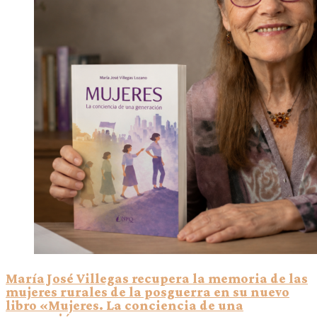
María José Villegas recupera la memoria de las
mujeres rurales de la posguerra en su nuevo
libro «Mujeres. La conciencia de una