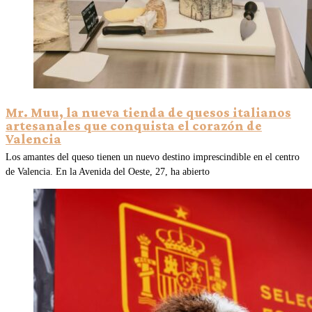
Mr. Muu, la nueva tienda de quesos italianos
artesanales que conquista el corazón de
Valencia
Los amantes del queso tienen un nuevo destino imprescindible en el centro
de Valencia. En la Avenida del Oeste, 27, ha abierto