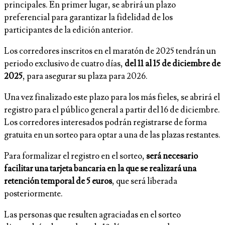
principales. En primer lugar, se abrirá un plazo
preferencial para garantizar la fidelidad de los
participantes de la edición anterior.
Los corredores inscritos en el maratón de 2025 tendrán un
periodo exclusivo de cuatro días,
del 11 al 15 de diciembre de
2025
, para asegurar su plaza para 2026.
Una vez finalizado este plazo para los más fieles, se abrirá el
registro para el público general a partir del 16 de diciembre.
Los corredores interesados podrán registrarse de forma
gratuita en un sorteo para optar a una de las plazas restantes.
Para formalizar el registro en el sorteo,
será necesario
facilitar una tarjeta bancaria en la que se realizará una
retención temporal de 5 euros
, que será liberada
posteriormente.
Las personas que resulten agraciadas en el sorteo