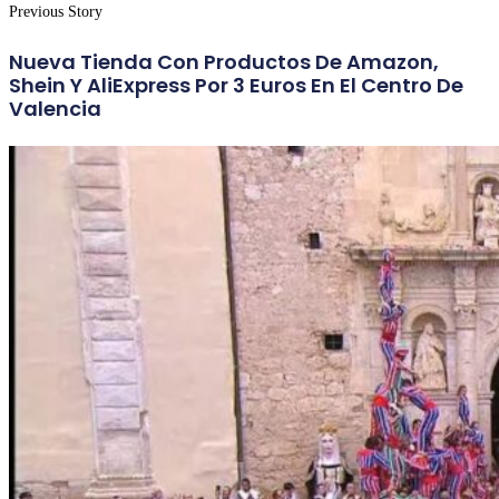
Previous Story
Nueva Tienda Con Productos De Amazon,
Shein Y AliExpress Por 3 Euros En El Centro De
Valencia