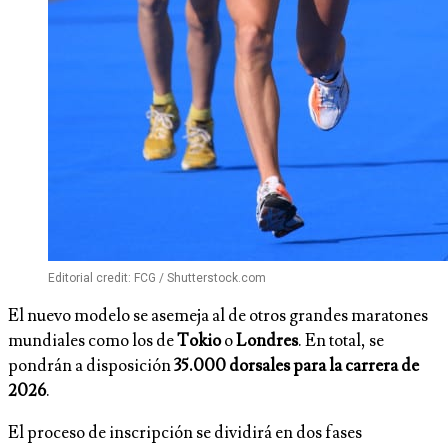
Editorial credit: FCG / Shutterstock.com
El nuevo modelo se asemeja al de otros grandes maratones
mundiales como los de
Tokio
o
Londres
. En total, se
pondrán a disposición
35.000 dorsales para la carrera de
2026
.
El proceso de inscripción se dividirá en dos fases