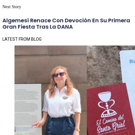
Next Story
Algemesí Renace Con Devoción En Su Primera
Gran Fiesta Tras La DANA
LATEST FROM BLOG