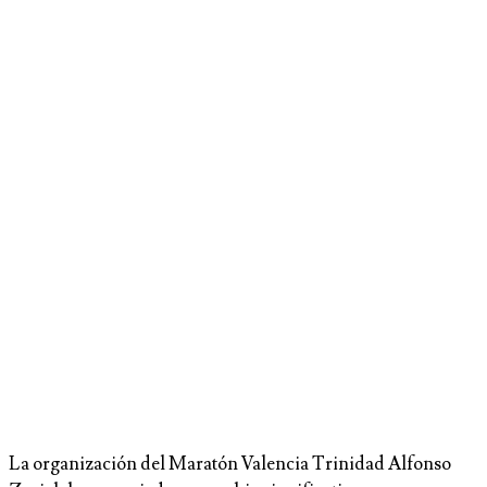
La organización del Maratón Valencia Trinidad Alfonso