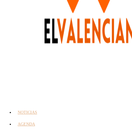
NOTICIAS
AGENDA