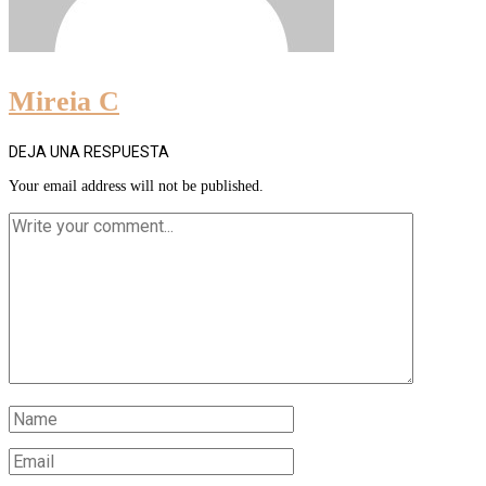
Mireia C
DEJA UNA RESPUESTA
Your email address will not be published.