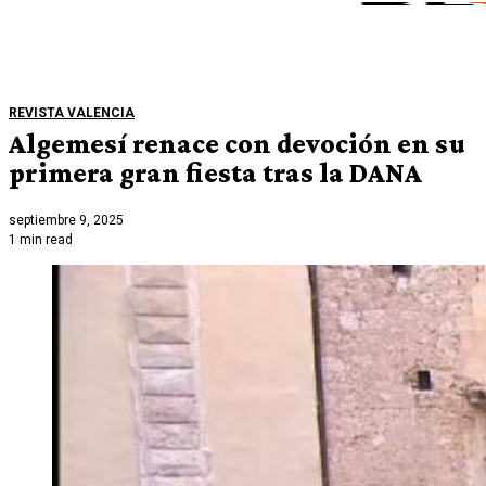
REVISTA VALENCIA
Algemesí renace con devoción en su
primera gran fiesta tras la DANA
septiembre 9, 2025
1 min read