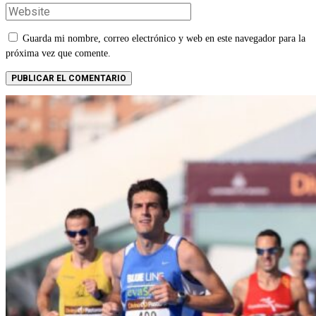
Guarda mi nombre, correo electrónico y web en este navegador para la
próxima vez que comente.