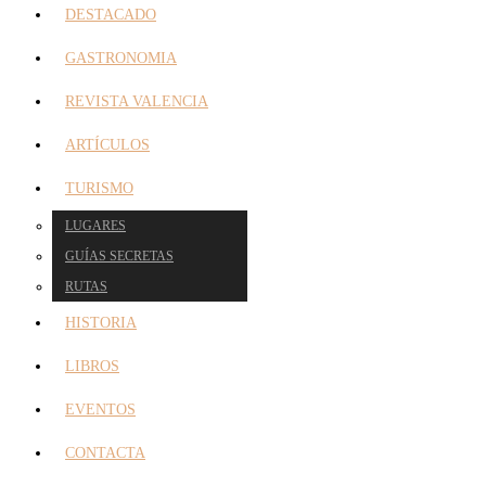
DESTACADO
GASTRONOMIA
REVISTA VALENCIA
ARTÍCULOS
TURISMO
LUGARES
GUÍAS SECRETAS
RUTAS
HISTORIA
LIBROS
EVENTOS
CONTACTA