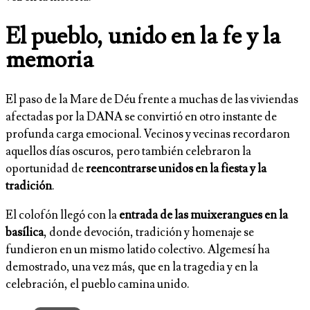
El pueblo, unido en la fe y la
memoria
El paso de la Mare de Déu frente a muchas de las viviendas
afectadas por la DANA se convirtió en otro instante de
profunda carga emocional. Vecinos y vecinas recordaron
aquellos días oscuros, pero también celebraron la
oportunidad de
reencontrarse unidos en la fiesta y la
tradición
.
El colofón llegó con la
entrada de las muixerangues en la
basílica
, donde devoción, tradición y homenaje se
fundieron en un mismo latido colectivo. Algemesí ha
demostrado, una vez más, que en la tragedia y en la
celebración, el pueblo camina unido.