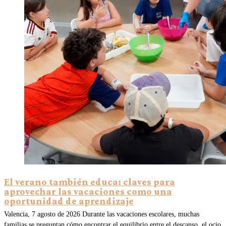
El verano también educa: claves para
aprovechar las vacaciones como una
oportunidad de aprendizaje
Valencia, 7 agosto de 2026 Durante las vacaciones escolares, muchas
familias se preguntan cómo encontrar el equilibrio entre el descanso, el ocio