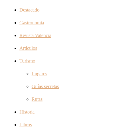
Destacado
Gastronomia
Revista Valencia
Artículos
Turismo
Lugares
Guías secretas
Rutas
Historia
Libros