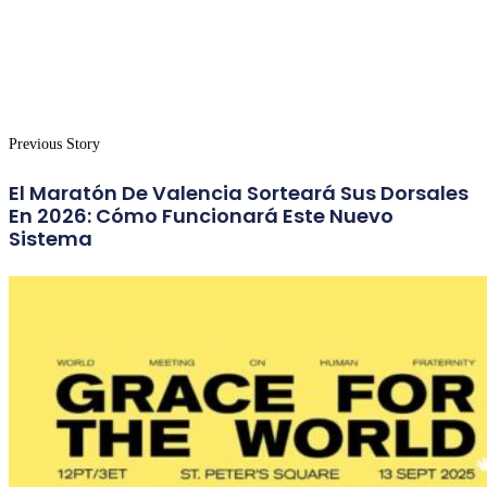
Previous Story
El Maratón De Valencia Sorteará Sus Dorsales
En 2026: Cómo Funcionará Este Nuevo
Sistema