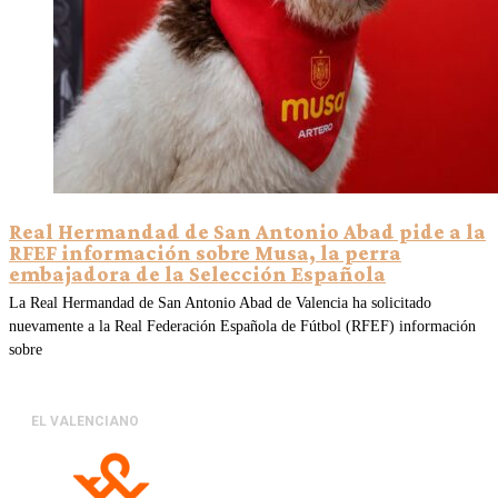
Real Hermandad de San Antonio Abad pide a la
RFEF información sobre Musa, la perra
embajadora de la Selección Española
La Real Hermandad de San Antonio Abad de Valencia ha solicitado
nuevamente a la Real Federación Española de Fútbol (RFEF) información
sobre
EL VALENCIANO