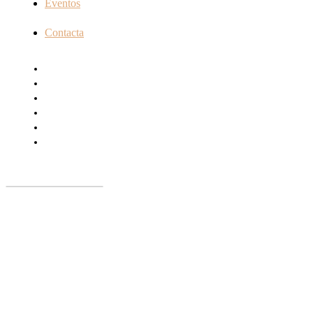
Eventos
Contacta