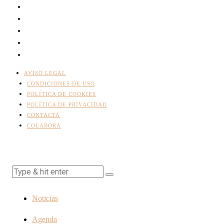
AVISO LEGAL
CONDICIONES DE USO
POLÍTICA DE COOKIES
POLÍTICA DE PRIVACIDAD
CONTACTA
COLABORA
Noticias
Agenda