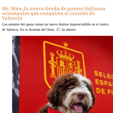
Mr. Muu, la nueva tienda de quesos italianos
artesanales que conquista el corazón de
Valencia
Los amantes del queso tienen un nuevo destino imprescindible en el centro
de Valencia. En la Avenida del Oeste, 27, ha abierto