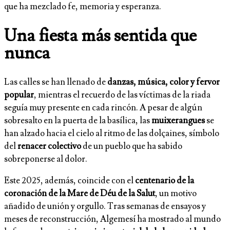
que ha mezclado fe, memoria y esperanza.
Una fiesta más sentida que
nunca
Las calles se han llenado de
danzas, música, color y fervor
popular
, mientras el recuerdo de las víctimas de la riada
seguía muy presente en cada rincón. A pesar de algún
sobresalto en la puerta de la basílica, las
muixerangues
se
han alzado hacia el cielo al ritmo de las dolçaines, símbolo
del
renacer colectivo
de un pueblo que ha sabido
sobreponerse al dolor.
Este 2025, además, coincide con el
centenario de la
coronación de la Mare de Déu de la Salut
, un motivo
añadido de unión y orgullo. Tras semanas de ensayos y
meses de reconstrucción, Algemesí ha mostrado al mundo