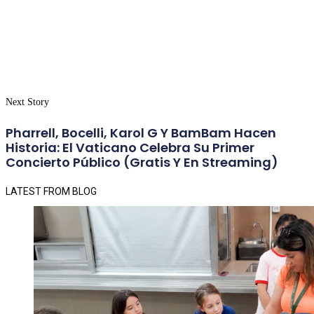
Next Story
Pharrell, Bocelli, Karol G Y BamBam Hacen
Historia: El Vaticano Celebra Su Primer
Concierto Público (gratis Y En Streaming)
LATEST FROM BLOG