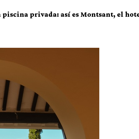
 piscina privada: así es Montsant, el hote