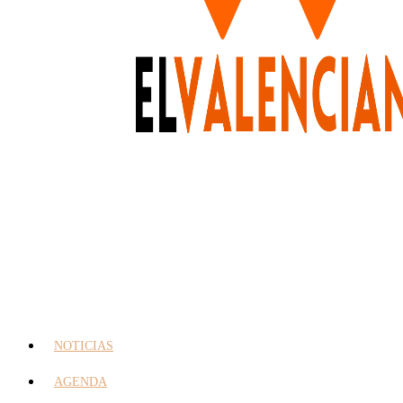
NOTICIAS
AGENDA