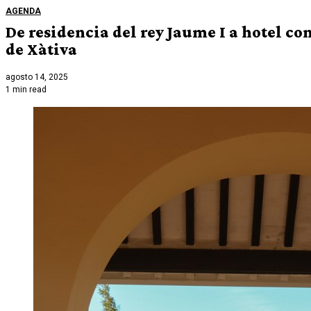
AGENDA
De residencia del rey Jaume I a hotel con
de Xàtiva
agosto 14, 2025
1 min read