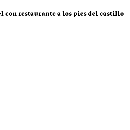
l con restaurante a los pies del castillo