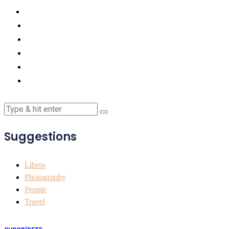
Suggestions
Libros
Photography
People
Travel