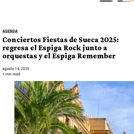
AGENDA
Conciertos Fiestas de Sueca 2025:
regresa el Espiga Rock junto a
orquestas y el Espiga Remember
agosto 14, 2025
1 min read