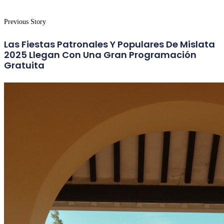
Previous Story
Las Fiestas Patronales Y Populares De Mislata
2025 Llegan Con Una Gran Programación
Gratuita