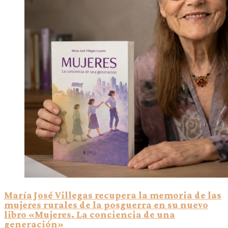
María José Villegas recupera la memoria de las
mujeres rurales de la posguerra en su nuevo
libro «Mujeres. La conciencia de una
generación»