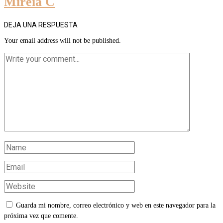
Mireia C
DEJA UNA RESPUESTA
Your email address will not be published.
Guarda mi nombre, correo electrónico y web en este navegador para la
próxima vez que comente.