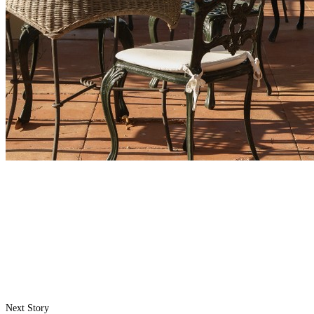
Next Story