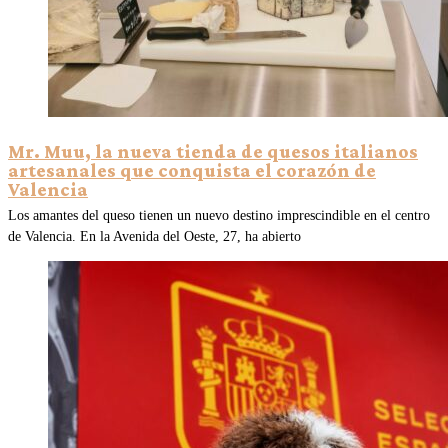
Mr. Muu, la nueva tienda de quesos italianos
artesanales que conquista el corazón de
Valencia
Los amantes del queso tienen un nuevo destino imprescindible en el centro
de Valencia. En la Avenida del Oeste, 27, ha abierto