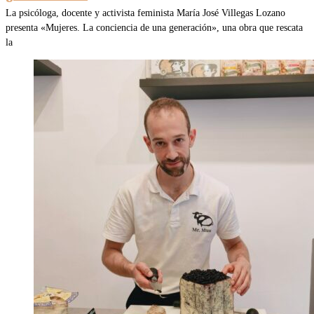
La psicóloga, docente y activista feminista María José Villegas Lozano
presenta «Mujeres. La conciencia de una generación», una obra que rescata
la