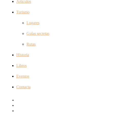
Artículos
Turismo
Lugares
Guías secretas
Rutas
Historia
Libros
Eventos
Contacta