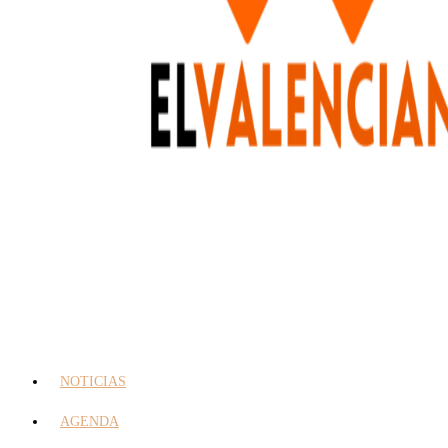
NOTICIAS
AGENDA