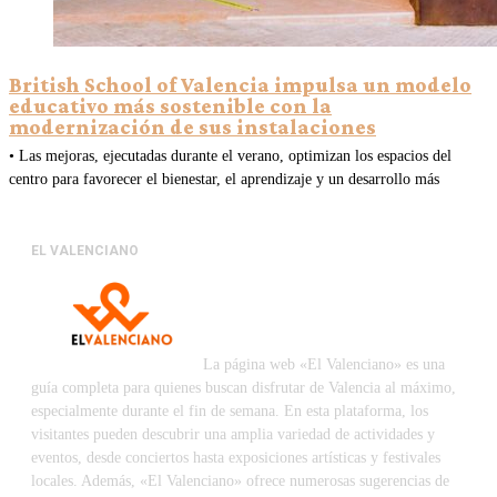
British School of Valencia impulsa un modelo
educativo más sostenible con la
modernización de sus instalaciones
• Las mejoras, ejecutadas durante el verano, optimizan los espacios del
centro para favorecer el bienestar, el aprendizaje y un desarrollo más
EL VALENCIANO
La página web «El Valenciano» es una
guía completa para quienes buscan disfrutar de Valencia al máximo,
especialmente durante el fin de semana. En esta plataforma, los
visitantes pueden descubrir una amplia variedad de actividades y
eventos, desde conciertos hasta exposiciones artísticas y festivales
locales. Además, «El Valenciano» ofrece numerosas sugerencias de