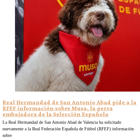
Real Hermandad de San Antonio Abad pide a la
RFEF información sobre Musa, la perra
embajadora de la Selección Española
La Real Hermandad de San Antonio Abad de Valencia ha solicitado
nuevamente a la Real Federación Española de Fútbol (RFEF) información
sobre