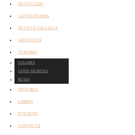
DESTACADO
GASTRONOMIA
REVISTA VALENCIA
ARTÍCULOS
TURISMO
LUGARES
GUÍAS SECRETAS
RUTAS
HISTORIA
LIBROS
EVENTOS
CONTACTA