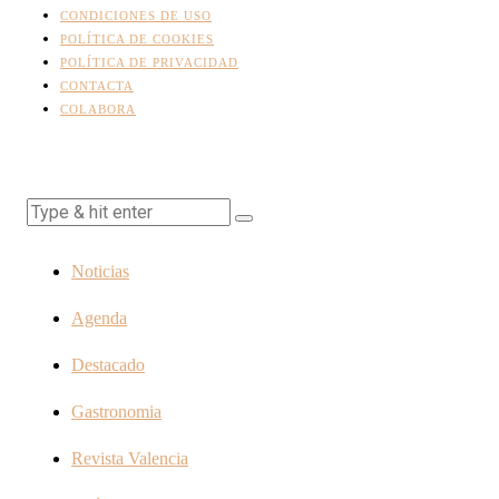
CONDICIONES DE USO
POLÍTICA DE COOKIES
POLÍTICA DE PRIVACIDAD
CONTACTA
COLABORA
Noticias
Agenda
Destacado
Gastronomia
Revista Valencia