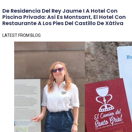
De Residencia Del Rey Jaume I A Hotel Con
Piscina Privada: Así Es Montsant, El Hotel Con
Restaurante A Los Pies Del Castillo De Xàtiva
LATEST FROM BLOG