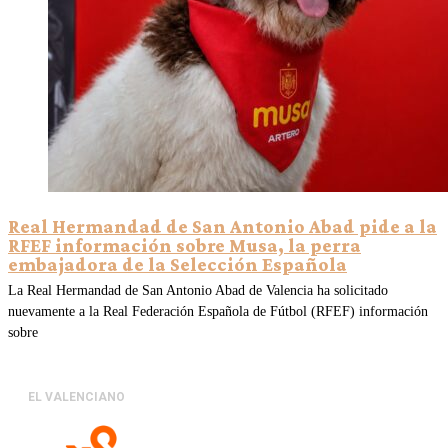
Real Hermandad de San Antonio Abad pide a la
RFEF información sobre Musa, la perra
embajadora de la Selección Española
La Real Hermandad de San Antonio Abad de Valencia ha solicitado
nuevamente a la Real Federación Española de Fútbol (RFEF) información
sobre
EL VALENCIANO