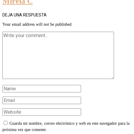
Mireia C
DEJA UNA RESPUESTA
Your email address will not be published.
Guarda mi nombre, correo electrónico y web en este navegador para la
próxima vez que comente.