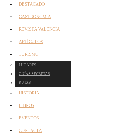
DESTACADO
GASTRONOMIA
REVISTA VALENCIA
ARTÍCULOS
TURISMO
LUGARES
GUÍAS SECRETAS
RUTAS
HISTORIA
LIBROS
EVENTOS
CONTACTA