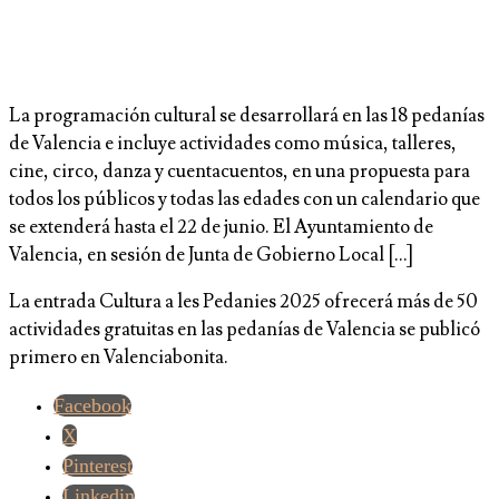
La programación cultural se desarrollará en las 18 pedanías
de Valencia e incluye actividades como música, talleres,
cine, circo, danza y cuentacuentos, en una propuesta para
todos los públicos y todas las edades con un calendario que
se extenderá hasta el 22 de junio. El Ayuntamiento de
Valencia, en sesión de Junta de Gobierno Local […]
La entrada Cultura a les Pedanies 2025 ofrecerá más de 50
actividades gratuitas en las pedanías de Valencia se publicó
primero en Valenciabonita.
Facebook
X
Pinterest
Linkedin