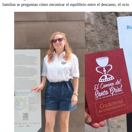
familias se preguntan cómo encontrar el equilibrio entre el descanso, el ocio