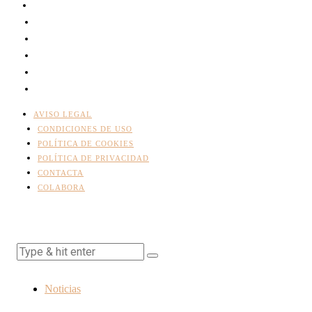
AVISO LEGAL
CONDICIONES DE USO
POLÍTICA DE COOKIES
POLÍTICA DE PRIVACIDAD
CONTACTA
COLABORA
Noticias