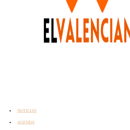
NOTICIAS
AGENDA