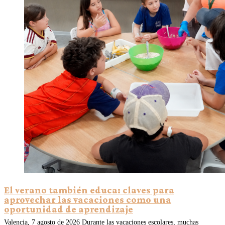
El verano también educa: claves para
aprovechar las vacaciones como una
oportunidad de aprendizaje
Valencia, 7 agosto de 2026 Durante las vacaciones escolares, muchas