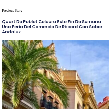
Previous Story
Quart De Poblet Celebra Este Fin De Semana
Una Feria Del Comercio De Récord Con Sabor
Andaluz