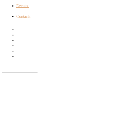
Eventos
Contacta