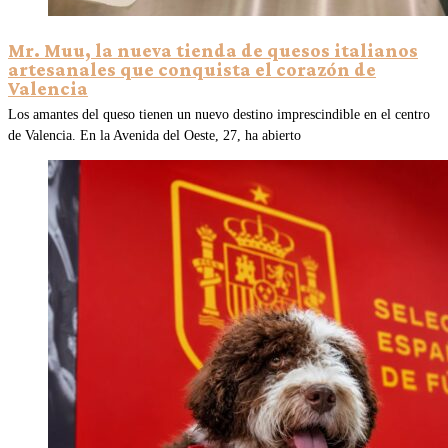
Mr. Muu, la nueva tienda de quesos italianos
artesanales que conquista el corazón de
Valencia
Los amantes del queso tienen un nuevo destino imprescindible en el centro
de Valencia. En la Avenida del Oeste, 27, ha abierto