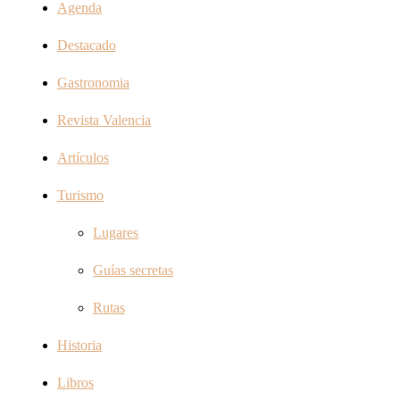
Agenda
Destacado
Gastronomia
Revista Valencia
Artículos
Turismo
Lugares
Guías secretas
Rutas
Historia
Libros