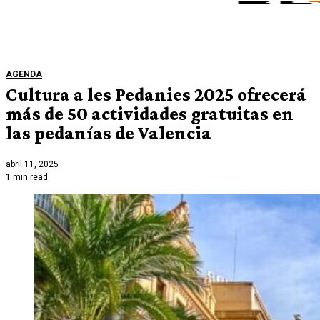
AGENDA
Cultura a les Pedanies 2025 ofrecerá
más de 50 actividades gratuitas en
las pedanías de Valencia
abril 11, 2025
1 min read