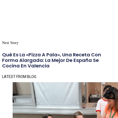
Next Story
Qué Es La «pizza A Pala», Una Receta Con
Forma Alargada: La Mejor De España Se
Cocina En Valencia
LATEST FROM BLOG