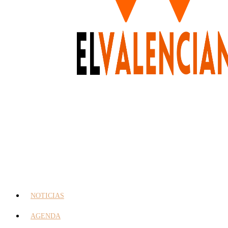
NOTICIAS
AGENDA