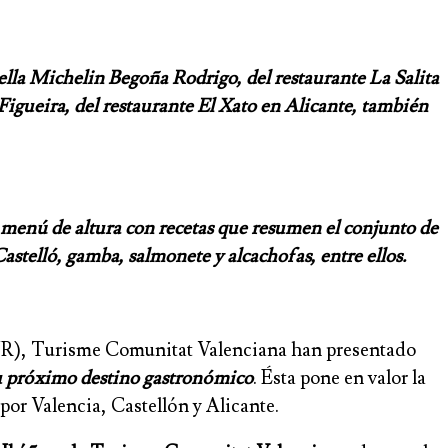
rella Michelin Begoña Rodrigo, del restaurante La Salita
Figueira, del restaurante El Xato en Alicante, también
 menú de altura con recetas que resumen el conjunto de
astelló, gamba, salmonete y alcachofas, entre ellos.
), Turisme Comunitat Valenciana han presentado
 próximo destino gastronómico
. Ésta pone en valor la
por Valencia, Castellón y Alicante.