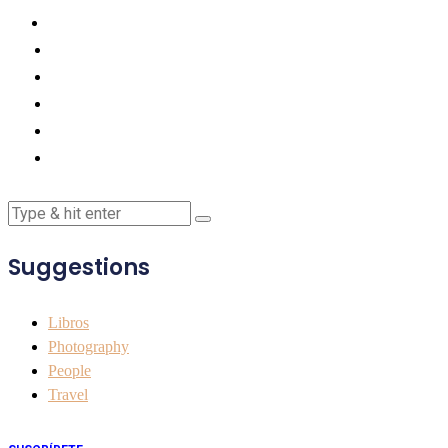
Suggestions
Libros
Photography
People
Travel