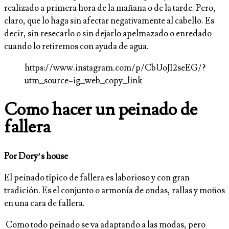
realizado a primera hora de la mañana o de la tarde. Pero,
claro, que lo haga sin afectar negativamente al cabello. Es
decir, sin resecarlo o sin dejarlo apelmazado o enredado
cuando lo retiremos con ayuda de agua.
https://www.instagram.com/p/CbUoJI2seEG/?
utm_source=ig_web_copy_link
Como hacer un peinado de
fallera
Por Dory’s house
El peinado típico de fallera es laborioso y con gran
tradición. Es el conjunto o armonía de ondas, rallas y moños
en una cara de fallera.
Como todo peinado se va adaptando a las modas, pero