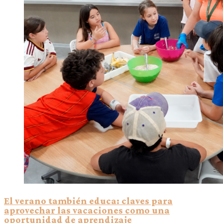
El verano también educa: claves para
aprovechar las vacaciones como una
oportunidad de aprendizaje