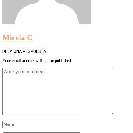
Mireia C
DEJA UNA RESPUESTA
Your email address will not be published.