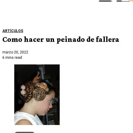
ARTÍCULOS
Como hacer un peinado de fallera
marzo 20, 2022
6 mins read