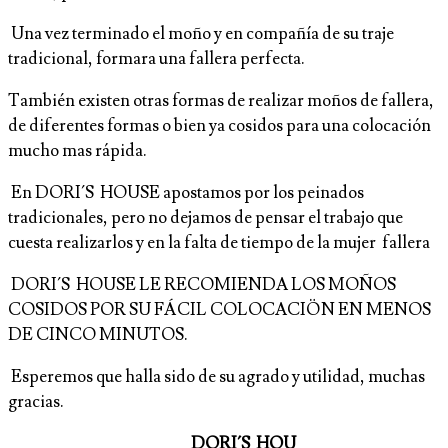
Una vez terminado el moño y en compañía de su traje
tradicional, formara una fallera perfecta.
También existen otras formas de realizar moños de fallera,
de diferentes formas o bien ya cosidos para una colocación
mucho mas rápida.
En DORI´S HOUSE apostamos por los peinados
tradicionales, pero no dejamos de pensar el trabajo que
cuesta realizarlos y en la falta de tiempo de la mujer fallera
DORI´S HOUSE LE RECOMIENDA LOS MOÑOS
COSIDOS POR SU FÁCIL COLOCACIÖN EN MENOS
DE CINCO MINUTOS.
Esperemos que halla sido de su agrado y utilidad, muchas
gracias.
DORI´S HOU