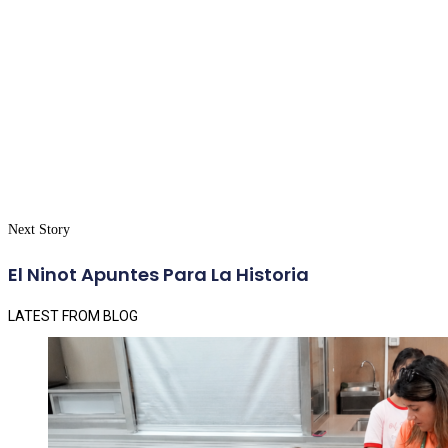
Next Story
El Ninot Apuntes Para La Historia
LATEST FROM BLOG