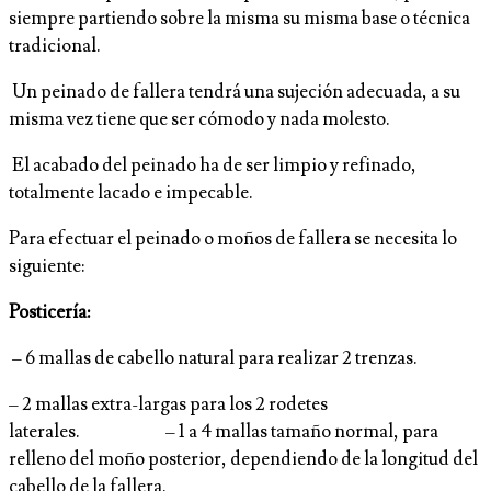
siempre partiendo sobre la misma su misma base o técnica
tradicional.
Un peinado de fallera tendrá una sujeción adecuada, a su
misma vez tiene que ser cómodo y nada molesto.
El acabado del peinado ha de ser limpio y refinado,
totalmente lacado e impecable.
Para efectuar el peinado o moños de fallera se necesita lo
siguiente:
Posticería:
– 6 mallas de cabello natural para realizar 2 trenzas.
– 2 mallas extra-largas para los 2 rodetes
laterales. – 1 a 4 mallas tamaño normal, para
relleno del moño posterior, dependiendo de la longitud del
cabello de la fallera.