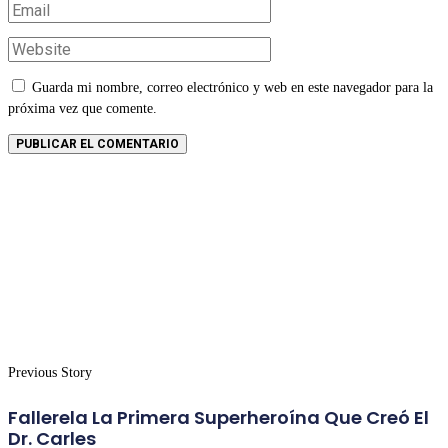
Guarda mi nombre, correo electrónico y web en este navegador para la
próxima vez que comente.
Previous Story
Fallerela La Primera Superheroína Que Creó El
Dr. Carles