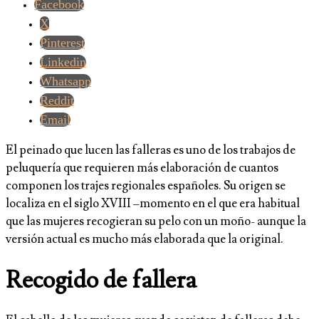
Facebook
X
Pinterest
Linkedin
Whatsapp
Reddit
Email
El peinado que lucen las falleras es uno de los trabajos de
peluquería que requieren más elaboración de cuantos
componen los trajes regionales españoles. Su origen se
localiza en el siglo XVIII –momento en el que era habitual
que las mujeres recogieran su pelo con un moño- aunque la
versión actual es mucho más elaborada que la original.
Recogido de fallera