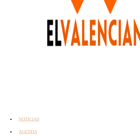
NOTICIAS
AGENDA