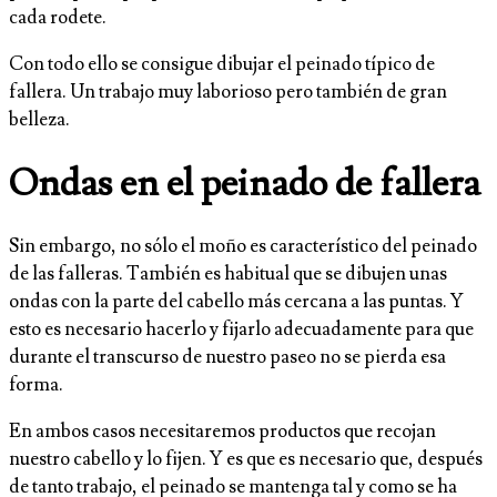
cada rodete.
Con todo ello se consigue dibujar el peinado típico de
fallera. Un trabajo muy laborioso pero también de gran
belleza.
Ondas en el peinado de fallera
Sin embargo, no sólo el moño es característico del peinado
de las falleras. También es habitual que se dibujen unas
ondas con la parte del cabello más cercana a las puntas. Y
esto es necesario hacerlo y fijarlo adecuadamente para que
durante el transcurso de nuestro paseo no se pierda esa
forma.
En ambos casos necesitaremos productos que recojan
nuestro cabello y lo fijen. Y es que es necesario que, después
de tanto trabajo, el peinado se mantenga tal y como se ha