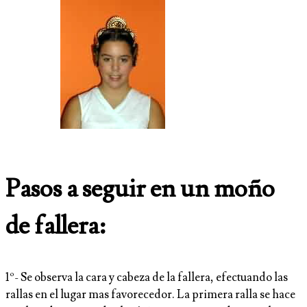
Pasos a seguir en un moño
de fallera:
1º- Se observa la cara y cabeza de la fallera, efectuando las
rallas en el lugar mas favorecedor. La primera ralla se hace