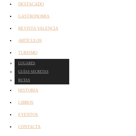
DESTACADO
GASTRONOMIA
REVISTA VALENCIA
ARTÍCULOS
TURISMO
LUGARES
GUÍAS SECRETAS
RUTAS
HISTORIA
LIBROS
EVENTOS
CONTACTA