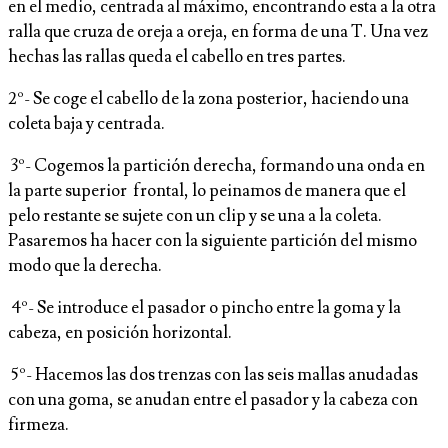
en el medio, centrada al máximo, encontrando esta a la otra
ralla que cruza de oreja a oreja, en forma de una T. Una vez
hechas las rallas queda el cabello en tres partes.
2º- Se coge el cabello de la zona posterior, haciendo una
coleta baja y centrada.
3º- Cogemos la partición derecha, formando una onda en
la parte superior frontal, lo peinamos de manera que el
pelo restante se sujete con un clip y se una a la coleta.
Pasaremos ha hacer con la siguiente partición del mismo
modo que la derecha.
4º- Se introduce el pasador o pincho entre la goma y la
cabeza, en posición horizontal.
5º- Hacemos las dos trenzas con las seis mallas anudadas
con una goma, se anudan entre el pasador y la cabeza con
firmeza.