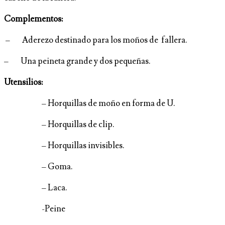
Complementos:
– Aderezo destinado para los moños de fallera.
– Una peineta grande y dos pequeñas.
Utensilios:
– Horquillas de moño en forma de U.
– Horquillas de clip.
– Horquillas invisibles.
– Goma.
– Laca.
-Peine