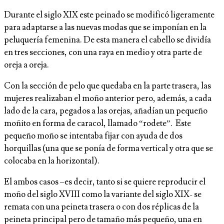
Durante el siglo XIX este peinado se modificó ligeramente
para adaptarse a las nuevas modas que se imponían en la
peluquería femenina. De esta manera el cabello se dividía
en tres secciones, con una raya en medio y otra parte de
oreja a oreja.
Con la sección de pelo que quedaba en la parte trasera, las
mujeres realizaban el moño anterior pero, además, a cada
lado de la cara, pegados a las orejas, añadían un pequeño
moñito en forma de caracol, llamado “rodete”. Este
pequeño moño se intentaba fijar con ayuda de dos
horquillas (una que se ponía de forma vertical y otra que se
colocaba en la horizontal).
El ambos casos –es decir, tanto si se quiere reproducir el
moño del siglo XVIII como la variante del siglo XIX- se
remata con una peineta trasera o con dos réplicas de la
peineta principal pero de tamaño más pequeño, una en