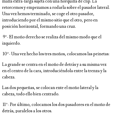
malla extra-larga sujeta con una horquilla de clip. La
retorcemos y empezamos a rodarla sobre el pasador lateral.
Una vez hemos terminado, se coge el otro pasador,
introduciendo por el mismo sitio que el otro, pero en
posición horizontal, formando una cruz.
9º- El moño derecho se realiza del mismo modo que el
izquierdo.
10º- Una vez hecho los tres moños, colocamos las peinetas:
La grande se centra en el moño de detrás y a su misma vez
en el centro de la cara, introduciéndola entre la trenza y la
cabeza.
Las dos pequeñas, se colocan ente el moño lateral y la
cabeza, todo ello bien centrado.
11º- Por último, colocamos los dos pasadores en el moño de
detrás, paralelos a los otros.