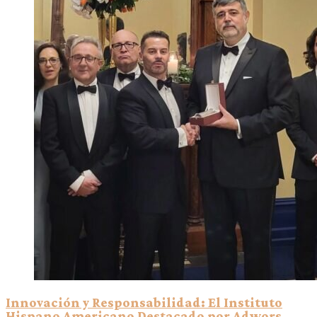
Innovación y Responsabilidad: El Instituto
Hispano Americano Destacado por Adwors