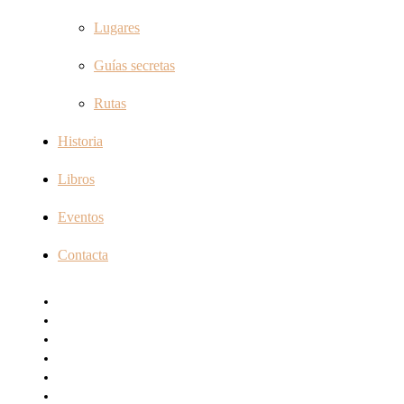
Lugares
Guías secretas
Rutas
Historia
Libros
Eventos
Contacta