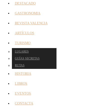
DESTACADO
GASTRONOMIA
REVISTA VALENCIA
ARTÍCULOS
TURISMO
LUGARES
GUÍAS SECRETAS
RUTAS
HISTORIA
LIBROS
EVENTOS
CONTACTA