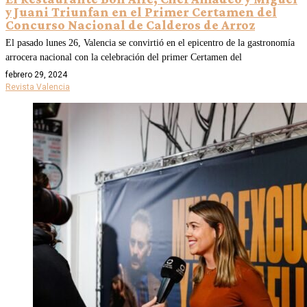
y Juani Triunfan en el Primer Certamen del
Concurso Nacional de Calderos de Arroz
El pasado lunes 26, Valencia se convirtió en el epicentro de la gastronomía
arrocera nacional con la celebración del primer Certamen del
febrero 29, 2024
Revista Valencia