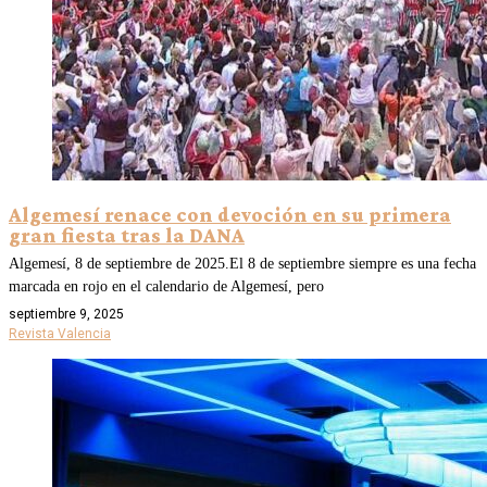
Algemesí renace con devoción en su primera
gran fiesta tras la DANA
Algemesí, 8 de septiembre de 2025.El 8 de septiembre siempre es una fecha
marcada en rojo en el calendario de Algemesí, pero
septiembre 9, 2025
Revista Valencia