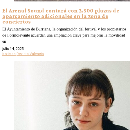
El Arenal Sound contará con 2.500 plazas de
aparcamiento adicionales en la zona de
conciertos
El Ayuntamiento de Burriana, la organización del festival y los propietarios
de Formolevante acuerdan una ampliación clave para mejorar la movilidad
en
julio 14, 2025
Noticias
·
Revista Valencia