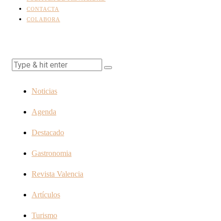
CONTACTA
COLABORA
Noticias
Agenda
Destacado
Gastronomia
Revista Valencia
Artículos
Turismo