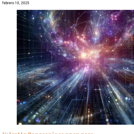
febrero 10, 2025