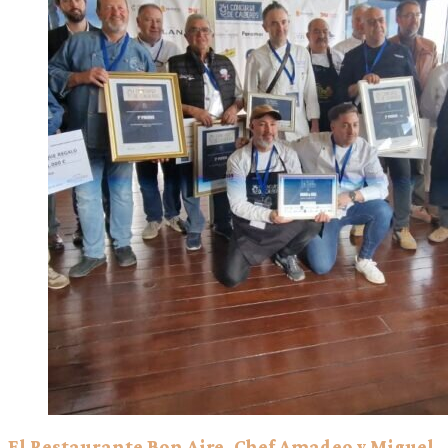
El Restaurante Bon Aire, Chef Amadeo y Miguel