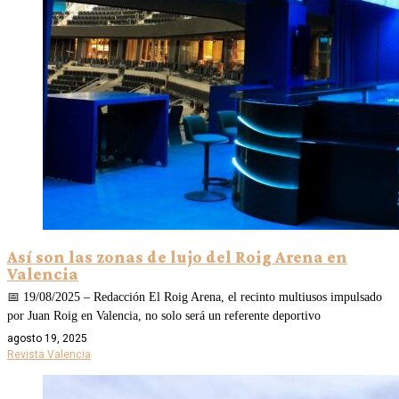
Así son las zonas de lujo del Roig Arena en
Valencia
📅 19/08/2025 – Redacción El Roig Arena, el recinto multiusos impulsado
por Juan Roig en Valencia, no solo será un referente deportivo
agosto 19, 2025
Revista Valencia