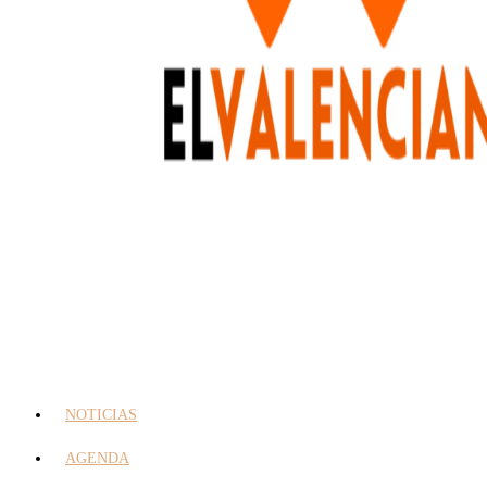
NOTICIAS
AGENDA