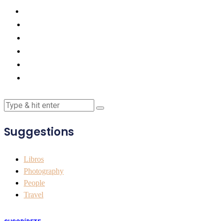
Suggestions
Libros
Photography
People
Travel