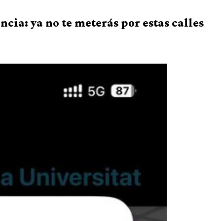
ia: ya no te meterás por estas calles