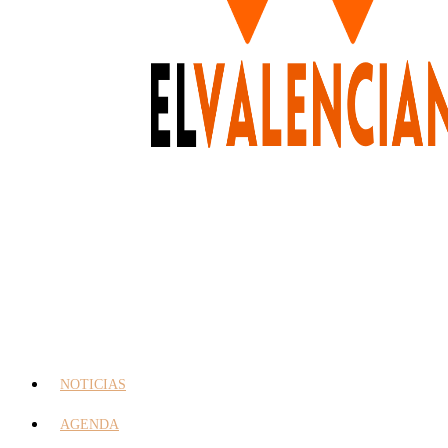
NOTICIAS
AGENDA