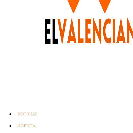
NOTICIAS
AGENDA