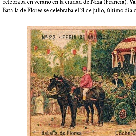
celebraba en verano en la ciudad de Niza (Francia).
Va
Batalla de Flores se celebraba el 31 de julio, último d