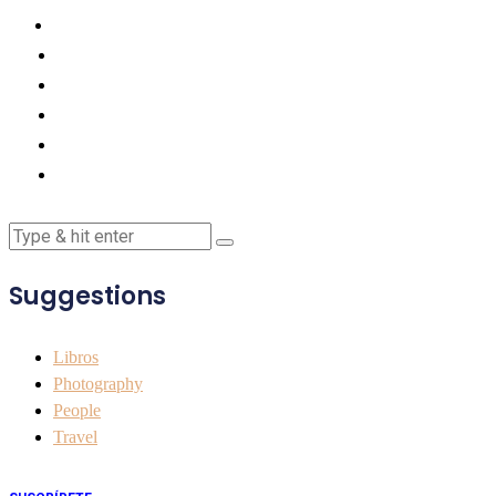
Suggestions
Libros
Photography
People
Travel