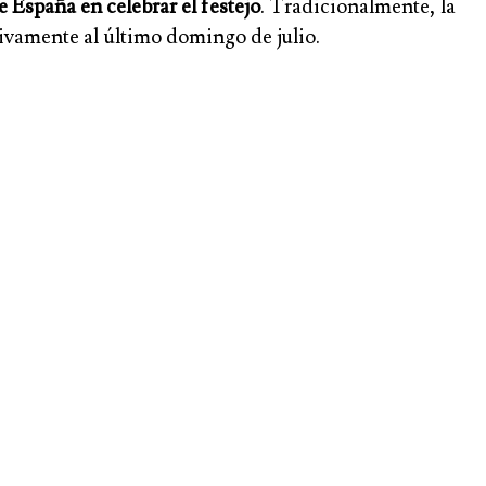
 España en celebrar el festejo
. Tradicionalmente, la
tivamente al último domingo de julio.