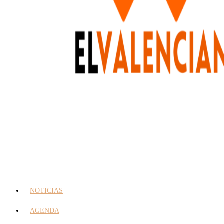
NOTICIAS
AGENDA