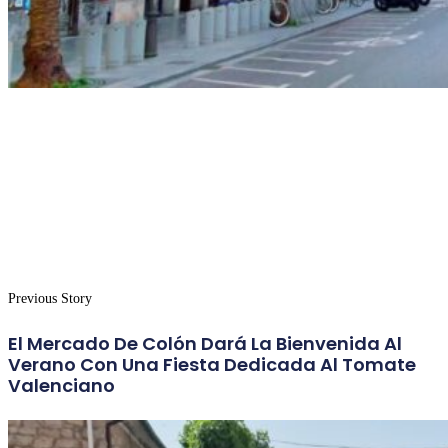
Previous Story
El Mercado De Colón Dará La Bienvenida Al
Verano Con Una Fiesta Dedicada Al Tomate
Valenciano