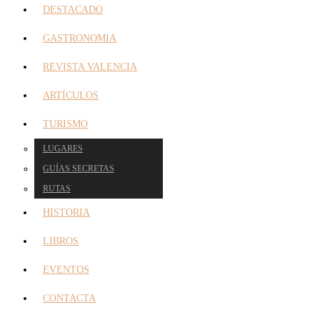
DESTACADO
GASTRONOMIA
REVISTA VALENCIA
ARTÍCULOS
TURISMO
LUGARES
GUÍAS SECRETAS
RUTAS
HISTORIA
LIBROS
EVENTOS
CONTACTA