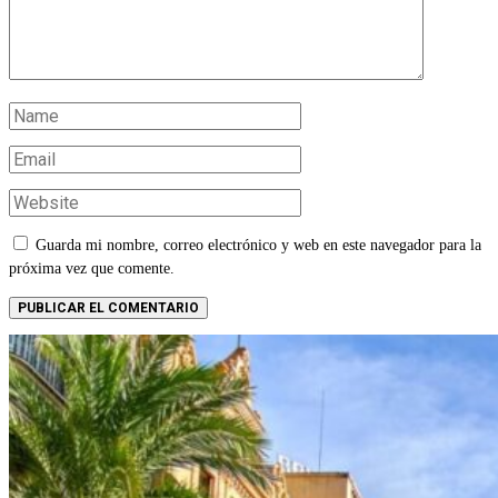
Guarda mi nombre, correo electrónico y web en este navegador para la
próxima vez que comente.