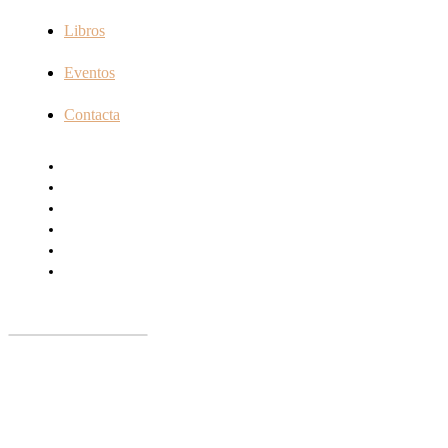
Libros
Eventos
Contacta