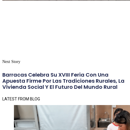
Next Story
Barracas Celebra Su XVIII Feria Con Una
Apuesta Firme Por Las Tradiciones Rurales, La
Vivienda Social Y El Futuro Del Mundo Rural
LATEST FROM BLOG