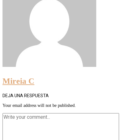
Mireia C
DEJA UNA RESPUESTA
Your email address will not be published.