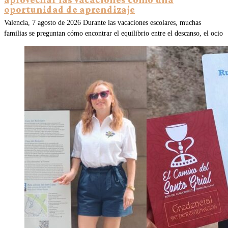
oportunidad de aprendizaje
Valencia, 7 agosto de 2026 Durante las vacaciones escolares, muchas
familias se preguntan cómo encontrar el equilibrio entre el descanso, el ocio