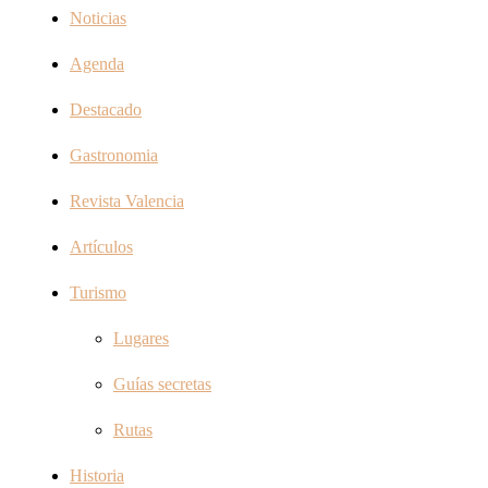
Noticias
Agenda
Destacado
Gastronomia
Revista Valencia
Artículos
Turismo
Lugares
Guías secretas
Rutas
Historia