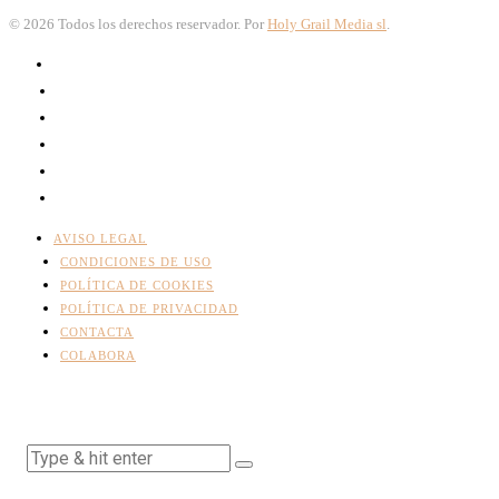
©
2026
Todos los derechos reservador. Por
Holy Grail Media sl
.
AVISO LEGAL
CONDICIONES DE USO
POLÍTICA DE COOKIES
POLÍTICA DE PRIVACIDAD
CONTACTA
COLABORA