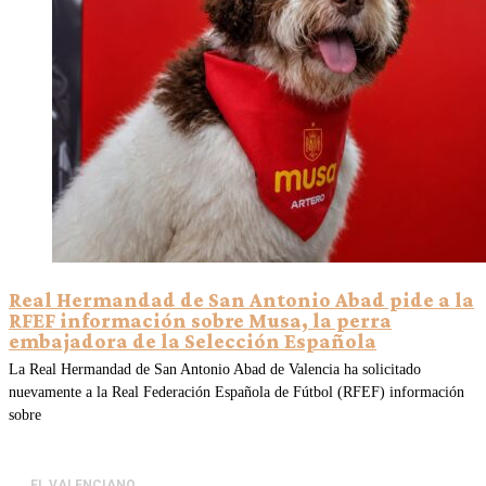
Real Hermandad de San Antonio Abad pide a la
RFEF información sobre Musa, la perra
embajadora de la Selección Española
La Real Hermandad de San Antonio Abad de Valencia ha solicitado
nuevamente a la Real Federación Española de Fútbol (RFEF) información
sobre
EL VALENCIANO