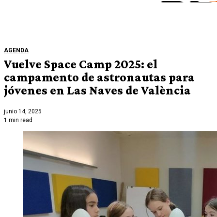
AGENDA
Vuelve Space Camp 2025: el
campamento de astronautas para
jóvenes en Las Naves de València
junio 14, 2025
1 min read