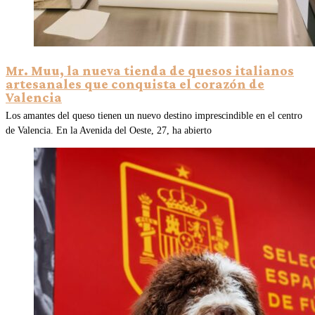
Mr. Muu, la nueva tienda de quesos italianos
artesanales que conquista el corazón de
Valencia
Los amantes del queso tienen un nuevo destino imprescindible en el centro
de Valencia. En la Avenida del Oeste, 27, ha abierto