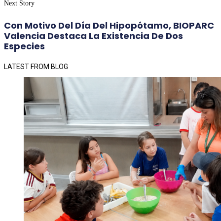
Next Story
Con Motivo Del Día Del Hipopótamo, BIOPARC
Valencia Destaca La Existencia De Dos
Especies
LATEST FROM BLOG