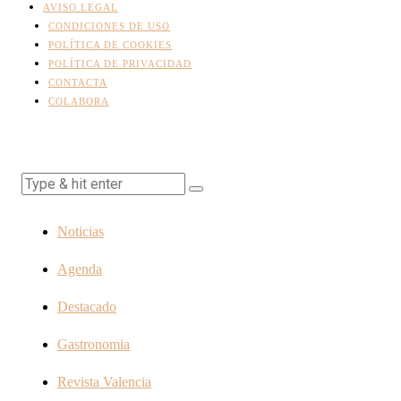
AVISO LEGAL
CONDICIONES DE USO
POLÍTICA DE COOKIES
POLÍTICA DE PRIVACIDAD
CONTACTA
COLABORA
Noticias
Agenda
Destacado
Gastronomia
Revista Valencia