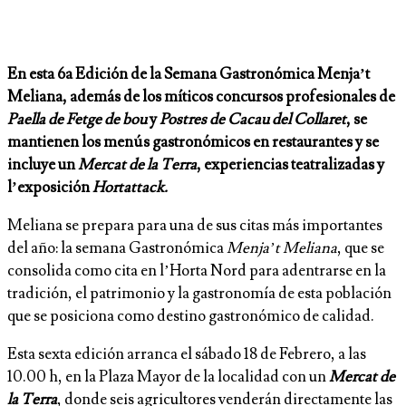
En esta 6a Edición de la Semana Gastronómica Menja’t
Meliana, además de los míticos concursos profesionales de
Paella de Fetge de bou
y
Postres de Cacau del Collaret
, se
mantienen los menús gastronómicos en restaurantes y se
incluye un
Mercat de la Terra
, experiencias teatralizadas y
l’exposición
Hortattack.
Meliana se prepara para una de sus citas más importantes
del año: la semana Gastronómica
Menja’t Meliana
, que se
consolida como cita en l’Horta Nord para adentrarse en la
tradición, el patrimonio y la gastronomía de esta población
que se posiciona como destino gastronómico de calidad.
Esta sexta edición arranca el sábado 18 de Febrero, a las
10.00 h, en la Plaza Mayor de la localidad con un
Mercat de
la Terra
, donde seis agricultores venderán directamente las