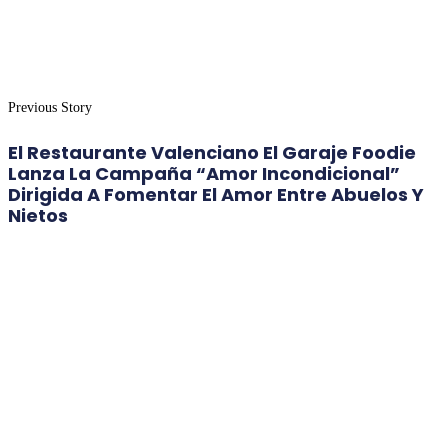
Previous Story
El Restaurante Valenciano El Garaje Foodie
Lanza La Campaña “Amor Incondicional”
Dirigida A Fomentar El Amor Entre Abuelos Y
Nietos