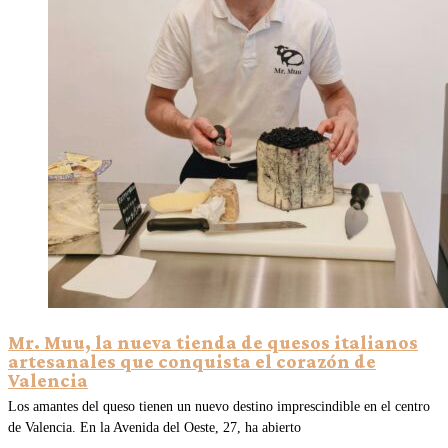
Mr. Muu, la nueva tienda de quesos italianos
artesanales que conquista el corazón de
Valencia
Los amantes del queso tienen un nuevo destino imprescindible en el centro
de Valencia. En la Avenida del Oeste, 27, ha abierto