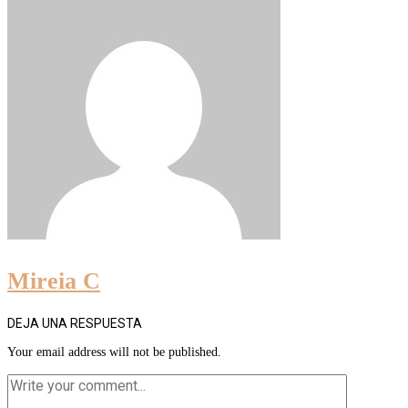
Mireia C
DEJA UNA RESPUESTA
Your email address will not be published.