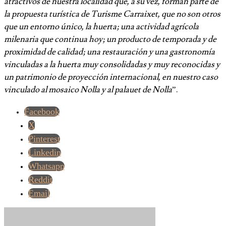
atractivos de nuestra localidad que, a su vez, forman parte de
la propuesta turística de Turisme Carraixet, que no son otros
que un entorno único, la huerta; una actividad agrícola
milenaria que continua hoy; un producto de temporada y de
proximidad de calidad; una restauración y una gastronomía
vinculadas a la huerta muy consolidadas y muy reconocidas y
un patrimonio de proyección internacional, en nuestro caso
vinculado al mosaico Nolla y al palauet de Nolla
”.
Facebook
X
Pinterest
Linkedin
Whatsapp
Reddit
Email