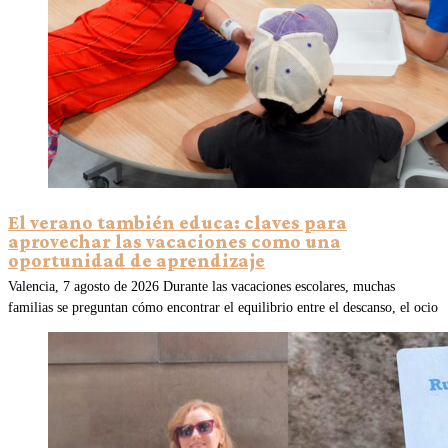
El verano también educa: claves para
aprovechar las vacaciones como una
oportunidad de aprendizaje
Valencia, 7 agosto de 2026 Durante las vacaciones escolares, muchas
familias se preguntan cómo encontrar el equilibrio entre el descanso, el ocio