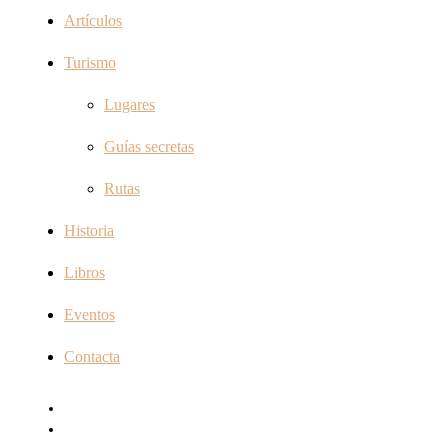
Artículos
Turismo
Lugares
Guías secretas
Rutas
Historia
Libros
Eventos
Contacta