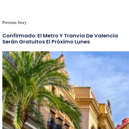
Previous Story
Confirmado: El Metro Y Tranvía De Valencia
Serán Gratuitos El Próximo Lunes