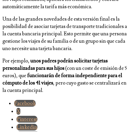
automáticamente la tarifa más económica.
Una de las grandes novedades de esta versión final es la
posibilidad de asociar tarjetas de transporte tradicionales a
la cuenta bancaria principal. Esto permite que una persona
gestione los viajes de su familia o de un grupo sin que cada
uno necesite una tarjeta bancaria.
Por ejemplo,
unos padres podrán solicitar tarjetas
personalizadas para sus hijos
(con un coste de emisión de 5
euros), que
funcionarán de forma independiente para el
cómputo de los 41 viajes
, pero cuyo gasto se centralizará en
la cuenta principal.
Facebook
X
Pinterest
Linkedin