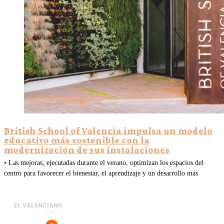
British School of Valencia impulsa un modelo
educativo más sostenible con la
modernización de sus instalaciones
• Las mejoras, ejecutadas durante el verano, optimizan los espacios del
centro para favorecer el bienestar, el aprendizaje y un desarrollo más
EL VALENCIANO