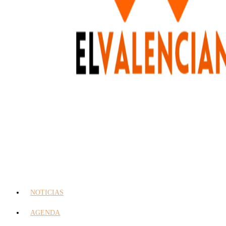
NOTICIAS
AGENDA