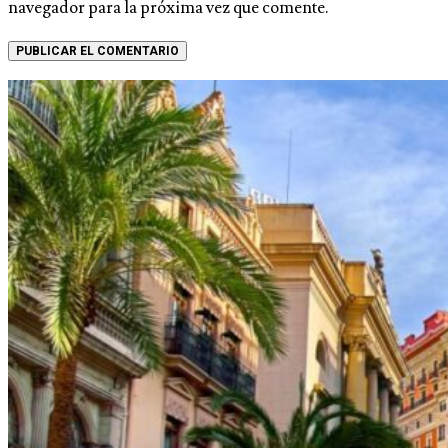
navegador para la próxima vez que comente.