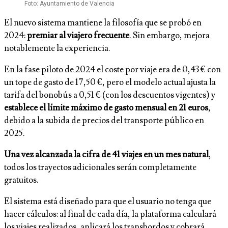
Foto: Ayuntamiento de Valencia
El nuevo sistema mantiene la filosofía que se probó en
2024:
premiar al viajero frecuente
. Sin embargo, mejora
notablemente la experiencia.
En la fase piloto de 2024 el coste por viaje era de 0,43 € con
un tope de gasto de 17,50 €, pero el modelo actual ajusta la
tarifa del bonobús a 0,51 € (con los descuentos vigentes) y
establece el límite máximo de gasto mensual en 21 euros
,
debido a la subida de precios del transporte público en
2025.
Una vez alcanzada la cifra de 41 viajes en un mes natural
,
todos los trayectos adicionales serán completamente
gratuitos.
El sistema está diseñado para que el usuario no tenga que
hacer cálculos: al final de cada día, la plataforma calculará
los viajes realizados, aplicará los transbordos y cobrará