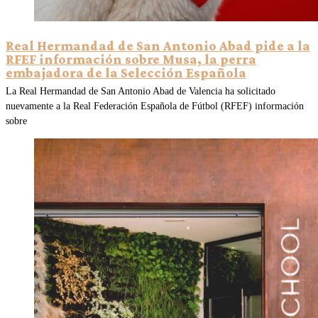
Real Hermandad de San Antonio Abad pide a la
RFEF información sobre Musa, la perra
embajadora de la Selección Española
La Real Hermandad de San Antonio Abad de Valencia ha solicitado
nuevamente a la Real Federación Española de Fútbol (RFEF) información
sobre