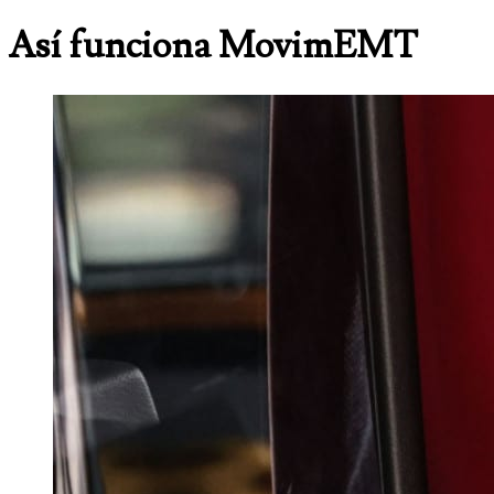
Así funciona MovimEMT