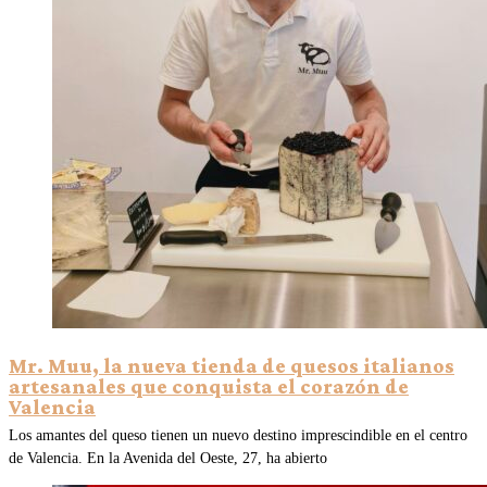
Mr. Muu, la nueva tienda de quesos italianos
artesanales que conquista el corazón de
Valencia
Los amantes del queso tienen un nuevo destino imprescindible en el centro
de Valencia. En la Avenida del Oeste, 27, ha abierto