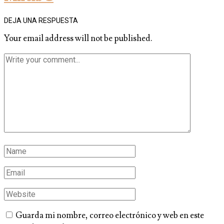
DEJA UNA RESPUESTA
Your email address will not be published.
Guarda mi nombre, correo electrónico y web en este