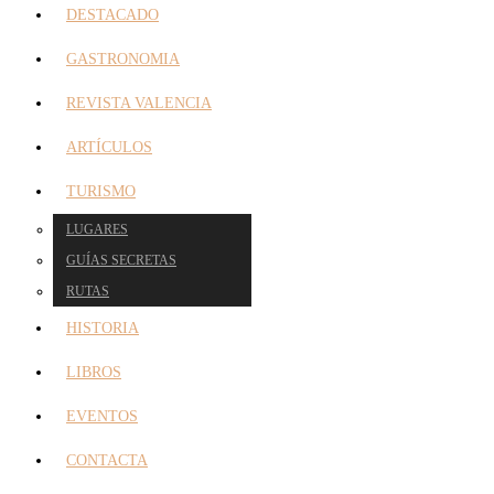
DESTACADO
GASTRONOMIA
REVISTA VALENCIA
ARTÍCULOS
TURISMO
LUGARES
GUÍAS SECRETAS
RUTAS
HISTORIA
LIBROS
EVENTOS
CONTACTA