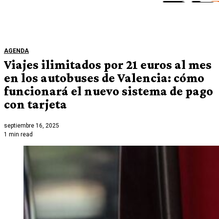
AGENDA
Viajes ilimitados por 21 euros al mes
en los autobuses de Valencia: cómo
funcionará el nuevo sistema de pago
con tarjeta
septiembre 16, 2025
1 min read