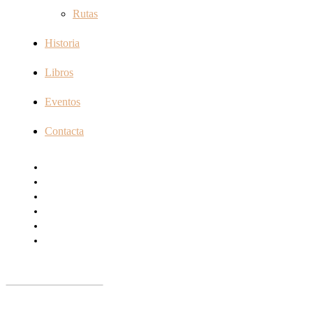
Rutas
Historia
Libros
Eventos
Contacta