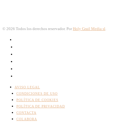
©
2026
Todos los derechos reservador. Por
Holy Grail Media sl
.
AVISO LEGAL
CONDICIONES DE USO
POLÍTICA DE COOKIES
POLÍTICA DE PRIVACIDAD
CONTACTA
COLABORA