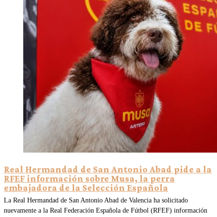
Real Hermandad de San Antonio Abad pide a la
RFEF información sobre Musa, la perra
embajadora de la Selección Española
La Real Hermandad de San Antonio Abad de Valencia ha solicitado
nuevamente a la Real Federación Española de Fútbol (RFEF) información