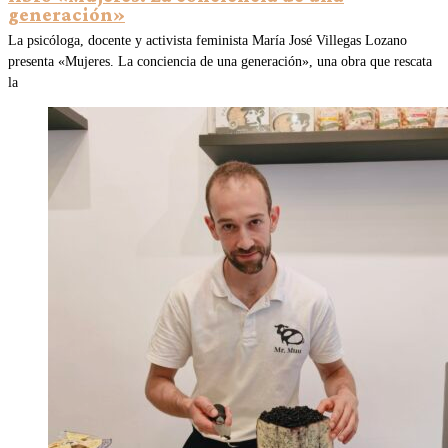
generación»
La psicóloga, docente y activista feminista María José Villegas Lozano
presenta «Mujeres. La conciencia de una generación», una obra que rescata
la