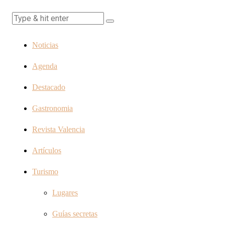
Noticias
Agenda
Destacado
Gastronomia
Revista Valencia
Artículos
Turismo
Lugares
Guías secretas