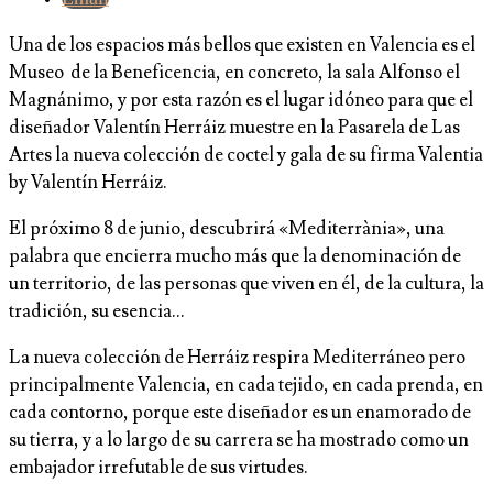
Una de los espacios más bellos que existen en Valencia es el
Museo de la Beneficencia, en concreto, la sala Alfonso el
Magnánimo, y por esta razón es el lugar idóneo para que el
diseñador Valentín Herráiz muestre en la Pasarela de Las
Artes la nueva colección de coctel y gala de su firma Valentia
by Valentín Herráiz.
El próximo 8 de junio, descubrirá «Mediterrània», una
palabra que encierra mucho más que la denominación de
un territorio, de las personas que viven en él, de la cultura, la
tradición, su esencia…
La nueva colección de Herráiz respira Mediterráneo pero
principalmente Valencia, en cada tejido, en cada prenda, en
cada contorno, porque este diseñador es un enamorado de
su tierra, y a lo largo de su carrera se ha mostrado como un
embajador irrefutable de sus virtudes.