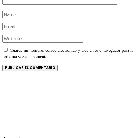
Guarda mi nombre, correo electrónico y web en este navegador para la
próxima vez que comente.