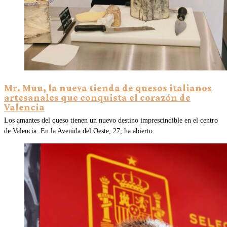
Mr. Muu, la nueva tienda de quesos italianos
artesanales que conquista el corazón de
Valencia
Los amantes del queso tienen un nuevo destino imprescindible en el centro
de Valencia. En la Avenida del Oeste, 27, ha abierto