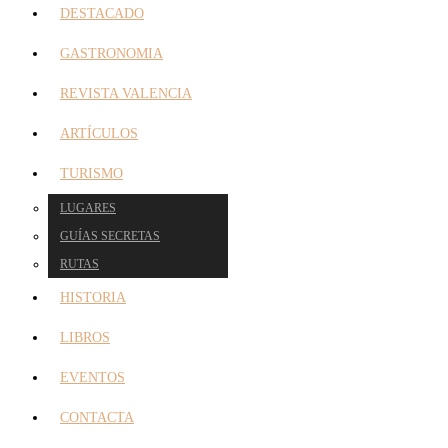
DESTACADO
GASTRONOMIA
REVISTA VALENCIA
ARTÍCULOS
TURISMO
LUGARES
GUÍAS SECRETAS
RUTAS
HISTORIA
LIBROS
EVENTOS
CONTACTA