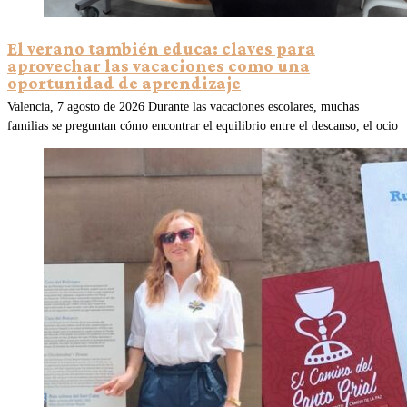
El verano también educa: claves para
aprovechar las vacaciones como una
oportunidad de aprendizaje
Valencia, 7 agosto de 2026 Durante las vacaciones escolares, muchas
familias se preguntan cómo encontrar el equilibrio entre el descanso, el ocio