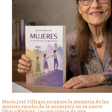
María José Villegas recupera la memoria de las
mujeres rurales de la posguerra en su nuevo
libro «Mujeres. La conciencia de una