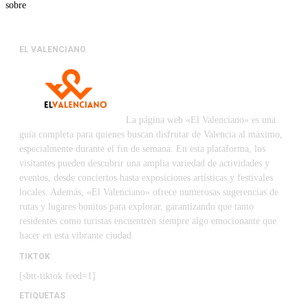
sobre
EL VALENCIANO
La página web «El Valenciano» es una
guía completa para quienes buscan disfrutar de Valencia al máximo,
especialmente durante el fin de semana. En esta plataforma, los
visitantes pueden descubrir una amplia variedad de actividades y
eventos, desde conciertos hasta exposiciones artísticas y festivales
locales. Además, «El Valenciano» ofrece numerosas sugerencias de
rutas y lugares bonitos para explorar, garantizando que tanto
residentes como turistas encuentren siempre algo emocionante que
hacer en esta vibrante ciudad.
TIKTOK
[sbtt-tiktok feed=1]
ETIQUETAS