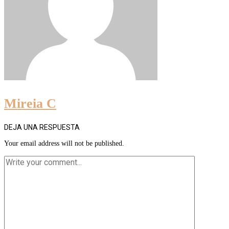
Mireia C
DEJA UNA RESPUESTA
Your email address will not be published.