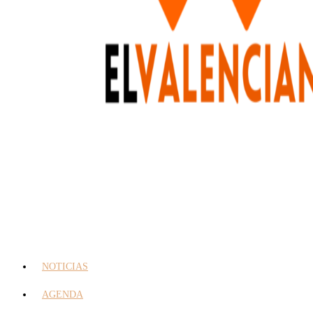
NOTICIAS
AGENDA