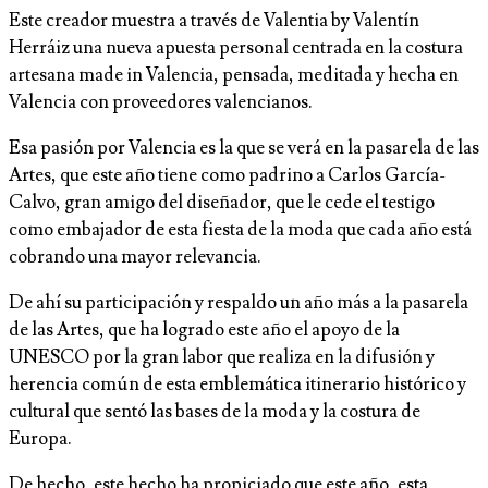
Este creador muestra a través de Valentia by Valentín
Herráiz una nueva apuesta personal centrada en la costura
artesana made in Valencia, pensada, meditada y hecha en
Valencia con proveedores valencianos.
Esa pasión por Valencia es la que se verá en la pasarela de las
Artes, que este año tiene como padrino a Carlos García-
Calvo, gran amigo del diseñador, que le cede el testigo
como embajador de esta fiesta de la moda que cada año está
cobrando una mayor relevancia.
De ahí su participación y respaldo un año más a la pasarela
de las Artes, que ha logrado este año el apoyo de la
UNESCO por la gran labor que realiza en la difusión y
herencia común de esta emblemática itinerario histórico y
cultural que sentó las bases de la moda y la costura de
Europa.
De hecho, este hecho ha propiciado que este año, esta