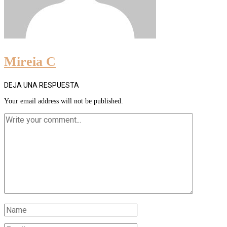
Mireia C
DEJA UNA RESPUESTA
Your email address will not be published.