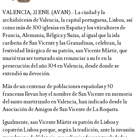
VALENCIA, 21 ENE. (AVAN).- La ciudad y la
archidiócesis de Valencia, la capital portuguesa, Lisboa, así
como más de 300 iglesias en España y los viticultores de
Francia, Alemania, Bélgica y Suiza, al igual que la isla
caribeña de San Vicente y las Granadinas, celebran, la
festividad litúrgica de su patrón, san Vicente Mártir, que
murió tras ser torturado sin renunciar a su fe en la
persecución del año 304 en Valencia, desde donde se
extendió su devoción.
Más de un centenar de poblaciones españolas y 50
francesas llevan hoy el nombre de San Vicente en memoria
del santo martirizado en Valencia, han indicado desde la
Asociación de Amigos de San Vicente de La Roqueta.
Igualmente, san Vicente Mártir es patrón de Lisboa y
copatrón Lisboa porque, según la tradición, ante la invasión