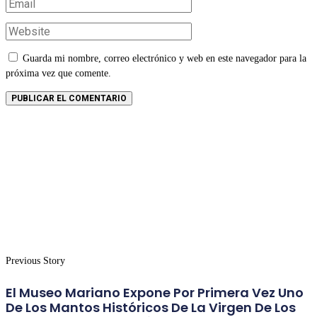
Guarda mi nombre, correo electrónico y web en este navegador para la
próxima vez que comente.
Previous Story
El Museo Mariano Expone Por Primera Vez Uno
De Los Mantos Históricos De La Virgen De Los