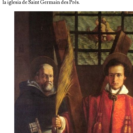
la iglesia de Saint Germain des Prés.