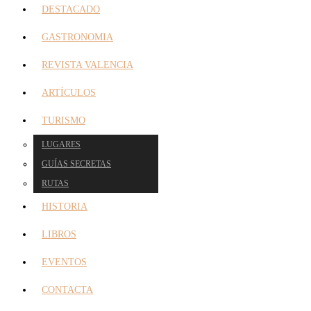
DESTACADO
GASTRONOMIA
REVISTA VALENCIA
ARTÍCULOS
TURISMO
LUGARES
GUÍAS SECRETAS
RUTAS
HISTORIA
LIBROS
EVENTOS
CONTACTA