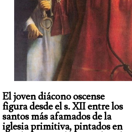
El joven diácono oscense
figura desde el s. XII entre los
santos más afamados de la
iglesia primitiva, pintados en