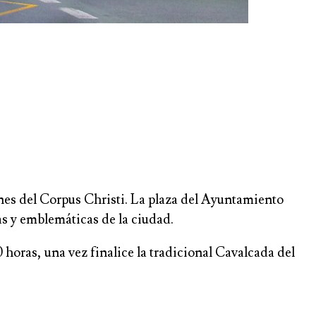
ones del Corpus Christi. La plaza del Ayuntamiento
as y emblemáticas de la ciudad.
0 horas, una vez finalice la tradicional Cavalcada del