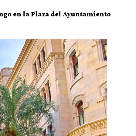
ingo en la Plaza del Ayuntamiento