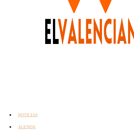
NOTICIAS
AGENDA