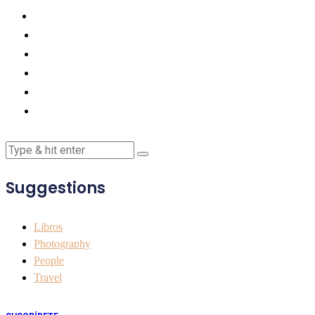
Suggestions
Libros
Photography
People
Travel