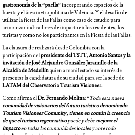
gastronomía de la “paella”
incorporando espacios de la
huerta y el área metropolitana de Valencia. Y el desafío de
utilizar la fiesta de las Fallas como caso de estudio para
armonizar indicadores de impacto en los residentes, los
turistas y como no los participantes en la Fiesta de las Fallas.
La clausura de realizará desde Colombia con la
participación del
presidente del TSTT, Antonio Santos y la
invitación de José Alejandro González Jaramillo de la
Alcaldía de Medellín
quien a manifestado su interés de
presentar la candidatura de su ciudad para ser la sede de
LATAM del Observatorio Tourism Visioneer.
Como afirma el
Dr. Fernando Molina:
“Toda esta nueva
comunidad de visionarios del futuro turístico denominado
Tourism Visioneer Comunity , tienen en común la creencia
de que el turismo regenerativo
puede y debe
mejorar el
impacto
en todas las comunidades locales y ante todo