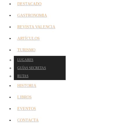
DESTACADO
GASTRONOMIA
REVISTA VALENCIA
ARTÍCULOS
TURISMO
LUGARES
GUÍAS SECRETAS
RUTAS
HISTORIA
LIBROS
EVENTOS
CONTACTA