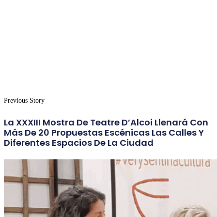
Previous Story
La XXXIII Mostra De Teatre D’Alcoi Llenará Con
Más De 20 Propuestas Escénicas Las Calles Y
Diferentes Espacios De La Ciudad