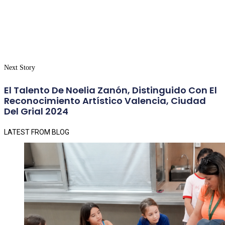
Next Story
El Talento De Noelia Zanón, Distinguido Con El
Reconocimiento Artístico Valencia, Ciudad
Del Grial 2024
LATEST FROM BLOG