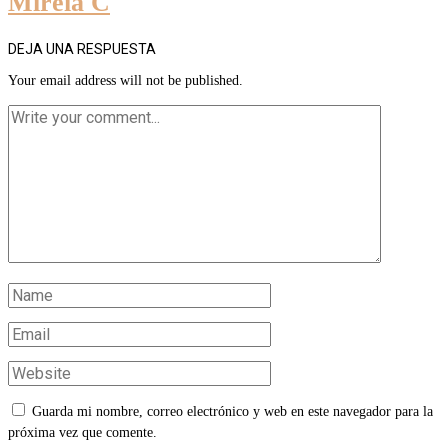
Mireia C
DEJA UNA RESPUESTA
Your email address will not be published.
Guarda mi nombre, correo electrónico y web en este navegador para la
próxima vez que comente.