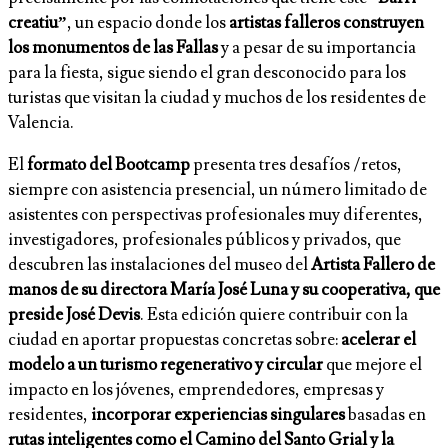
creatiu”
, un espacio donde los
artistas falleros construyen
los monumentos de las Fallas
y a pesar de su importancia
para la fiesta, sigue siendo el gran desconocido para los
turistas que visitan la ciudad y muchos de los residentes de
Valencia.
El
formato del Bootcamp
presenta tres desafíos /retos,
siempre con asistencia presencial, un número limitado de
asistentes con perspectivas profesionales muy diferentes,
investigadores, profesionales públicos y privados, que
descubren las instalaciones del museo del
Artista Fallero de
manos de su directora María José Luna y su cooperativa, que
preside José Devis
. Esta edición quiere contribuir con la
ciudad en aportar propuestas concretas sobre:
acelerar el
modelo a un turismo regenerativo y circular
que mejore el
impacto en los jóvenes, emprendedores, empresas y
residentes,
incorporar experiencias singulares
basadas en
rutas inteligentes como el Camino del Santo Grial y la