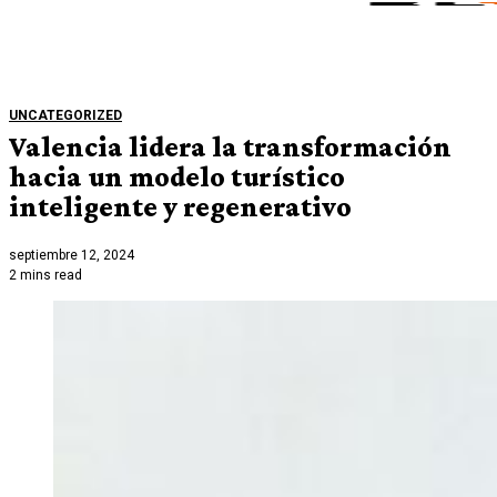
UNCATEGORIZED
Valencia lidera la transformación
hacia un modelo turístico
inteligente y regenerativo
septiembre 12, 2024
2 mins read