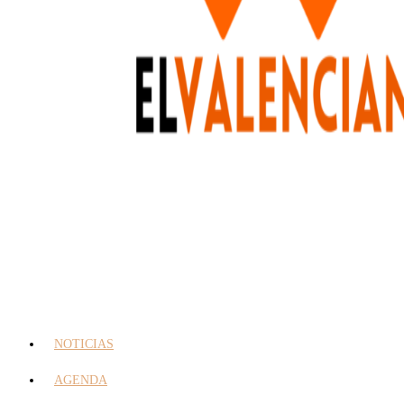
NOTICIAS
AGENDA