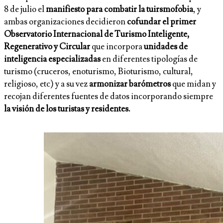
8 de julio el
manifiesto para combatir la tuirsmofobia
, y
ambas organizaciones decidieron
cofundar el primer
Observatorio Internacional de Turismo Inteligente,
Regenerativo y Circular
que incorpora
unidades de
inteligencia especializadas
en diferentes tipologías de
turismo (cruceros, enoturismo, Bioturismo, cultural,
religioso, etc) y a su vez
armonizar barómetros
que midan y
recojan diferentes fuentes de datos incorporando siempre
la visión de los turistas y residentes.