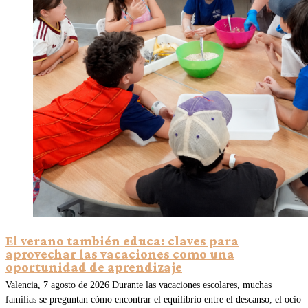
El verano también educa: claves para
aprovechar las vacaciones como una
oportunidad de aprendizaje
Valencia, 7 agosto de 2026 Durante las vacaciones escolares, muchas
familias se preguntan cómo encontrar el equilibrio entre el descanso, el ocio