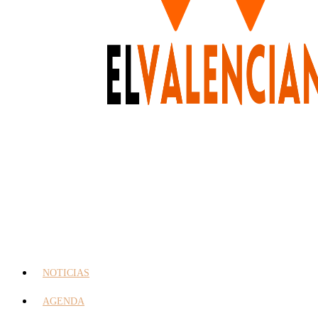
NOTICIAS
AGENDA