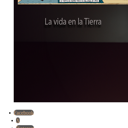
Facebook
X