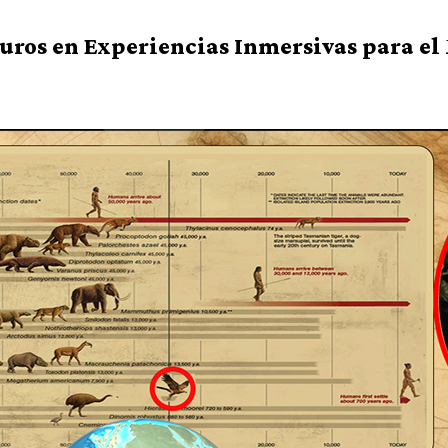
Euros en Experiencias Inmersivas para el