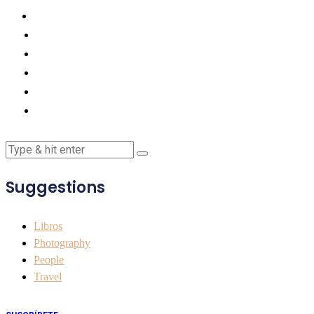
Suggestions
Libros
Photography
People
Travel