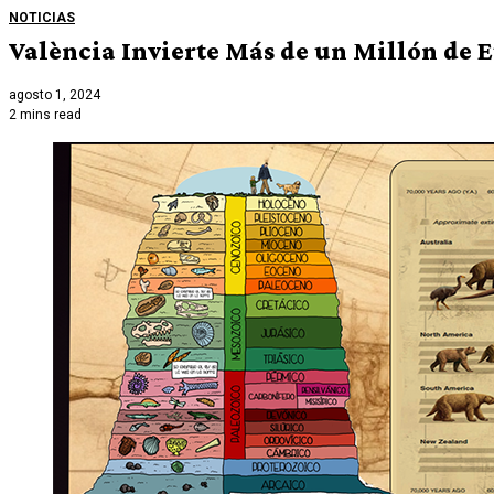
NOTICIAS
València Invierte Más de un Millón de 
agosto 1, 2024
2 mins read