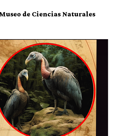
 Museo de Ciencias Naturales