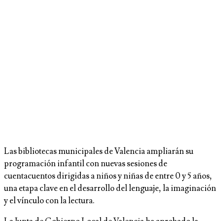
Las bibliotecas municipales de Valencia ampliarán su
programación infantil con nuevas sesiones de
cuentacuentos dirigidas a niños y niñas de entre 0 y 5 años,
una etapa clave en el desarrollo del lenguaje, la imaginación
y el vínculo con la lectura.