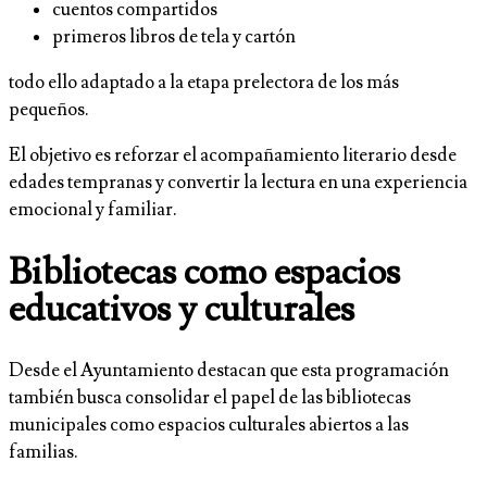
cuentos compartidos
primeros libros de tela y cartón
todo ello adaptado a la etapa prelectora de los más
pequeños.
El objetivo es reforzar el acompañamiento literario desde
edades tempranas y convertir la lectura en una experiencia
emocional y familiar.
Bibliotecas como espacios
educativos y culturales
Desde el Ayuntamiento destacan que esta programación
también busca consolidar el papel de las bibliotecas
municipales como espacios culturales abiertos a las
familias.