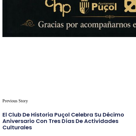
Previous Story
El Club De Historia Puçol Celebra Su Décimo
Aniversario Con Tres Días De Actividades
Culturales