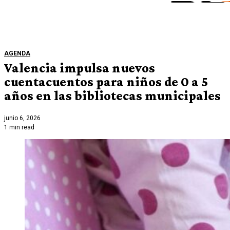
AGENDA
Valencia impulsa nuevos
cuentacuentos para niños de 0 a 5
años en las bibliotecas municipales
junio 6, 2026
1 min read