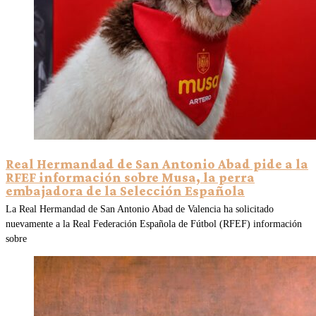
Real Hermandad de San Antonio Abad pide a la
RFEF información sobre Musa, la perra
embajadora de la Selección Española
La Real Hermandad de San Antonio Abad de Valencia ha solicitado
nuevamente a la Real Federación Española de Fútbol (RFEF) información
sobre