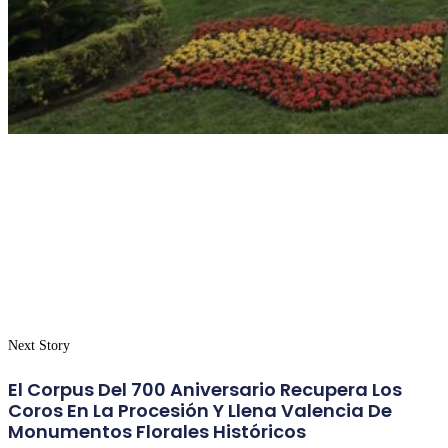
Next Story
El Corpus Del 700 Aniversario Recupera Los
Coros En La Procesión Y Llena Valencia De
Monumentos Florales Históricos