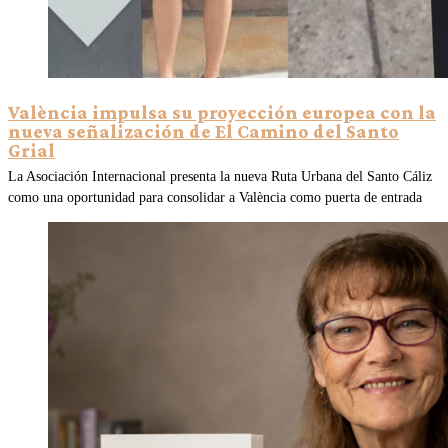
València impulsa su proyección europea con la
nueva señalización de El Camino del Santo
Grial
La Asociación Internacional presenta la nueva Ruta Urbana del Santo Cáliz
como una oportunidad para consolidar a València como puerta de entrada