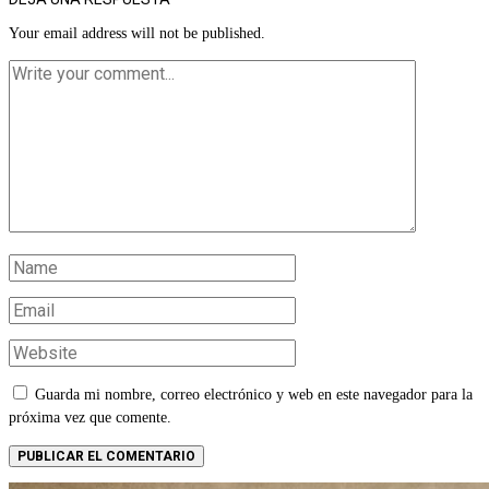
Your email address will not be published.
Guarda mi nombre, correo electrónico y web en este navegador para la
próxima vez que comente.