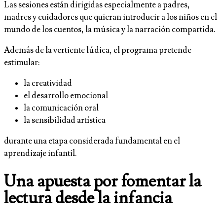
Las sesiones están dirigidas especialmente a padres,
madres y cuidadores que quieran introducir a los niños en el
mundo de los cuentos, la música y la narración compartida.
Además de la vertiente lúdica, el programa pretende
estimular:
la creatividad
el desarrollo emocional
la comunicación oral
la sensibilidad artística
durante una etapa considerada fundamental en el
aprendizaje infantil.
Una apuesta por fomentar la
lectura desde la infancia