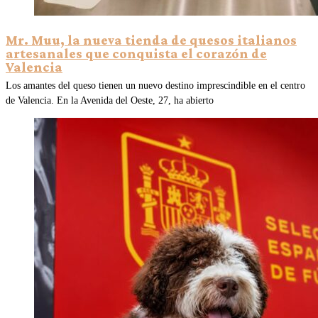
Mr. Muu, la nueva tienda de quesos italianos
artesanales que conquista el corazón de
Valencia
Los amantes del queso tienen un nuevo destino imprescindible en el centro
de Valencia. En la Avenida del Oeste, 27, ha abierto