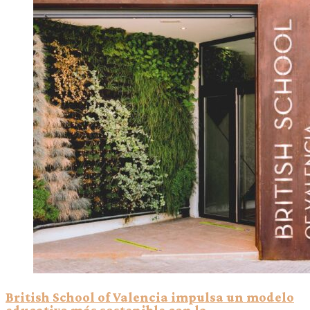
British School of Valencia impulsa un modelo