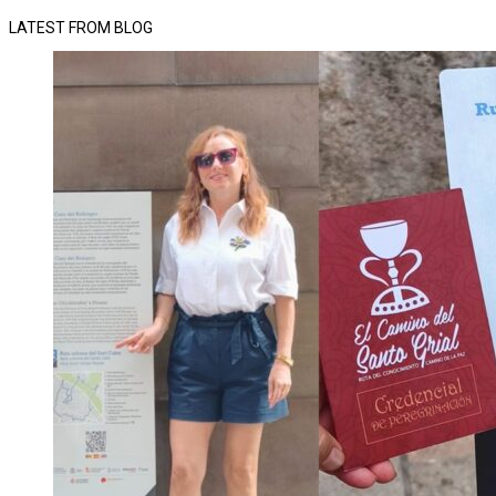
LATEST FROM BLOG