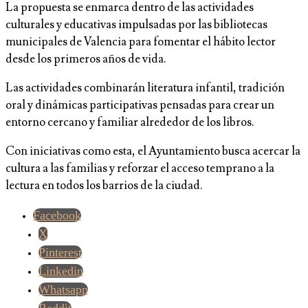
La propuesta se enmarca dentro de las actividades
culturales y educativas impulsadas por las bibliotecas
municipales de Valencia para fomentar el hábito lector
desde los primeros años de vida.
Las actividades combinarán literatura infantil, tradición
oral y dinámicas participativas pensadas para crear un
entorno cercano y familiar alrededor de los libros.
Con iniciativas como esta, el Ayuntamiento busca acercar la
cultura a las familias y reforzar el acceso temprano a la
lectura en todos los barrios de la ciudad.
Facebook
X
Pinterest
Linkedin
Whatsapp
Reddit