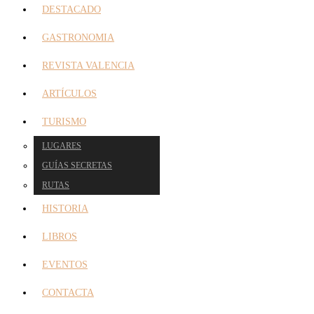
DESTACADO
GASTRONOMIA
REVISTA VALENCIA
ARTÍCULOS
TURISMO
LUGARES
GUÍAS SECRETAS
RUTAS
HISTORIA
LIBROS
EVENTOS
CONTACTA