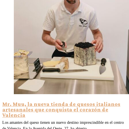
Mr. Muu, la nueva tienda de quesos italianos
artesanales que conquista el corazón de
Valencia
Los amantes del queso tienen un nuevo destino imprescindible en el centro
de Valencia. En la Avenida del Oeste, 27, ha abierto