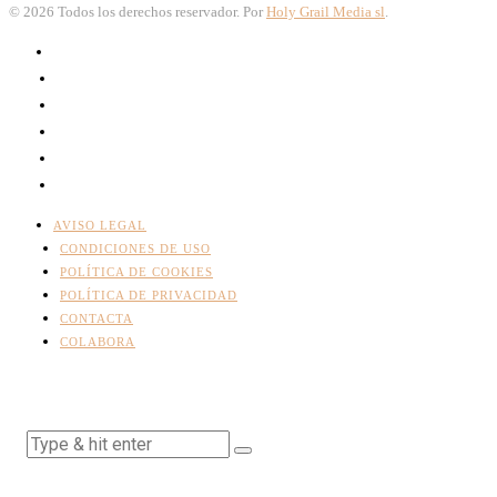
©
2026
Todos los derechos reservador. Por
Holy Grail Media sl
.
AVISO LEGAL
CONDICIONES DE USO
POLÍTICA DE COOKIES
POLÍTICA DE PRIVACIDAD
CONTACTA
COLABORA