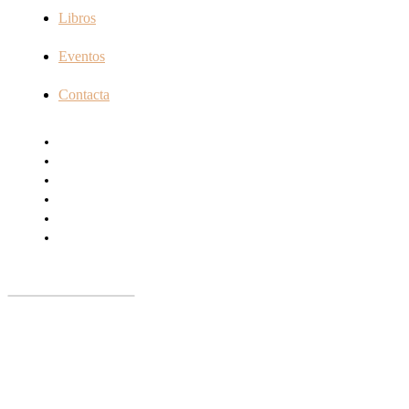
Libros
Eventos
Contacta