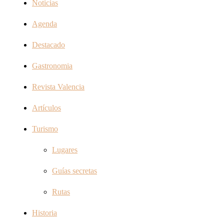
Noticias
Agenda
Destacado
Gastronomia
Revista Valencia
Artículos
Turismo
Lugares
Guías secretas
Rutas
Historia