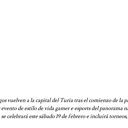
gos vuelven a la capital del Turia tras el comienzo de la
 evento de estilo de vida gamer e esports del panorama n
e celebrará este sábado 19 de febrero e incluirá torneos