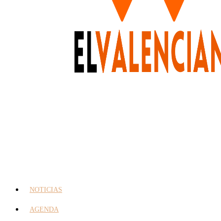
NOTICIAS
AGENDA