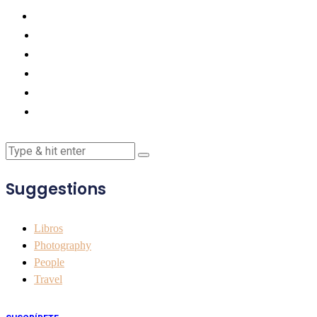
Suggestions
Libros
Photography
People
Travel