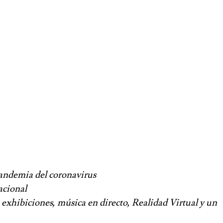
 pandemia del coronavirus
acional
, exhibiciones, música en directo, Realidad Virtual y un