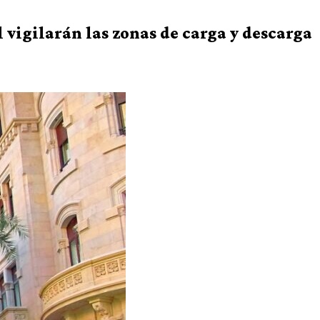
l vigilarán las zonas de carga y descarga