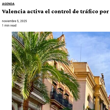
AGENDA
Valencia activa el control de tráfico por
noviembre 5, 2025
1 min read