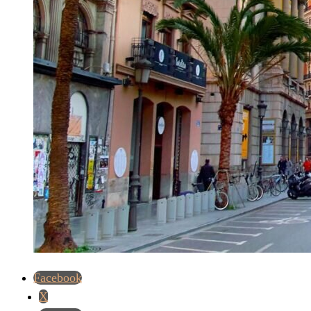
Facebook
X