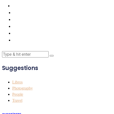
Suggestions
Libros
Photography
People
Travel