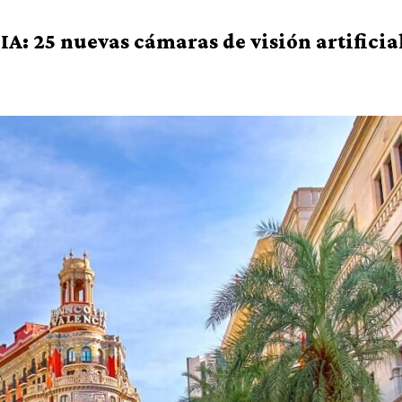
 IA: 25 nuevas cámaras de visión artificia