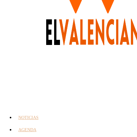
NOTICIAS
AGENDA