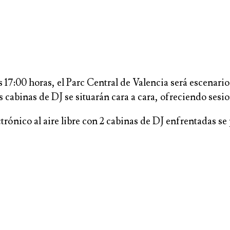
s 17:00 horas, el Parc Central de Valencia será escenari
s cabinas de DJ se situarán cara a cara, ofreciendo sesi
trónico al aire libre con 2 cabinas de DJ enfrentadas se