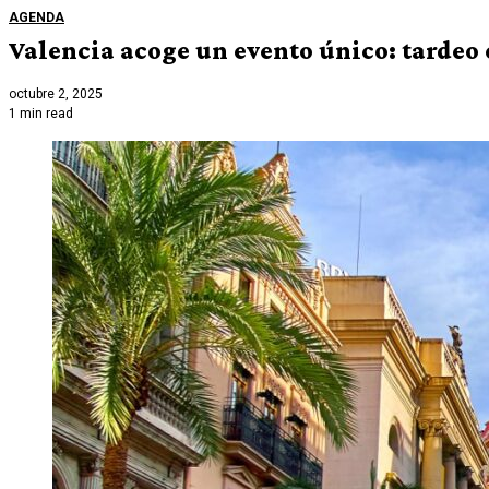
AGENDA
Valencia acoge un evento único: tardeo e
octubre 2, 2025
1 min read