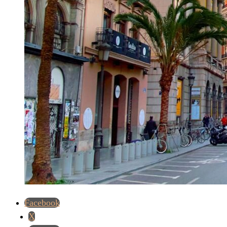
Facebook
X