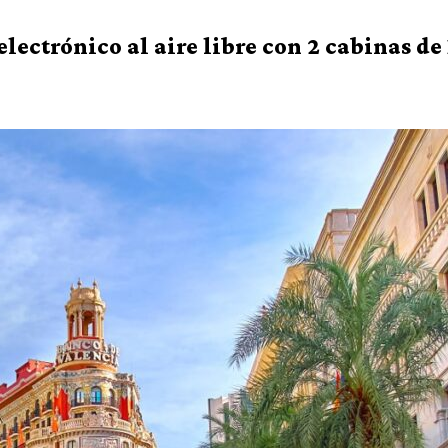
lectrónico al aire libre con 2 cabinas de