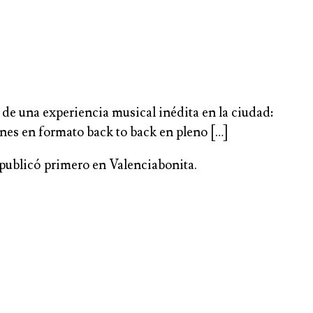
o de una experiencia musical inédita en la ciudad:
ones en formato back to back en pleno […]
 publicó primero en Valenciabonita.