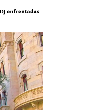
 DJ enfrentadas