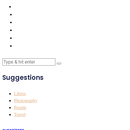
Suggestions
Libros
Photography
People
Travel