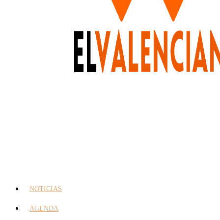
NOTICIAS
AGENDA