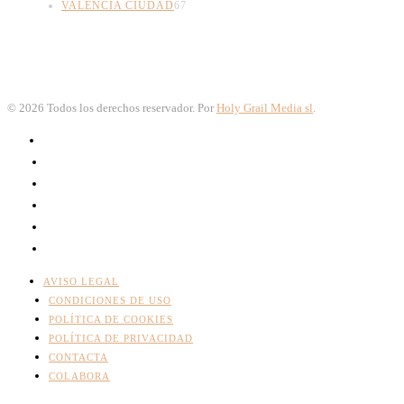
VALENCIA CIUDAD
67
©
2026
Todos los derechos reservador. Por
Holy Grail Media sl
.
AVISO LEGAL
CONDICIONES DE USO
POLÍTICA DE COOKIES
POLÍTICA DE PRIVACIDAD
CONTACTA
COLABORA