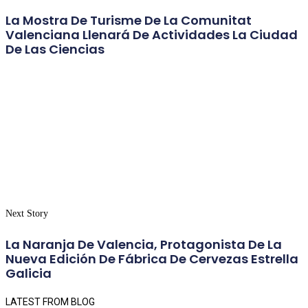
La Mostra De Turisme De La Comunitat
Valenciana Llenará De Actividades La Ciudad
De Las Ciencias
Next Story
La Naranja De Valencia, Protagonista De La
Nueva Edición De Fábrica De Cervezas Estrella
Galicia
LATEST FROM BLOG