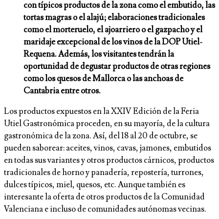
con típicos productos de la zona como el embutido, las
tortas magras o el alajú; elaboraciones tradicionales
como el morteruelo, el ajoarriero o el gazpacho y el
maridaje excepcional de los vinos de la DOP Utiel-
Requena. Además, los visitantes tendrán la
oportunidad de degustar productos de otras regiones
como los quesos de Mallorca o las anchoas de
Cantabria entre otros.
Los productos expuestos en la XXIV Edición de la Feria
Utiel Gastronómica proceden, en su mayoría, de la cultura
gastronómica de la zona. Así, del 18 al 20 de octubre, se
pueden saborear: aceites, vinos, cavas, jamones, embutidos
en todas sus variantes y otros productos cárnicos, productos
tradicionales de horno y panadería, repostería, turrones,
dulces típicos, miel, quesos, etc. Aunque también es
interesante la oferta de otros productos de la Comunidad
Valenciana e incluso de comunidades autónomas vecinas.