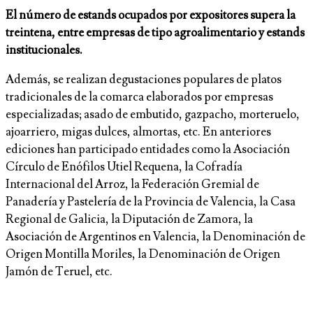
El número de estands ocupados por expositores supera la
treintena, entre empresas de tipo agroalimentario y estands
institucionales.
Además, se realizan degustaciones populares de platos
tradicionales de la comarca elaborados por empresas
especializadas; asado de embutido, gazpacho, morteruelo,
ajoarriero, migas dulces, almortas, etc. En anteriores
ediciones han participado entidades como la Asociación
Círculo de Enófilos Utiel Requena, la Cofradía
Internacional del Arroz, la Federación Gremial de
Panadería y Pastelería de la Provincia de Valencia, la Casa
Regional de Galicia, la Diputación de Zamora, la
Asociación de Argentinos en Valencia, la Denominación de
Origen Montilla Moriles, la Denominación de Origen
Jamón de Teruel, etc.