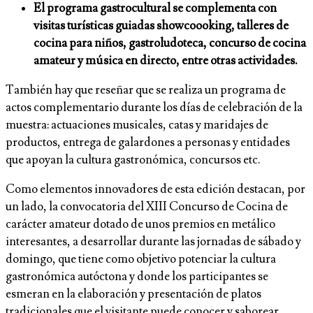
El programa gastrocultural se complementa con
visitas turísticas guiadas showcoooking, talleres de
cocina para niños, gastroludoteca, concurso de cocina
amateur y música en directo, entre otras actividades.
También hay que reseñar que se realiza un programa de
actos complementario durante los días de celebración de la
muestra: actuaciones musicales, catas y maridajes de
productos, entrega de galardones a personas y entidades
que apoyan la cultura gastronómica, concursos etc.
Como elementos innovadores de esta edición destacan, por
un lado, la convocatoria del XIII Concurso de Cocina de
carácter amateur dotado de unos premios en metálico
interesantes, a desarrollar durante las jornadas de sábado y
domingo, que tiene como objetivo potenciar la cultura
gastronómica autóctona y donde los participantes se
esmeran en la elaboración y presentación de platos
tradicionales que el visitante puede conocer y saborear.