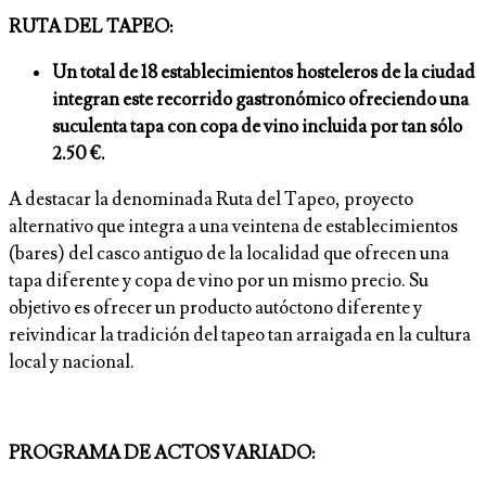
RUTA DEL TAPEO:
Un total de 18 establecimientos hosteleros de la ciudad
integran este recorrido gastronómico ofreciendo una
suculenta tapa con copa de vino incluida por tan sólo
2.50 €.
A destacar la denominada Ruta del Tapeo, proyecto
alternativo que integra a una veintena de establecimientos
(bares) del casco antiguo de la localidad que ofrecen una
tapa diferente y copa de vino por un mismo precio. Su
objetivo es ofrecer un producto autóctono diferente y
reivindicar la tradición del tapeo tan arraigada en la cultura
local y nacional.
PROGRAMA DE ACTOS VARIADO: