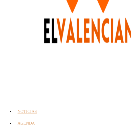
NOTICIAS
AGENDA