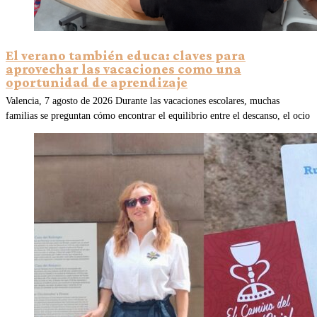
El verano también educa: claves para
aprovechar las vacaciones como una
oportunidad de aprendizaje
Valencia, 7 agosto de 2026 Durante las vacaciones escolares, muchas
familias se preguntan cómo encontrar el equilibrio entre el descanso, el ocio