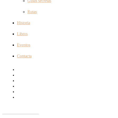
Guías secretas
Rutas
Historia
Libros
Eventos
Contacta