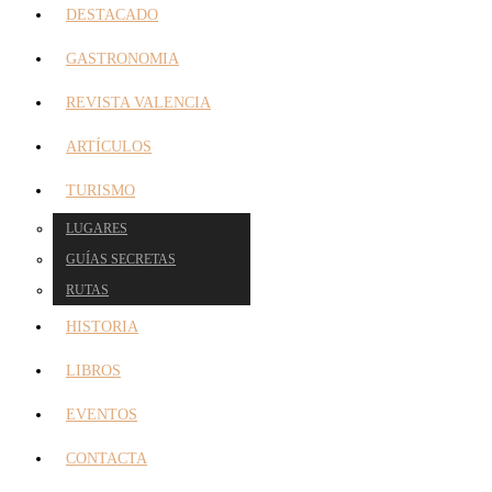
DESTACADO
GASTRONOMIA
REVISTA VALENCIA
ARTÍCULOS
TURISMO
LUGARES
GUÍAS SECRETAS
RUTAS
HISTORIA
LIBROS
EVENTOS
CONTACTA