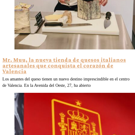
Mr. Muu, la nueva tienda de quesos italianos
artesanales que conquista el corazón de
Valencia
Los amantes del queso tienen un nuevo destino imprescindible en el centro
de Valencia. En la Avenida del Oeste, 27, ha abierto