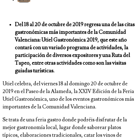
Del 18 al 20 de octubre de 2019 regresa una de las citas
gastronómicas más importantes de la Comunidad
Valenciana: Utiel Gastronómica 2019, que este año
contará con un variado programa de actividades, la
participación de diversos expositores y una Ruta del
Tapeo, entre otras actividades como son las visitas
guiadas turísticas.
Utiel celebra, del viernes 18 al domingo 20 de octubre de
2019 en el Paseo de la Alameda, la XXIV Edición de la Feria
Utiel Gastronómica, uno de los eventos gastronómicos más
importantes de la Comunidad Valenciana.
Se trata de una feria gastro donde podréis disfrutar de la
mejor gastronomía local, lugar donde saborear platos
típicos, elaboraciones tradicionales, catar los vinos de