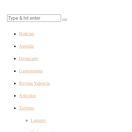
Noticias
Agenda
Destacado
Gastronomia
Revista Valencia
Artículos
Turismo
Lugares