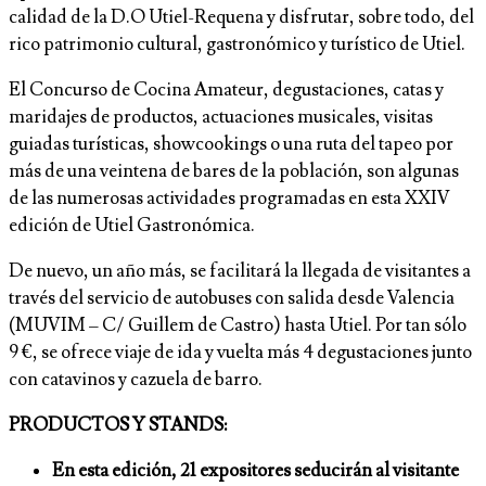
calidad de la D.O Utiel-Requena y disfrutar, sobre todo, del
rico patrimonio cultural, gastronómico y turístico de Utiel.
El Concurso de Cocina Amateur, degustaciones, catas y
maridajes de productos, actuaciones musicales, visitas
guiadas turísticas, showcookings o una ruta del tapeo por
más de una veintena de bares de la población, son algunas
de las numerosas actividades programadas en esta XXIV
edición de Utiel Gastronómica.
De nuevo, un año más, se facilitará la llegada de visitantes a
través del servicio de autobuses con salida desde Valencia
(MUVIM – C/ Guillem de Castro) hasta Utiel. Por tan sólo
9 €, se ofrece viaje de ida y vuelta más 4 degustaciones junto
con catavinos y cazuela de barro.
PRODUCTOS Y STANDS:
En esta edición, 21 expositores seducirán al visitante