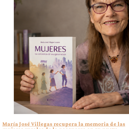
María José Villegas recupera la memoria de las