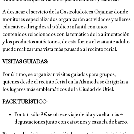
A destacar el servicio de la Gastroludoteca Cajamar donde
monitores especializados organizarán actividades y talleres
educativos dirigidos al público infantil con unos
contenidos relacionados con la temática de la alimentación
y los productos autóctonos, de esta forma el visitante adulto
puede realizar una vista más pausada al recinto ferial.
VISITAS GUIADAS:
Por último, se organizan visitas guiadas para grupos,
quienes desde el recinto ferial en la Alameda se dirigirán a
los lugares más emblemáticos de la Ciudad de Utiel.
PACK TURÍSTICO:
Por tan sólo 9 € se ofrece viaje de ida y vuelta más 4
degustaciones junto con catavinos y cazuela de barro.