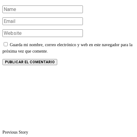
Guarda mi nombre, correo electrónico y web en este navegador para la
próxima vez que comente.
Previous Story