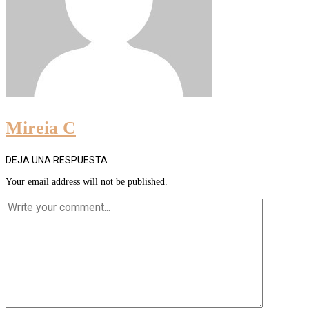
Mireia C
DEJA UNA RESPUESTA
Your email address will not be published.