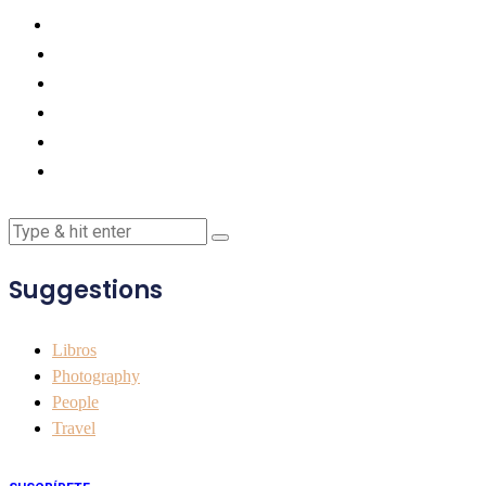
Suggestions
Libros
Photography
People
Travel