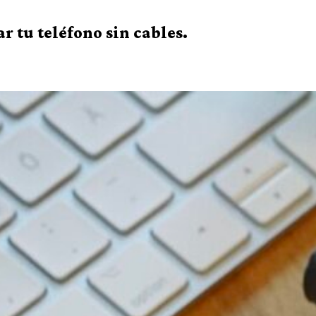
 tu teléfono sin cables.