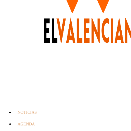
NOTICIAS
AGENDA