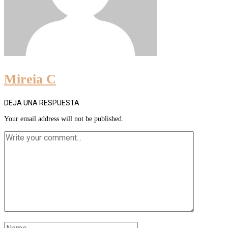
Mireia C
DEJA UNA RESPUESTA
Your email address will not be published.