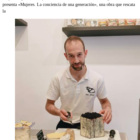
presenta «Mujeres. La conciencia de una generación», una obra que rescata
la