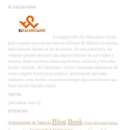
EL VALENCIANO
La página web «El Valenciano» es una
guía completa para quienes buscan disfrutar de Valencia al máximo,
especialmente durante el fin de semana. En esta plataforma, los
visitantes pueden descubrir una amplia variedad de actividades y
eventos, desde conciertos hasta exposiciones artísticas y festivales
locales. Además, «El Valenciano» ofrece numerosas sugerencias de
rutas y lugares bonitos para explorar, garantizando que tanto
residentes como turistas encuentren siempre algo emocionante que
hacer en esta vibrante ciudad.
TIKTOK
[sbtt-tiktok feed=1]
ETIQUETAS
Blog
Book
Ayuntamiento de Valencia
Centre del Carme Cultura