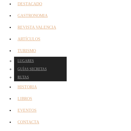
DESTACADO
GASTRONOMIA
REVISTA VALENCIA
ARTÍCULOS
TURISMO
LUGARES
GUÍAS SECRETAS
RUTAS
HISTORIA
LIBROS
EVENTOS
CONTACTA