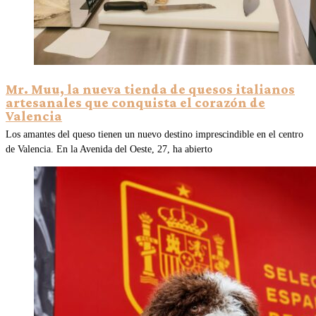
Mr. Muu, la nueva tienda de quesos italianos
artesanales que conquista el corazón de
Valencia
Los amantes del queso tienen un nuevo destino imprescindible en el centro
de Valencia. En la Avenida del Oeste, 27, ha abierto