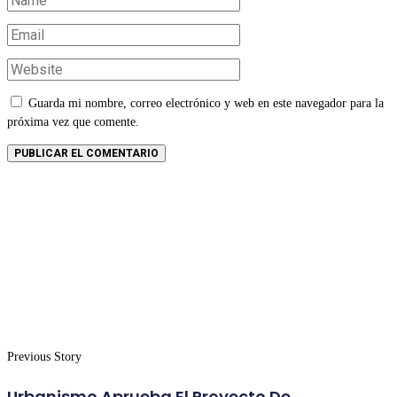
Guarda mi nombre, correo electrónico y web en este navegador para la
próxima vez que comente.
Previous Story
Urbanismo Aprueba El Proyecto De