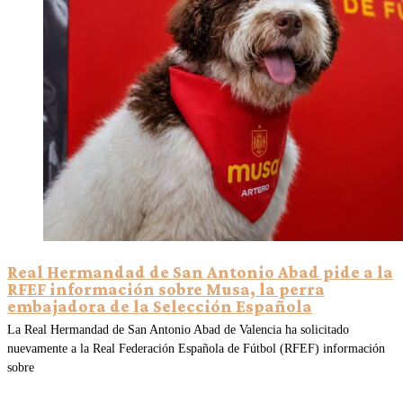
Real Hermandad de San Antonio Abad pide a la
RFEF información sobre Musa, la perra
embajadora de la Selección Española
La Real Hermandad de San Antonio Abad de Valencia ha solicitado
nuevamente a la Real Federación Española de Fútbol (RFEF) información
sobre