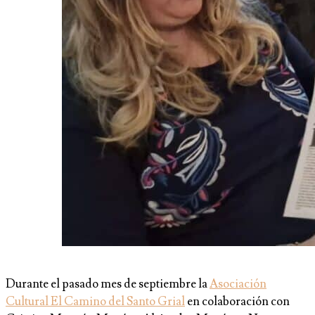
Durante el pasado mes de septiembre la
Asociación
Cultural El Camino del Santo Grial
en colaboración con