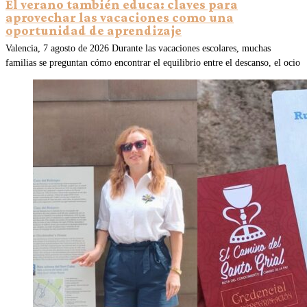
El verano también educa: claves para
aprovechar las vacaciones como una
oportunidad de aprendizaje
Valencia, 7 agosto de 2026 Durante las vacaciones escolares, muchas
familias se preguntan cómo encontrar el equilibrio entre el descanso, el ocio