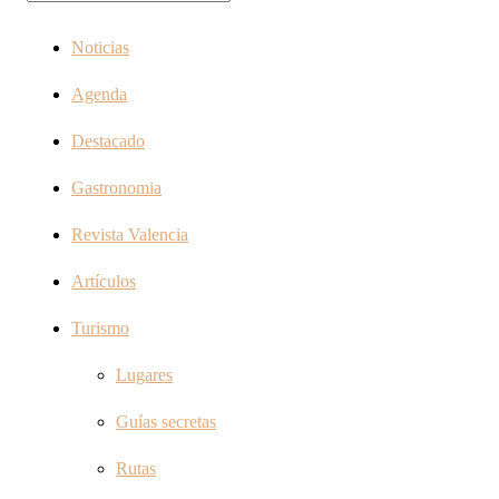
Noticias
Agenda
Destacado
Gastronomia
Revista Valencia
Artículos
Turismo
Lugares
Guías secretas
Rutas