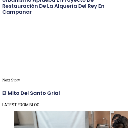
Restauración De La Alquería Del Rey En
Campanar
Next Story
El Mito Del Santo Grial
LATEST FROM BLOG