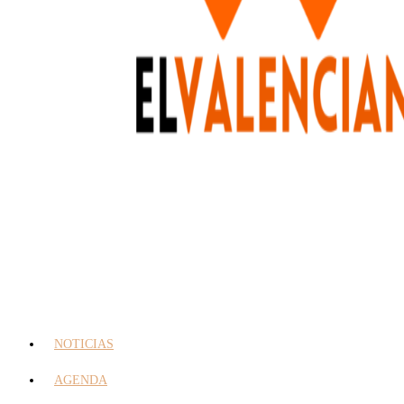
NOTICIAS
AGENDA