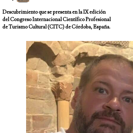
Descubrimiento que se presenta en la IX edición
del Congreso Internacional Científico Profesional
de Turismo Cultural (CITC) de Córdoba, España.