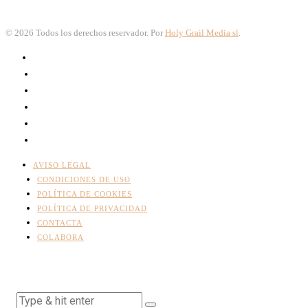
©
2026
Todos los derechos reservador. Por
Holy Grail Media sl
.
AVISO LEGAL
CONDICIONES DE USO
POLÍTICA DE COOKIES
POLÍTICA DE PRIVACIDAD
CONTACTA
COLABORA