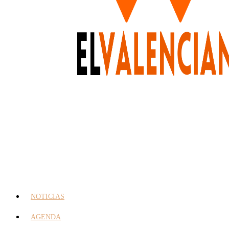
NOTICIAS
AGENDA