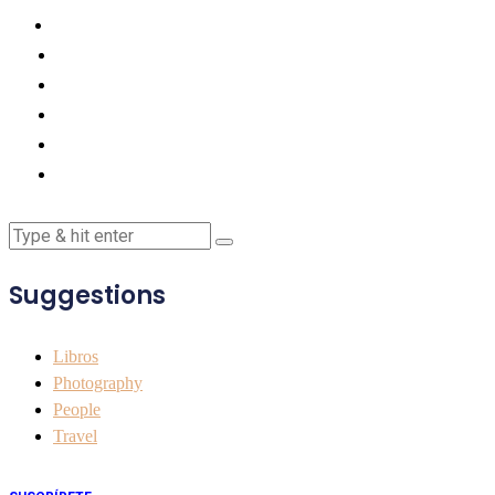
Suggestions
Libros
Photography
People
Travel