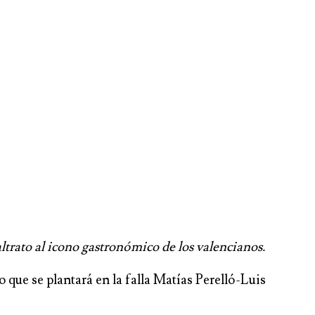
trato al icono gastronómico de los valencianos.
que se plantará en la falla Matías Perelló-Luis