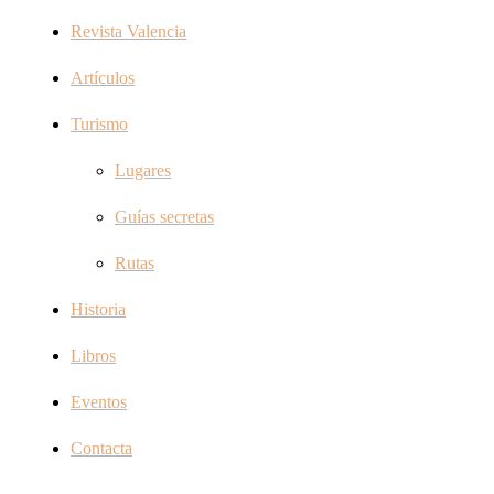
Revista Valencia
Artículos
Turismo
Lugares
Guías secretas
Rutas
Historia
Libros
Eventos
Contacta