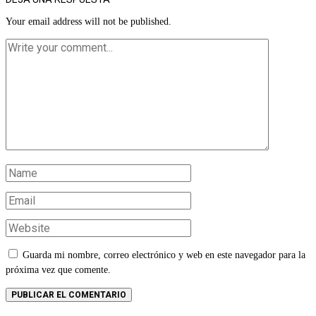
Your email address will not be published.
Guarda mi nombre, correo electrónico y web en este navegador para la
próxima vez que comente.