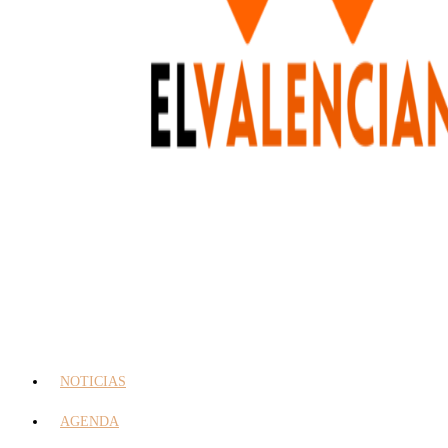
NOTICIAS
AGENDA