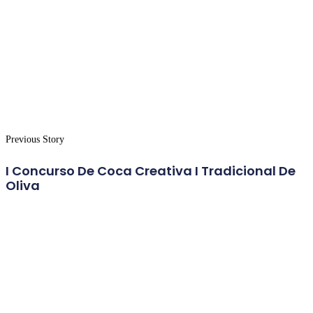
Previous Story
I Concurso De Coca Creativa I Tradicional De
Oliva