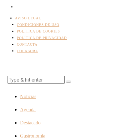
AVISO LEGAL
CONDICIONES DE USO
POLÍTICA DE COOKIES
POLÍTICA DE PRIVACIDAD
CONTACTA
COLABORA
Noticias
Agenda
Destacado
Gastronomia