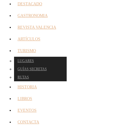
DESTACADO
GASTRONOMIA
REVISTA VALENCIA
ARTÍCULOS
TURISMO
LUGARES
GUÍAS SECRETAS
RUTAS
HISTORIA
LIBROS
EVENTOS
CONTACTA