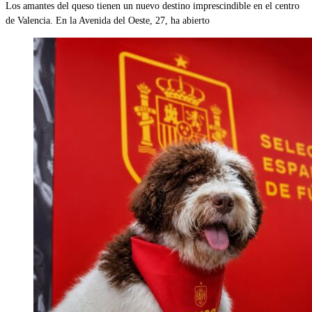
Los amantes del queso tienen un nuevo destino imprescindible en el centro
de Valencia. En la Avenida del Oeste, 27, ha abierto