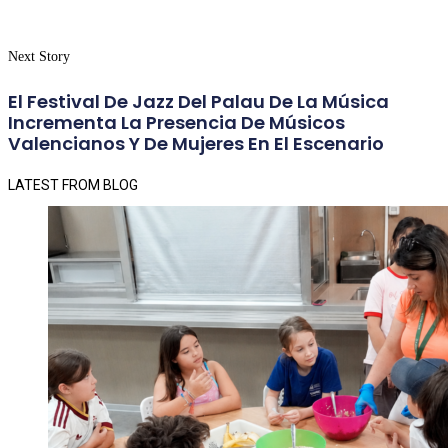
Next Story
El Festival De Jazz Del Palau De La Música
Incrementa La Presencia De Músicos
Valencianos Y De Mujeres En El Escenario
LATEST FROM BLOG