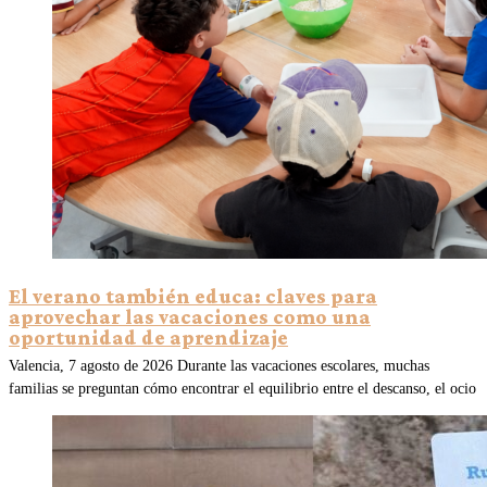
El verano también educa: claves para
aprovechar las vacaciones como una
oportunidad de aprendizaje
Valencia, 7 agosto de 2026 Durante las vacaciones escolares, muchas
familias se preguntan cómo encontrar el equilibrio entre el descanso, el ocio