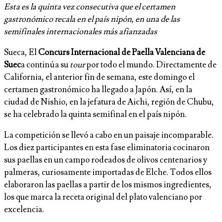
Esta es la quinta vez consecutiva que el certamen
gastronómico recala en el país nipón, en una de las
semifinales internacionales más afianzadas
Sueca, El
Concurs Internacional de Paella Valenciana de
Suec
a continúa su
tour
por todo el mundo. Directamente de
California, el anterior fin de semana, este domingo el
certamen gastronómico ha llegado a Japón. Así, en la
ciudad de Nishio, en la jefatura de Aichi, región de Chubu,
se ha celebrado la quinta semifinal en el país nipón.
La competición se llevó a cabo en un paisaje incomparable.
Los diez participantes en esta fase eliminatoria cocinaron
sus paellas en un campo rodeados de olivos centenarios y
palmeras, curiosamente importadas de Elche. Todos ellos
elaboraron las paellas a partir de los mismos ingredientes,
los que marca la receta original del plato valenciano por
excelencia.