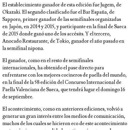
El establecimiento ganador de esta edición fue Jugem, de
Okazaki. El segundo clasificado fue el Bar España, de
Sapporo, primer ganador de las semifinales organizadas
en Japón, en 2014 y 2015, y participante en la final de Sueca
de 2015 donde ganó uno de los accésits. Y el tercero,
Anocado Restaurante, de Tokio, ganador el año pasado en
la semifinal nipona.
El ganador, como en el resto de semifinales
internacionales, ha obtenido el pase directo para
enfrentarse con los mejores cocineros de paella del mundo,
en la final de la 58 edición del Concurso Internacional de
Paella Valenciana de Sueca, que tendrá lugar el domingo 16
de septiembre.
El acontecimiento, como en anteriores ediciones, volvió a
generar un gran interés entre los medios de comunicación,
muchos de los cuales se hicieron eco de este acontecimiento