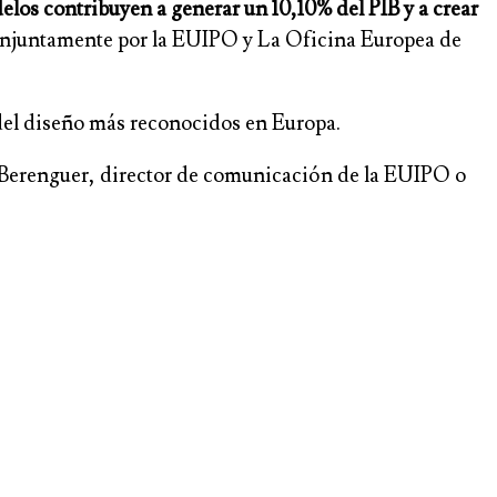
elos contribuyen a generar un 10,10% del PIB y a crear
conjuntamente por la EUIPO y La Oficina Europea de
 del diseño más reconocidos en Europa.
is Berenguer, director de comunicación de la EUIPO o