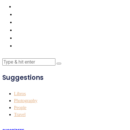
Suggestions
Libros
Photography
People
Travel