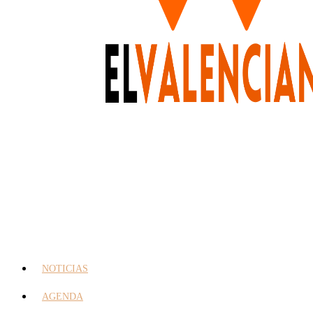
NOTICIAS
AGENDA