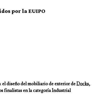
idos por la EUIPO
ra
el diseño del mobiliario de exterior de
Docks,
s finalistas en la categoría Industrial