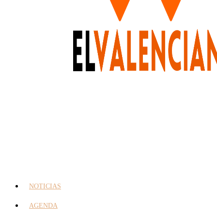
NOTICIAS
AGENDA