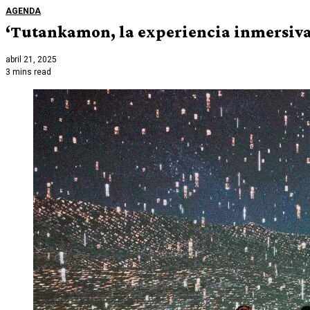
AGENDA
‘Tutankamon, la experiencia inmersiva’
abril 21, 2025
3 mins read