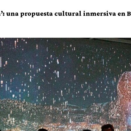
: una propuesta cultural inmersiva en 