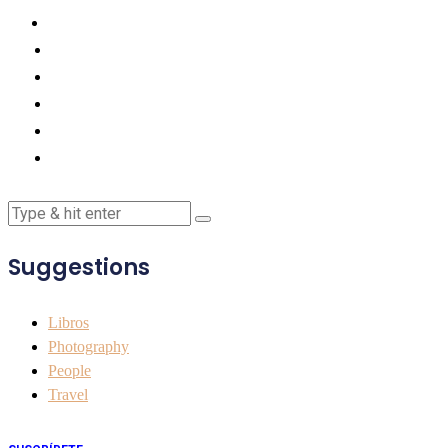
Suggestions
Libros
Photography
People
Travel