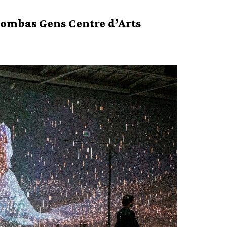
Bombas Gens Centre d’Arts