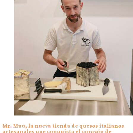
Mr. Muu, la nueva tienda de quesos italianos
artesanales que conquista el corazón de