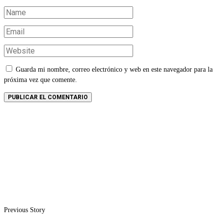
Guarda mi nombre, correo electrónico y web en este navegador para la
próxima vez que comente.
Previous Story