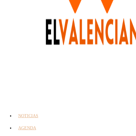
NOTICIAS
AGENDA