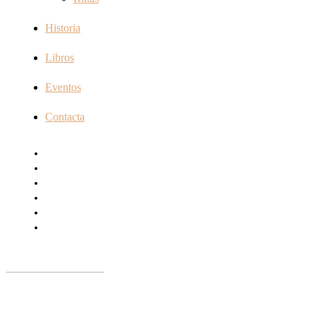
Historia
Libros
Eventos
Contacta