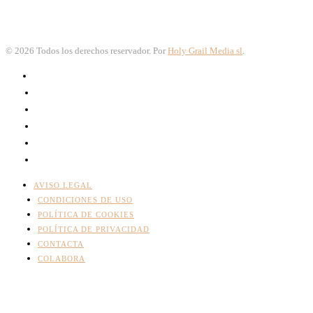
©
2026
Todos los derechos reservador. Por
Holy Grail Media sl
.
AVISO LEGAL
CONDICIONES DE USO
POLÍTICA DE COOKIES
POLÍTICA DE PRIVACIDAD
CONTACTA
COLABORA