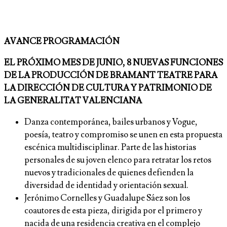
AVANCE PROGRAMACIÓN
EL PRÓXIMO MES DE JUNIO, 8 NUEVAS FUNCIONES
DE LA PRODUCCIÓN DE BRAMANT TEATRE PARA
LA DIRECCIÓN DE CULTURA Y PATRIMONIO DE
LA GENERALITAT VALENCIANA
Danza contemporánea, bailes urbanos y Vogue,
poesía, teatro y compromiso se unen en esta propuesta
escénica multidisciplinar. Parte de las historias
personales de su joven elenco para retratar los retos
nuevos y tradicionales de quienes defienden la
diversidad de identidad y orientación sexual.
Jerónimo Cornelles y Guadalupe Sáez son los
coautores de esta pieza, dirigida por el primero y
nacida de una residencia creativa en el complejo