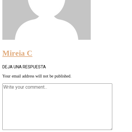
Mireia C
DEJA UNA RESPUESTA
Your email address will not be published.