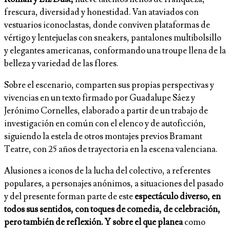
frescura, diversidad y honestidad. Van ataviados con
vestuarios iconoclastas, donde conviven plataformas de
vértigo y lentejuelas con sneakers, pantalones multibolsillo
y elegantes americanas, conformando una troupe llena de la
belleza y variedad de las flores.
Sobre el escenario, comparten sus propias perspectivas y
vivencias en un texto firmado por Guadalupe Sáez y
Jerónimo Cornelles, elaborado a partir de un trabajo de
investigación en común con el elenco y de autoficción,
siguiendo la estela de otros montajes previos Bramant
Teatre, con 25 años de trayectoria en la escena valenciana.
Alusiones a iconos de la lucha del colectivo, a referentes
populares, a personajes anónimos, a situaciones del pasado
y del presente forman parte de este
espectáculo diverso, en
todos sus sentidos,
con toques de comedia, de celebración,
pero también de reflexión. Y sobre el que planea
como