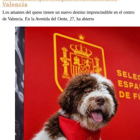
Valencia
Los amantes del queso tienen un nuevo destino imprescindible en el centro
de Valencia. En la Avenida del Oeste, 27, ha abierto