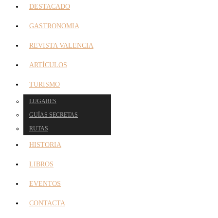
DESTACADO
GASTRONOMIA
REVISTA VALENCIA
ARTÍCULOS
TURISMO
LUGARES
GUÍAS SECRETAS
RUTAS
HISTORIA
LIBROS
EVENTOS
CONTACTA