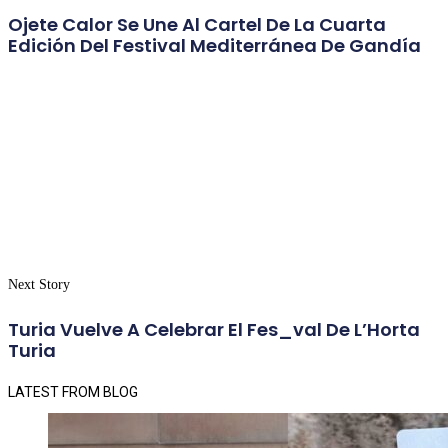
Ojete Calor Se Une Al Cartel De La Cuarta
Edición Del Festival Mediterránea De Gandía
Next Story
Turia Vuelve A Celebrar El Fes_val De L’Horta
Turia
LATEST FROM BLOG