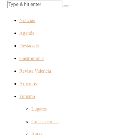
Noticias
Agenda
Destacado
Gastronomia
Revista Valencia
Artículos
Turismo
Lugares
Guías secretas
Rutas