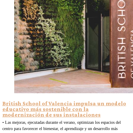
British School of Valencia impulsa un modelo
educativo más sostenible con la
modernización de sus instalaciones
• Las mejoras, ejecutadas durante el verano, optimizan los espacios del
centro para favorecer el bienestar, el aprendizaje y un desarrollo más