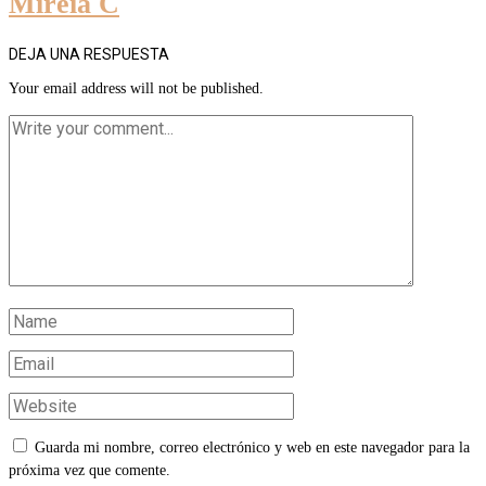
Mireia C
DEJA UNA RESPUESTA
Your email address will not be published.
Guarda mi nombre, correo electrónico y web en este navegador para la
próxima vez que comente.