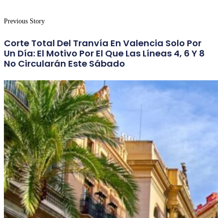
Previous Story
Corte Total Del Tranvía En Valencia Solo Por
Un Día: El Motivo Por El Que Las Líneas 4, 6 Y 8
No Circularán Este Sábado