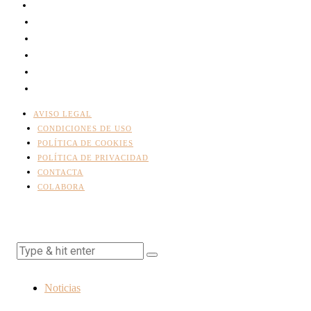
AVISO LEGAL
CONDICIONES DE USO
POLÍTICA DE COOKIES
POLÍTICA DE PRIVACIDAD
CONTACTA
COLABORA
Noticias