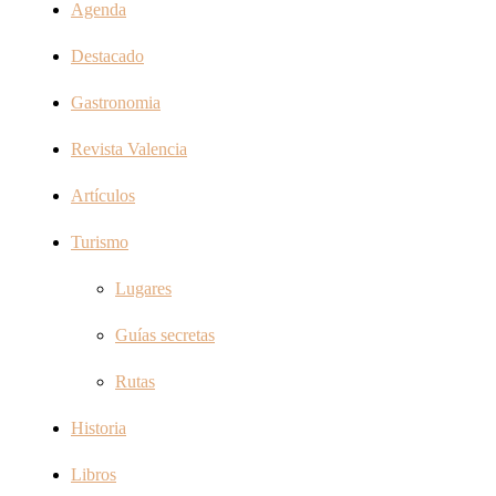
Agenda
Destacado
Gastronomia
Revista Valencia
Artículos
Turismo
Lugares
Guías secretas
Rutas
Historia
Libros