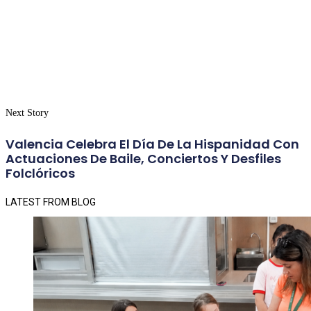
Next Story
Valencia Celebra El Día De La Hispanidad Con
Actuaciones De Baile, Conciertos Y Desfiles
Folclóricos
LATEST FROM BLOG