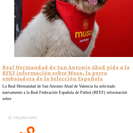
Real Hermandad de San Antonio Abad pide a la
RFEF información sobre Musa, la perra
embajadora de la Selección Española
La Real Hermandad de San Antonio Abad de Valencia ha solicitado
nuevamente a la Real Federación Española de Fútbol (RFEF) información
sobre
EL VALENCIANO