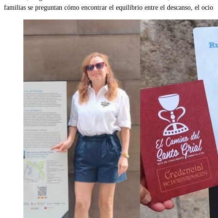
familias se preguntan cómo encontrar el equilibrio entre el descanso, el ocio