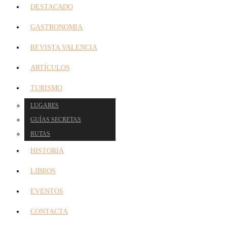
DESTACADO
GASTRONOMIA
REVISTA VALENCIA
ARTÍCULOS
TURISMO
LUGARES
GUÍAS SECRETAS
RUTAS
HISTORIA
LIBROS
EVENTOS
CONTACTA