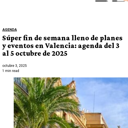
AGENDA
Súper fin de semana lleno de planes
y eventos en Valencia: agenda del 3
al 5 octubre de 2025
octubre 3, 2025
1 min read