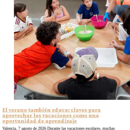
El verano también educa: claves para
aprovechar las vacaciones como una
oportunidad de aprendizaje
Valencia, 7 agosto de 2026 Durante las vacaciones escolares, muchas