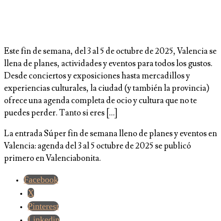
Este fin de semana, del 3 al 5 de octubre de 2025, Valencia se
llena de planes, actividades y eventos para todos los gustos.
Desde conciertos y exposiciones hasta mercadillos y
experiencias culturales, la ciudad (y también la provincia)
ofrece una agenda completa de ocio y cultura que no te
puedes perder. Tanto si eres […]
La entrada Súper fin de semana lleno de planes y eventos en
Valencia: agenda del 3 al 5 octubre de 2025 se publicó
primero en Valenciabonita.
Facebook
X
Pinterest
Linkedin