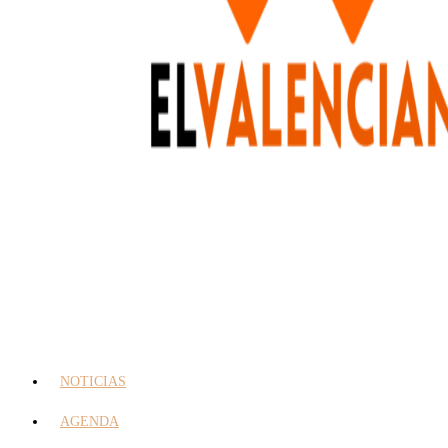
NOTICIAS
AGENDA