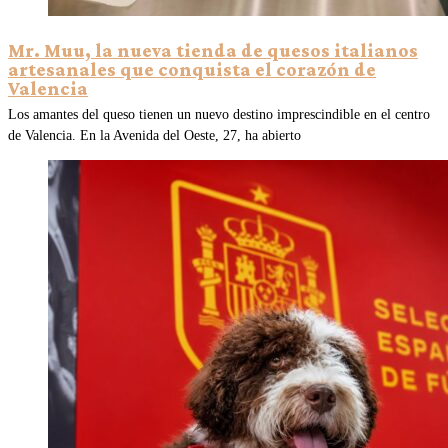
Mr. Muu, la nueva tienda de quesos italianos
artesanales que conquista el corazón de
Valencia
Los amantes del queso tienen un nuevo destino imprescindible en el centro
de Valencia. En la Avenida del Oeste, 27, ha abierto