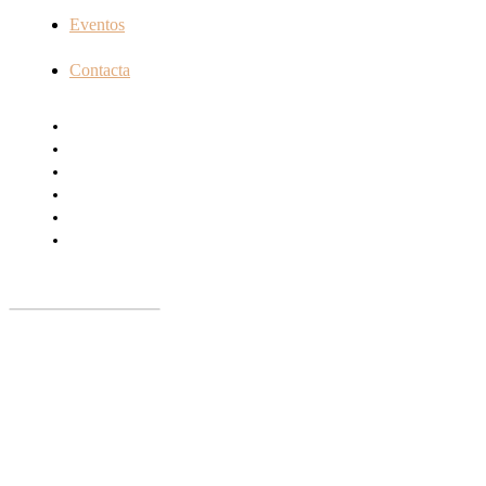
Eventos
Contacta