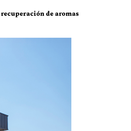
e recuperación de aromas