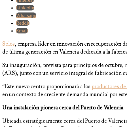
Pinterest
Linkedin
Whatsapp
Reddit
Email
Solos
, empresa líder en innovación en recuperación d
de última generación en Valencia dedicada a la fabric
Su inauguración, prevista para principios de octubre,
(ARS), junto con un servicio integral de fabricación 
“Este nuevo centro proporcionará a los
productores de 
en un contexto de creciente demanda mundial por este 
Una instalación pionera cerca del Puerto de Valencia
Ubicada estratégicamente cerca del Puerto de Valencia, 