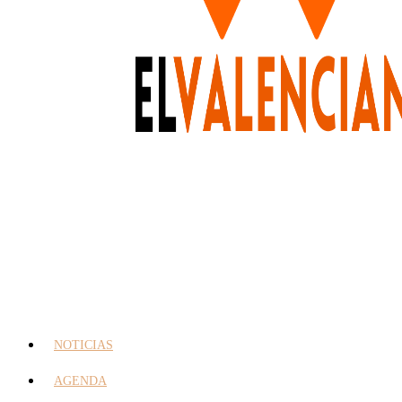
NOTICIAS
AGENDA