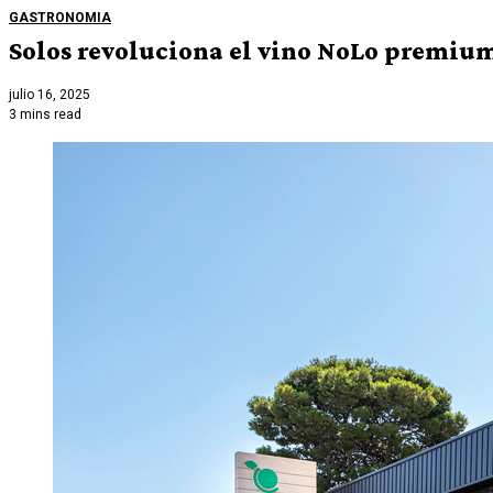
GASTRONOMIA
Solos revoluciona el vino NoLo premium
julio 16, 2025
3 mins read