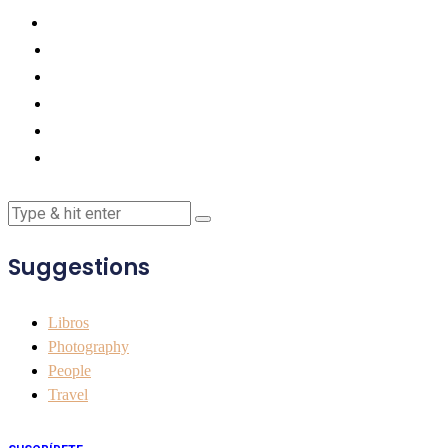
Suggestions
Libros
Photography
People
Travel