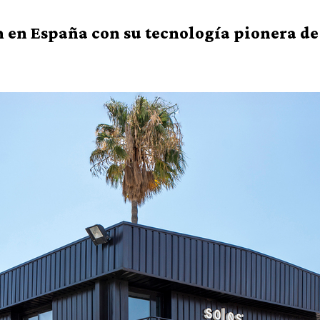
 en España con su tecnología pionera d