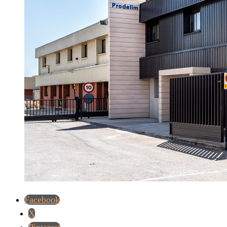
Facebook
X