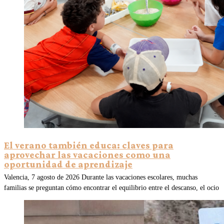
El verano también educa: claves para
aprovechar las vacaciones como una
oportunidad de aprendizaje
Valencia, 7 agosto de 2026 Durante las vacaciones escolares, muchas
familias se preguntan cómo encontrar el equilibrio entre el descanso, el ocio