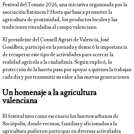
Festival del Tomate 2026, una iniciativa organizada por la
asociación Estimem l’Horta que busca promover la
agricultura de proximidad, los productos locales y las
tradiciones vinculadas al campo valenciano.
El presidente del Consell Agrari de Valencia, José
Gosálbez, participó en la jornada y destacó la importancia
de recuperar este tipo de actividades para acercar la
realidad agrícola a la ciudadanía. Según explicó, la
protección de la huerta pasa por apoyar a quienes la trabajan
cada día y por transmitir su valor a las nuevas generaciones.
Un homenaje a la agricultura
valenciana
El festival tuvo como escenario los huertos urbanos de
Sociópolis, donde vecinos, familias y aficionados a la
agricultura pudieron participar en diversas actividades