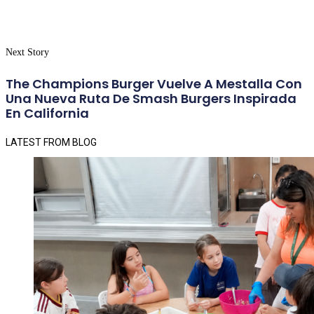
Next Story
The Champions Burger Vuelve A Mestalla Con
Una Nueva Ruta De Smash Burgers Inspirada
En California
LATEST FROM BLOG