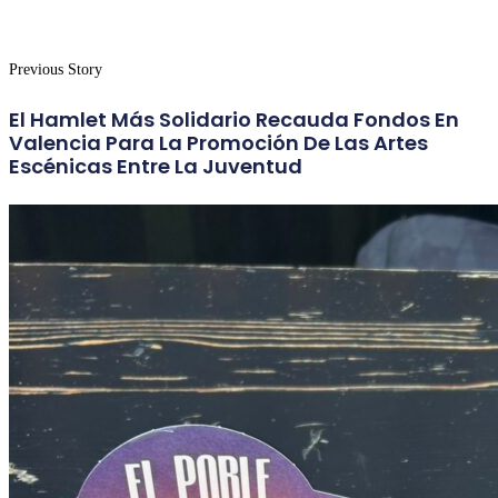
Previous Story
El Hamlet Más Solidario Recauda Fondos En
Valencia Para La Promoción De Las Artes
Escénicas Entre La Juventud