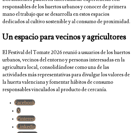
responsables de los huertos urbanos y conocer de primera
mano el trabajo que se desarrolla en estos espacios
dedicados al cultivo sostenible y al consumo de proximidad.
Un espacio para vecinos y agricultores
El Festival del Tomate 2026 reunió a usuarios de los huertos
urbanos, vecinos del entorno y personas interesadas en la
agricultura local, consolidándose como una de las
actividades más representativas para divulgar los valores de
la huerta valenciana y fomentar hábitos de consumo
responsables vinculados al producto de cercanía.
Facebook
X
Pinterest
Linkedin