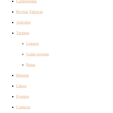
Gastronomia
Revista Valencia
Artículos
Turismo
Lugares
Guías secretas
Rutas
Historia
Libros
Eventos
Contacta