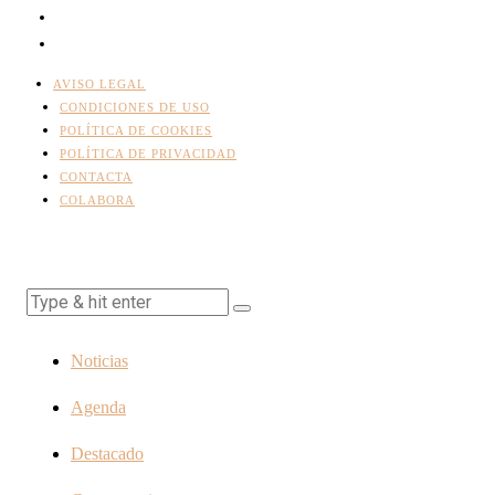
AVISO LEGAL
CONDICIONES DE USO
POLÍTICA DE COOKIES
POLÍTICA DE PRIVACIDAD
CONTACTA
COLABORA
Noticias
Agenda
Destacado