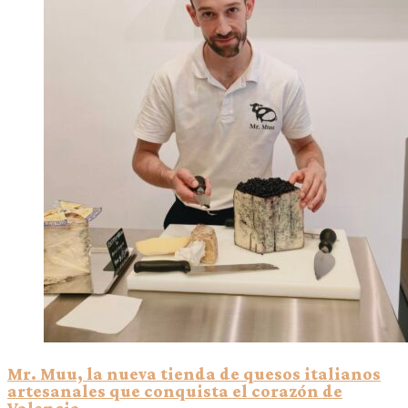
Mr. Muu, la nueva tienda de quesos italianos
artesanales que conquista el corazón de