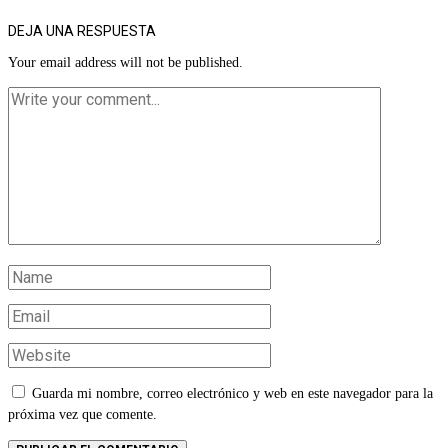
DEJA UNA RESPUESTA
Your email address will not be published.
Guarda mi nombre, correo electrónico y web en este navegador para la
próxima vez que comente.