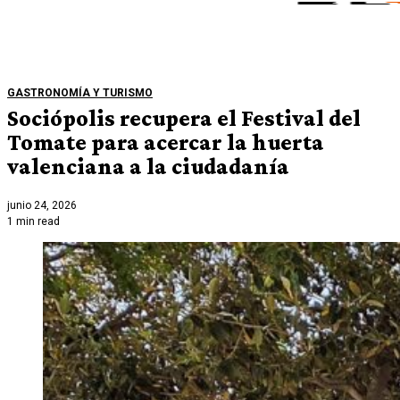
GASTRONOMÍA Y TURISMO
Sociópolis recupera el Festival del
Tomate para acercar la huerta
valenciana a la ciudadanía
junio 24, 2026
1 min read