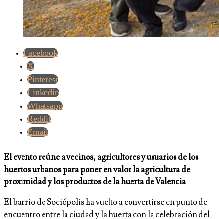
Facebook
X
Pinterest
Linkedin
Whatsapp
Reddit
Email
El evento reúne a vecinos, agricultores y usuarios de los
huertos urbanos para poner en valor la agricultura de
proximidad y los productos de la huerta de Valencia
El barrio de Sociópolis ha vuelto a convertirse en punto de
encuentro entre la ciudad y la huerta con la celebración del