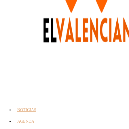
NOTICIAS
AGENDA