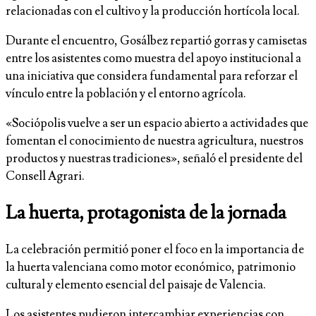
relacionadas con el cultivo y la producción hortícola local.
Durante el encuentro, Gosálbez repartió gorras y camisetas
entre los asistentes como muestra del apoyo institucional a
una iniciativa que considera fundamental para reforzar el
vínculo entre la población y el entorno agrícola.
«Sociópolis vuelve a ser un espacio abierto a actividades que
fomentan el conocimiento de nuestra agricultura, nuestros
productos y nuestras tradiciones», señaló el presidente del
Consell Agrari.
La huerta, protagonista de la jornada
La celebración permitió poner el foco en la importancia de
la huerta valenciana como motor económico, patrimonio
cultural y elemento esencial del paisaje de Valencia.
Los asistentes pudieron intercambiar experiencias con