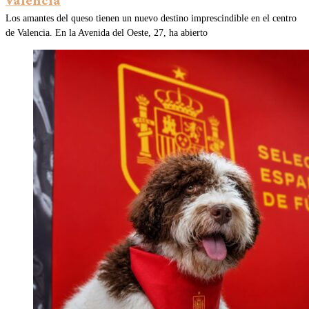
Valencia
Los amantes del queso tienen un nuevo destino imprescindible en el centro
de Valencia. En la Avenida del Oeste, 27, ha abierto