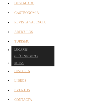
DESTACADO
GASTRONOMIA
REVISTA VALENCIA
ARTÍCULOS
TURISMO
LUGARES
GUÍAS SECRETAS
RUTAS
HISTORIA
LIBROS
EVENTOS
CONTACTA